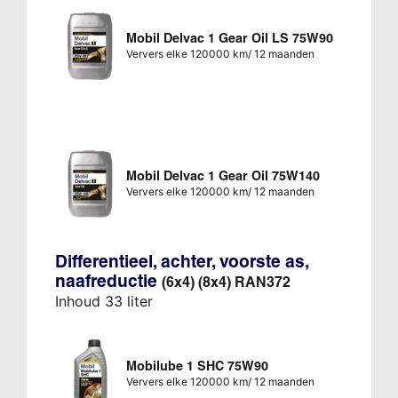
Mobil Delvac 1 Gear Oil LS 75W90
Ververs elke 120000 km/ 12 maanden
Mobil Delvac 1 Gear Oil 75W140
Ververs elke 120000 km/ 12 maanden
Differentieel, achter, voorste as,
naafreductie
(6x4) (8x4) RAN372
Inhoud 33 liter
Mobilube 1 SHC 75W90
Ververs elke 120000 km/ 12 maanden