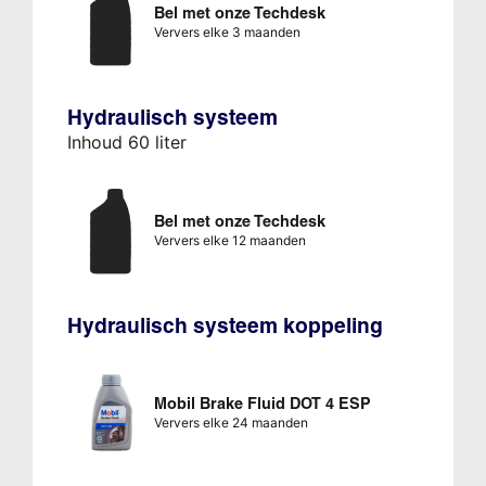
Bel met onze Techdesk
Ververs elke 3 maanden
Hydraulisch systeem
Inhoud 60 liter
Bel met onze Techdesk
Ververs elke 12 maanden
Hydraulisch systeem koppeling
Mobil Brake Fluid DOT 4 ESP
Ververs elke 24 maanden