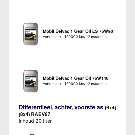
Mobil Delvac 1 Gear Oil LS 75W90
Ververs elke 120000 km/ 12 maanden
Mobil Delvac 1 Gear Oil 75W140
Ververs elke 120000 km/ 12 maanden
Differentieel, achter, voorste as
(6x4)
(8x4) RAEV87
Inhoud 20 liter