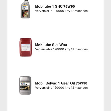
Mobilube 1 SHC 75W90
Ververs elke 120000 km/ 12 maanden
Mobilube S 80W90
Ververs elke 120000 km/ 12 maanden
Mobil Delvac 1 Gear Oil 75W90
Ververs elke 120000 km/ 12 maanden