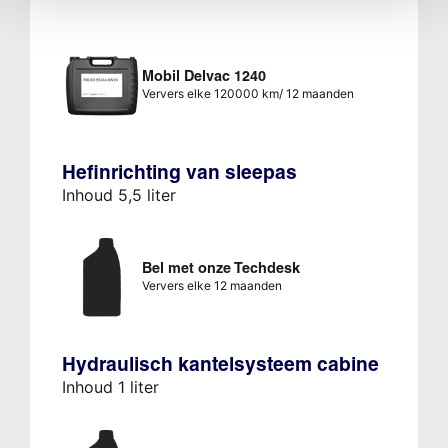
Mobil Delvac 1240
Ververs elke 120000 km/ 12 maanden
Hefinrichting van sleepas
Inhoud 5,5 liter
Bel met onze Techdesk
Ververs elke 12 maanden
Hydraulisch kantelsysteem cabine
Inhoud 1 liter