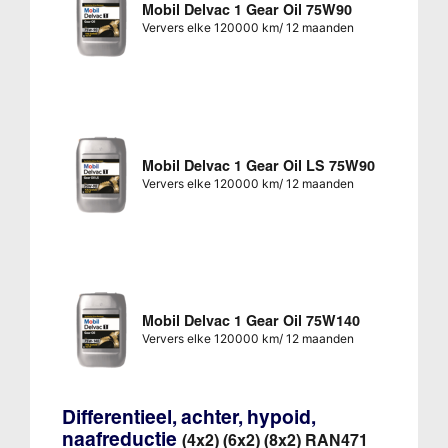
Mobil Delvac 1 Gear Oil 75W90
Ververs elke 120000 km/ 12 maanden
Mobil Delvac 1 Gear Oil LS 75W90
Ververs elke 120000 km/ 12 maanden
Mobil Delvac 1 Gear Oil 75W140
Ververs elke 120000 km/ 12 maanden
Differentieel, achter, hypoid,
naafreductie
(4x2) (6x2) (8x2) RAN471