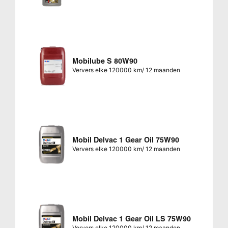
Mobilube S 80W90
Ververs elke 120000 km/ 12 maanden
Mobil Delvac 1 Gear Oil 75W90
Ververs elke 120000 km/ 12 maanden
Mobil Delvac 1 Gear Oil LS 75W90
Ververs elke 120000 km/ 12 maanden