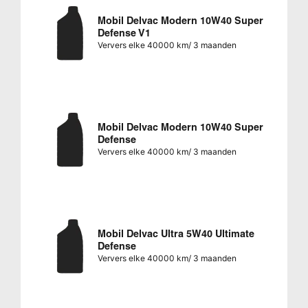
Mobil Delvac Modern 10W40 Super
Defense V1
Ververs elke 40000 km/ 3 maanden
Mobil Delvac Modern 10W40 Super
Defense
Ververs elke 40000 km/ 3 maanden
Mobil Delvac Ultra 5W40 Ultimate
Defense
Ververs elke 40000 km/ 3 maanden