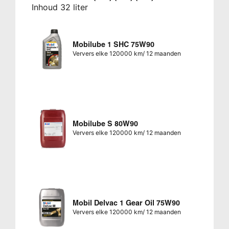
Inhoud 32 liter
Mobilube 1 SHC 75W90
Ververs elke 120000 km/ 12 maanden
Mobilube S 80W90
Ververs elke 120000 km/ 12 maanden
Mobil Delvac 1 Gear Oil 75W90
Ververs elke 120000 km/ 12 maanden