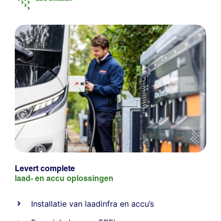
Levert complete
laad- en
accu oplossingen
Installatie van laadinfra en accu’s