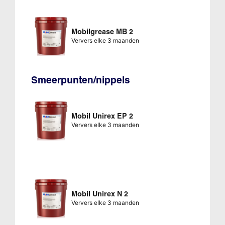
Mobilgrease MB 2
Ververs elke 3 maanden
Smeerpunten/nippels
Mobil Unirex EP 2
Ververs elke 3 maanden
Mobil Unirex N 2
Ververs elke 3 maanden