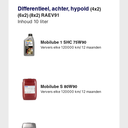
Differentieel, achter, hypoid
(4x2)
(6x2) (8x2) RAEV91
Inhoud 10 liter
Mobilube 1 SHC 75W90
Ververs elke 120000 km/ 12 maanden
Mobilube S 80W90
Ververs elke 120000 km/ 12 maanden