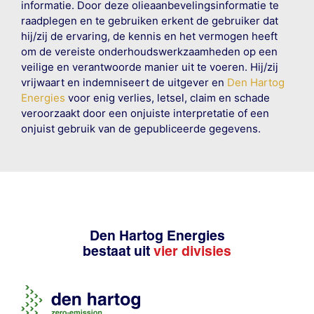
informatie. Door deze olieaanbevelingsinformatie te
raadplegen en te gebruiken erkent de gebruiker dat
hij/zij de ervaring, de kennis en het vermogen heeft
om de vereiste onderhoudswerkzaamheden op een
veilige en verantwoorde manier uit te voeren. Hij/zij
vrijwaart en indemniseert de uitgever en
Den Hartog
Energies
voor enig verlies, letsel, claim en schade
veroorzaakt door een onjuiste interpretatie of een
onjuist gebruik van de gepubliceerde gegevens.
Den Hartog Energies
bestaat uit
vier divisies