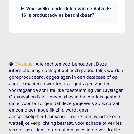
Voor welke onderdelen van de Volvo F-
16 is productadvies beschikbaar?
©
Olyslager
Alle rechten voorbehouden. Deze
informatie mag noch geheel noch gedeeltelijk worden
gereproduceerd, opgeslagen in een database of op
andere manieren worden overgedragen zonder
voorafgaande schriftelijke toestemming van Olyslager
Organisation B.V. Hoewel alles in het werk is gesteld
om ervoor te zorgen dat deze gegevens zo accuraat
en compleet mogelijk zijn, wordt geen
aansprakelijkheid aanvaard, anders dan waartoe een
wettelijke verplichting bestaat, voor schade of verlies
veroorzaakt door fouten of omissies in de verstrekte