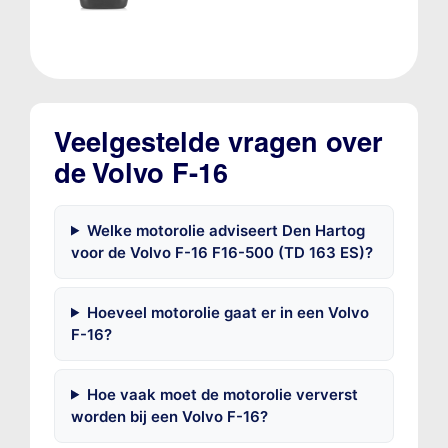
Veelgestelde vragen over
de Volvo F-16
Welke motorolie adviseert Den Hartog
voor de Volvo F-16 F16-500 (TD 163 ES)?
Hoeveel motorolie gaat er in een Volvo
F-16?
Hoe vaak moet de motorolie ververst
worden bij een Volvo F-16?