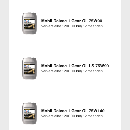
Mobil Delvac 1 Gear Oil 75W90
Ververs elke 120000 km/ 12 maanden
Mobil Delvac 1 Gear Oil LS 75W90
Ververs elke 120000 km/ 12 maanden
Mobil Delvac 1 Gear Oil 75W140
Ververs elke 120000 km/ 12 maanden