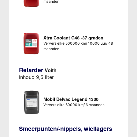
maanden
Xtra Coolant G48 -37 graden
Ververs elke 500000 km/ 10000 uur/ 48
maanden
Retarder
Voith
Inhoud 9,5 liter
Mobil Delvac Legend 1330
Ververs elke 60000 km/ 6 maanden
Smeerpunten/-nippels, wiellagers