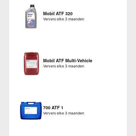
Mobil ATF 320
Ververs elke 3 maanden
Mobil ATF Multi-Vehicle
Ververs elke 3 maanden
700 ATF 1
Ververs elke 3 maanden