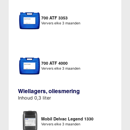
700 ATF 3353
Ververs elke 3 maanden
700 ATF 4000
Ververs elke 3 maanden
Wiellagers, oliesmering
Inhoud 0,3 liter
Mobil Delvac Legend 1330
Ververs elke 3 maanden