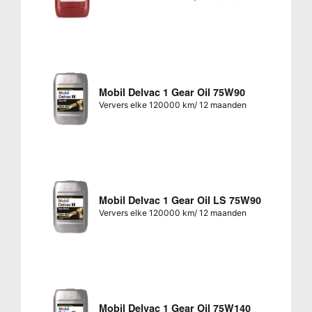
Mobil Delvac 1 Gear Oil 75W90
Ververs elke 120000 km/ 12 maanden
Mobil Delvac 1 Gear Oil LS 75W90
Ververs elke 120000 km/ 12 maanden
Mobil Delvac 1 Gear Oil 75W140