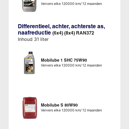
Ververs elke 120000 km/ 12 maanden
Differentieel, achter, achterste as,
naafreductie
(6x4) (8x4) RAN372
Inhoud 31 liter
Mobilube 1 SHC 75W90
Ververs elke 120000 km/ 12 maanden
Mobilube S 80W90
Ververs elke 120000 km/ 12 maanden