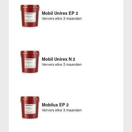
Mobil Unirex EP 2
Ververs elke 3 maanden
Mobil Unirex N 2
Ververs elke 3 maanden
Mobilux EP 2
Ververs elke 3 maanden