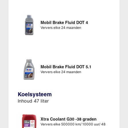
Mobil Brake Fluid DOT 4
Ververs elke 24 maanden
Mobil Brake Fluid DOT 5.1
Ververs elke 24 maanden
Koelsysteem
Inhoud 47 liter
Xtra Coolant G30 -38 graden
Ververs elke 500000 km/ 10000 uur/ 48