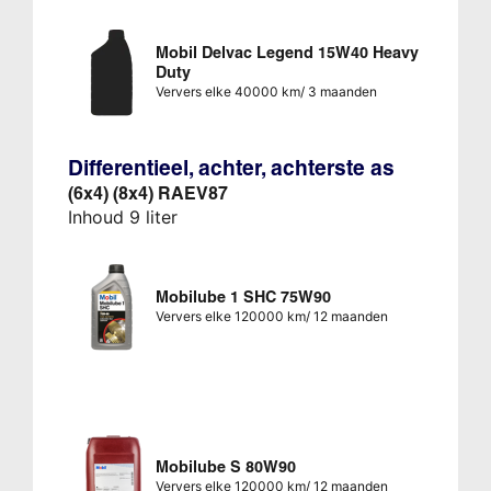
Mobil Delvac Legend 15W40 Heavy
Duty
Ververs elke 40000 km/ 3 maanden
Differentieel, achter, achterste as
(6x4) (8x4) RAEV87
Inhoud 9 liter
Mobilube 1 SHC 75W90
Ververs elke 120000 km/ 12 maanden
Mobilube S 80W90
Ververs elke 120000 km/ 12 maanden