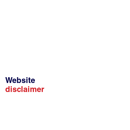
Website
disclaimer