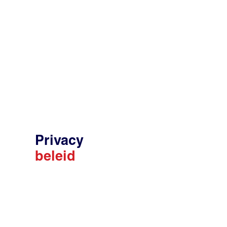
Privacy
beleid