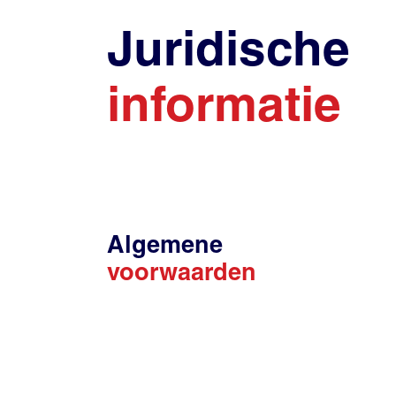
Juridische
informatie
Algemene
voorwaarden