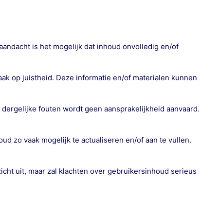
aandacht is het mogelijk dat inhoud onvolledig en/of
k op juistheid. Deze informatie en/of materialen kunnen
 dergelijke fouten wordt geen aansprakelijkheid aanvaard.
d zo vaak mogelijk te actualiseren en/of aan te vullen.
cht uit, maar zal klachten over gebruikersinhoud serieus