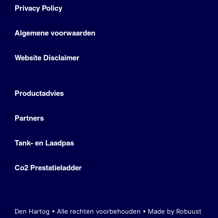
Privacy Policy
Algemene voorwaarden
Website Disclaimer
Productadvies
Partners
Tank- en Laadpas
Co2 Prestatieladder
Den Hartog • Alle rechten voorbehouden •
Made by Robuust