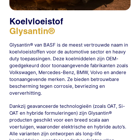
Koelvloeistof
Glysantin®
Glysantin® van BASF is de meest vertrouwde naam in
koelvloeistoffen voor de automotive sector en heavy
duty toepassingen. Deze koelmiddelen zijn OEM-
goedgekeurd door toonaangevende fabrikanten zoals
Volkswagen, Mercedes-Benz, BMW, Volvo en andere
toonaangevende merken. Ze bieden betrouwbare
bescherming tegen corrosie, bevriezing en
oververhitting.
Dankzij geavanceerde technologieën (zoals OAT, Si-
OAT en hybride formuleringen) zijn Glysantin®
producten geschikt voor een breed scala aan
voertuigen, waaronder elektrische en hybride auto’s.
Alle varianten zijn ontworpen als long-life