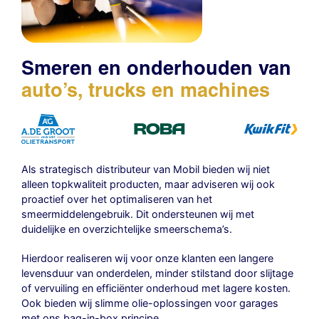
Smeren en onderhouden van
auto’s, trucks en machines
Als strategisch distributeur van Mobil bieden wij niet
alleen topkwaliteit producten, maar adviseren wij ook
proactief over het optimaliseren van het
smeermiddelengebruik. Dit ondersteunen wij met
duidelijke en overzichtelijke smeerschema’s.
Hierdoor realiseren wij voor onze klanten een langere
levensduur van onderdelen, minder stilstand door slijtage
of vervuiling en efficiënter onderhoud met lagere kosten.
Ook bieden wij slimme olie-oplossingen voor garages
met ons bag-in-box principe.