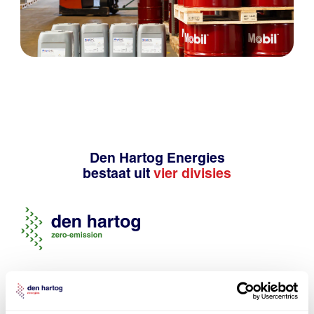
Den Hartog Energies
bestaat uit
vier divisies