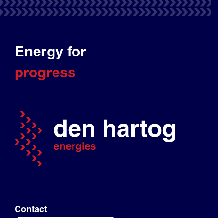
Energy for
progress
Contact