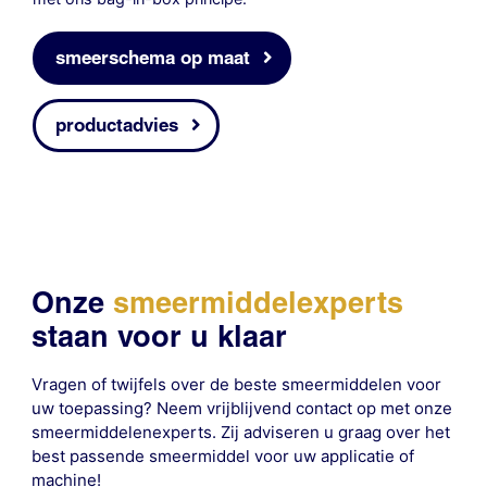
smeerschema op maat
productadvies
Onze
smeermiddelexperts
staan voor u klaar
Vragen of twijfels over de beste smeermiddelen voor
uw toepassing? Neem vrijblijvend contact op met onze
smeermiddelenexperts. Zij adviseren u graag over het
best passende smeermiddel voor uw applicatie of
machine!