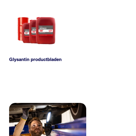
Glysantin productbladen