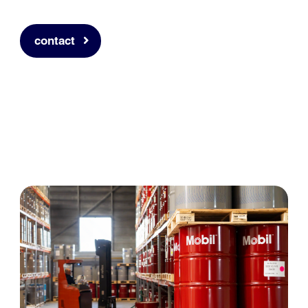
contact