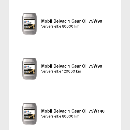
Mobil Delvac 1 Gear Oil 75W90
Ververs elke 80000 km
Mobil Delvac 1 Gear Oil 75W90
Ververs elke 120000 km
Mobil Delvac 1 Gear Oil 75W140
Ververs elke 80000 km