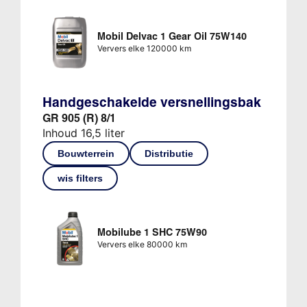
Mobil Delvac 1 Gear Oil 75W140
Ververs elke 120000 km
Handgeschakelde versnellingsbak
GR 905 (R) 8/1
Inhoud 16,5 liter
Bouwterrein
Distributie
wis filters
Mobilube 1 SHC 75W90
Ververs elke 80000 km