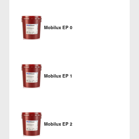
Mobilux EP 0
Mobilux EP 1
Mobilux EP 2