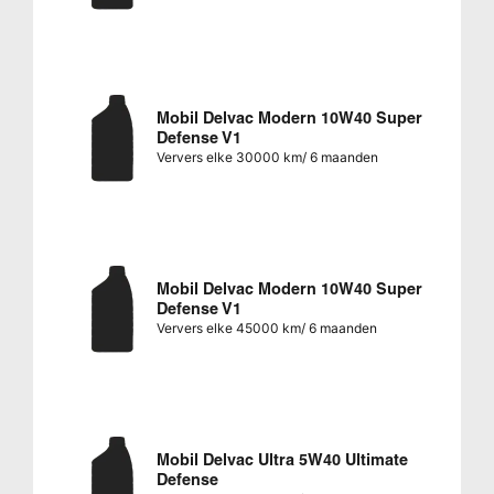
Mobil Delvac Modern 10W40 Super
Defense V1
Ververs elke 30000 km/ 6 maanden
Mobil Delvac Modern 10W40 Super
Defense V1
Ververs elke 45000 km/ 6 maanden
Mobil Delvac Ultra 5W40 Ultimate
Defense