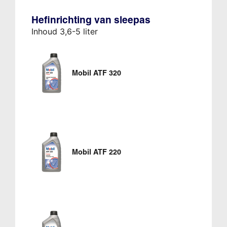
Hefinrichting van sleepas
Inhoud 3,6-5 liter
Mobil ATF 320
Mobil ATF 220