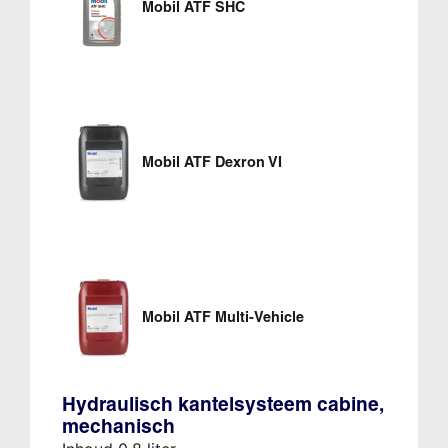
Mobil ATF SHC
Mobil ATF Dexron VI
Mobil ATF Multi-Vehicle
Hydraulisch kantelsysteem cabine,
mechanisch