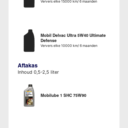
Ververs elke 15000 km/ 6 maanden
Mobil Delvac Ultra 5W40 Ultimate
Defense
Ververs elke 10000 km/ 6 maanden
Aftakas
Inhoud 0,5-2,5 liter
Mobilube 1 SHC 75W90