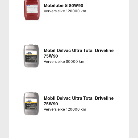
Mobilube S 80W90
Ververs elke 120000 km
Mobil Delvac Ultra Total Driveline
75W90
Ververs elke 80000 km
Mobil Delvac Ultra Total Driveline
75W90
Ververs elke 120000 km