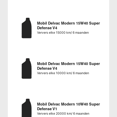
Mobil Delvac Modern 15W40 Super
Defense V4
Ververs elke 15000 km/ 6 maanden
Mobil Delvac Modern 15W40 Super
Defense V4
Ververs elke 10000 km/ 6 maanden
Mobil Delvac Modern 10W40 Super
Defense V1
Ververs elke 20000 km/ 6 maanden