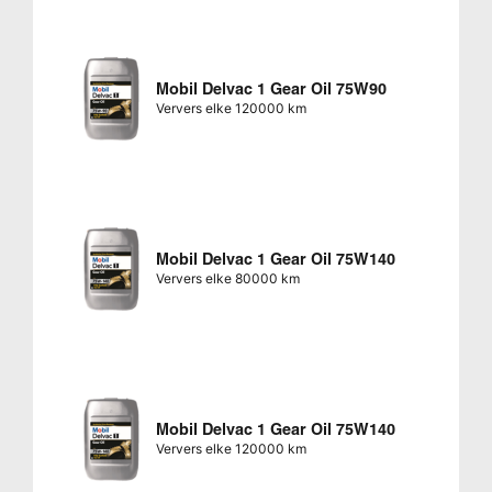
Mobil Delvac 1 Gear Oil 75W90
Ververs elke 120000 km
Mobil Delvac 1 Gear Oil 75W140
Ververs elke 80000 km
Mobil Delvac 1 Gear Oil 75W140
Ververs elke 120000 km