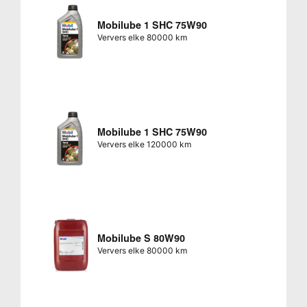
Mobilube 1 SHC 75W90
Ververs elke 80000 km
Mobilube 1 SHC 75W90
Ververs elke 120000 km
Mobilube S 80W90
Ververs elke 80000 km