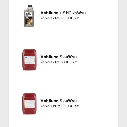
Mobilube 1 SHC 75W90
Ververs elke 120000 km
Mobilube S 80W90
Ververs elke 80000 km
Mobilube S 80W90
Ververs elke 120000 km