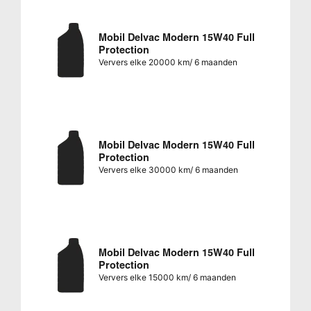
Mobil Delvac Modern 15W40 Full
Protection
Ververs elke 20000 km/ 6 maanden
Mobil Delvac Modern 15W40 Full
Protection
Ververs elke 30000 km/ 6 maanden
Mobil Delvac Modern 15W40 Full
Protection
Ververs elke 15000 km/ 6 maanden