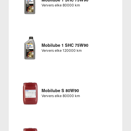
Mobilube 1 SHC 75W90
Ververs elke 80000 km
Mobilube 1 SHC 75W90
Ververs elke 120000 km
Mobilube S 80W90
Ververs elke 80000 km