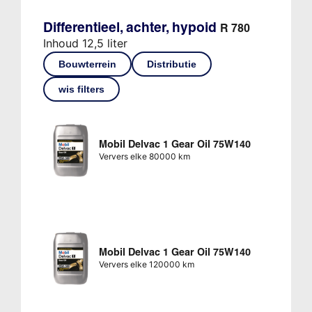
Differentieel, achter, hypoid
R 780
Inhoud 12,5 liter
Bouwterrein
Distributie
wis filters
Mobil Delvac 1 Gear Oil 75W140
Ververs elke 80000 km
Mobil Delvac 1 Gear Oil 75W140
Ververs elke 120000 km