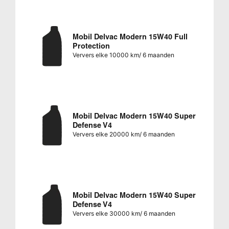
Mobil Delvac Modern 15W40 Full
Protection
Ververs elke 10000 km/ 6 maanden
Mobil Delvac Modern 15W40 Super
Defense V4
Ververs elke 20000 km/ 6 maanden
Mobil Delvac Modern 15W40 Super
Defense V4
Ververs elke 30000 km/ 6 maanden