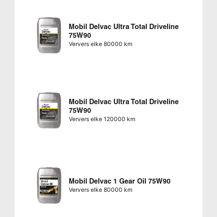
Mobil Delvac Ultra Total Driveline
75W90
Ververs elke 80000 km
Mobil Delvac Ultra Total Driveline
75W90
Ververs elke 120000 km
Mobil Delvac 1 Gear Oil 75W90
Ververs elke 80000 km