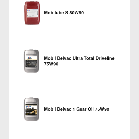
Mobilube S 80W90
Mobil Delvac Ultra Total Driveline
75W90
Mobil Delvac 1 Gear Oil 75W90