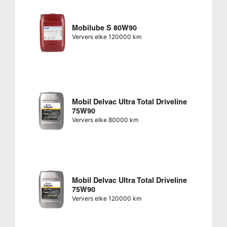
Mobilube S 80W90
Ververs elke 120000 km
Mobil Delvac Ultra Total Driveline
75W90
Ververs elke 80000 km
Mobil Delvac Ultra Total Driveline
75W90
Ververs elke 120000 km