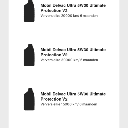
Mobil Delvac Ultra 5W30 Ultimate
Protection V2
Ververs elke 20000 km/ 6 maanden
Mobil Delvac Ultra 5W30 Ultimate
Protection V2
Ververs elke 30000 km/ 6 maanden
Mobil Delvac Ultra 5W30 Ultimate
Protection V2
Ververs elke 15000 km/ 6 maanden