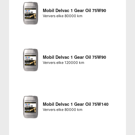
Mobil Delvac 1 Gear Oil 75W90
Ververs elke 80000 km
Mobil Delvac 1 Gear Oil 75W90
Ververs elke 120000 km
Mobil Delvac 1 Gear Oil 75W140
Ververs elke 80000 km