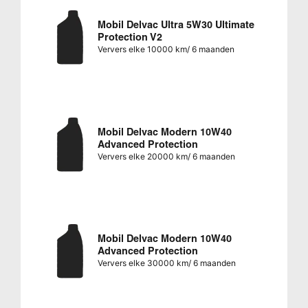
Mobil Delvac Ultra 5W30 Ultimate
Protection V2
Ververs elke 10000 km/ 6 maanden
Mobil Delvac Modern 10W40
Advanced Protection
Ververs elke 20000 km/ 6 maanden
Mobil Delvac Modern 10W40
Advanced Protection
Ververs elke 30000 km/ 6 maanden