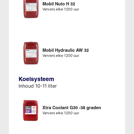
Mobil Nuto H 32
Ververs elke 1200 uur
Mobil Hydraulic AW 32
Ververs elke 1200 uur
Koelsysteem
Inhoud 10-11 liter
Xtra Coolant G30 -38 graden
Ververs elke 1200 uur