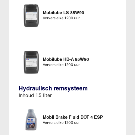
Mobilube LS 85W90
Ververs elke 1200 uur
Mobilube HD-A 85W90
Ververs elke 1200 uur
Hydraulisch remsysteem
Inhoud 1,5 liter
Mobil Brake Fluid DOT 4 ESP
Ververs elke 1200 uur