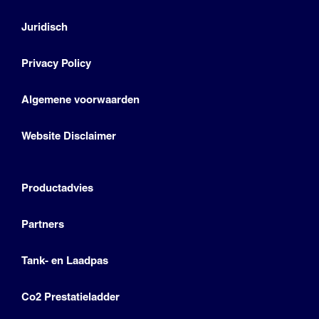
Juridisch
Privacy Policy
Algemene voorwaarden
Website Disclaimer
Productadvies
Partners
Tank- en Laadpas
Co2 Prestatieladder