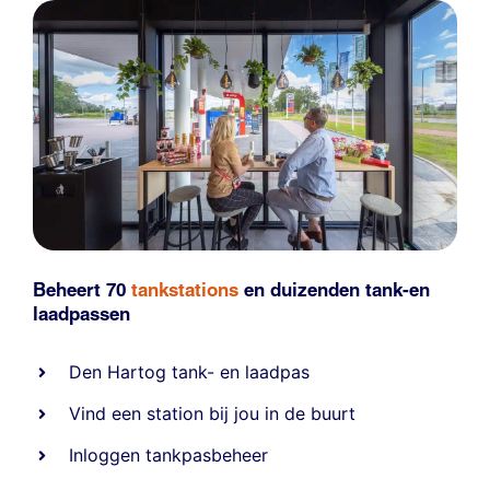
Beheert 70
tankstations
en duizenden
tank-en
laadpassen
Den Hartog tank- en laadpas
Vind een station bij jou in de buurt
Inloggen tankpasbeheer