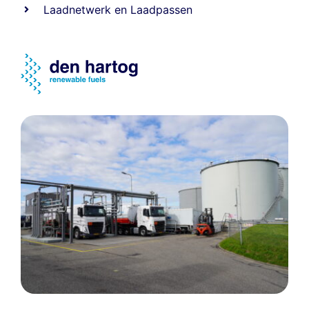
Laadnetwerk
en
Laadpassen