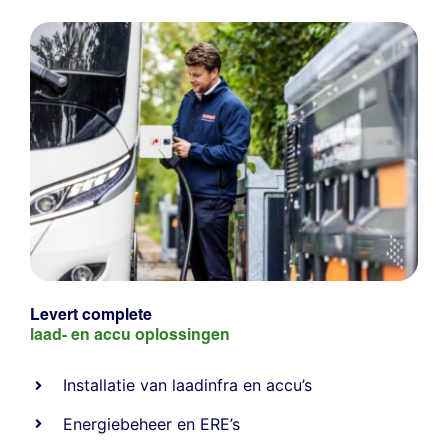
Levert complete
laad- en
accu oplossingen
Installatie van laadinfra en accu’s
Energiebeheer
en
ERE’s