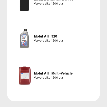
Ververs elke 1200 uur
Mobil ATF 320
Ververs elke 1200 uur
Mobil ATF Multi-Vehicle
Ververs elke 1200 uur