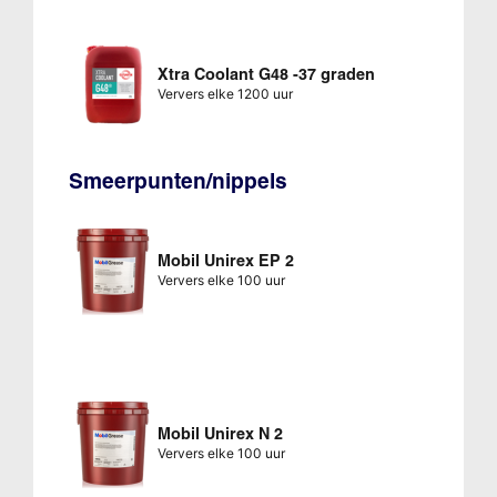
Xtra Coolant G48 -37 graden
Ververs elke 1200 uur
Smeerpunten/nippels
Mobil Unirex EP 2
Ververs elke 100 uur
Mobil Unirex N 2
Ververs elke 100 uur