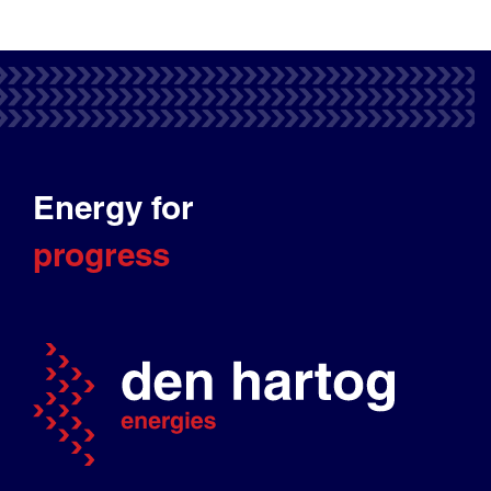
Energy for
progress