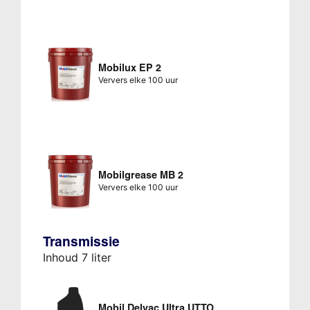
Mobilux EP 2
Ververs elke 100 uur
Mobilgrease MB 2
Ververs elke 100 uur
Transmissie
Inhoud 7 liter
Mobil Delvac Ultra UTTO