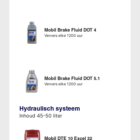
Mobil Brake Fluid DOT 4
Ververs elke 1200 uur
Mobil Brake Fluid DOT 5.1
Ververs elke 1200 uur
Hydraulisch systeem
Inhoud 45-50 liter
Mobil DTE 10 Excel 32