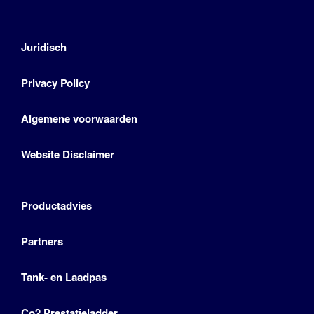
Juridisch
Privacy Policy
Algemene voorwaarden
Website Disclaimer
Productadvies
Partners
Tank- en Laadpas
Co2 Prestatieladder