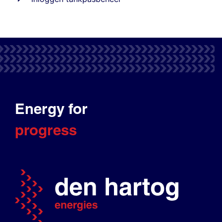
Energy for
progress