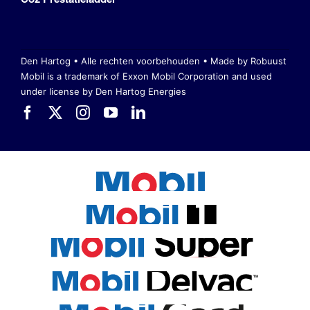
Den Hartog • Alle rechten voorbehouden •
Made by Robuust
Mobil is a trademark of Exxon Mobil Corporation
and used
under license by Den Hartog Energies