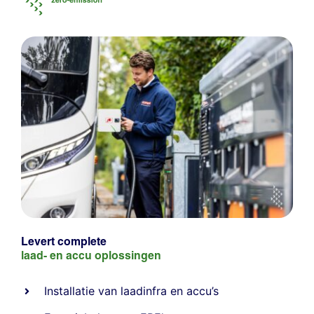
Levert complete
laad- en
accu oplossingen
Installatie van laadinfra en accu’s