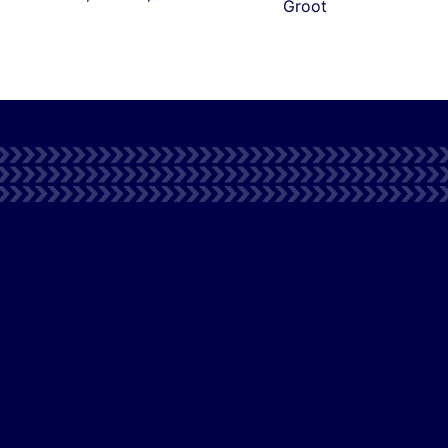
Groot