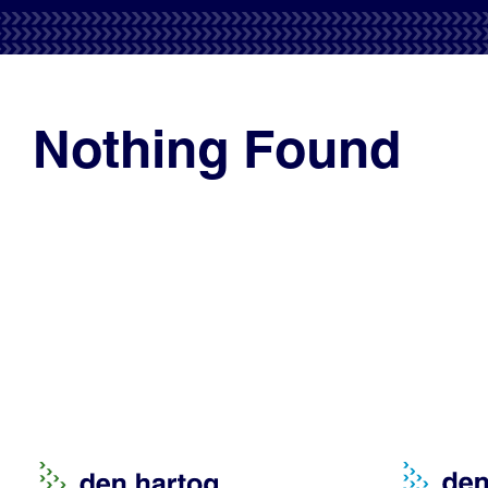
Nothing Found