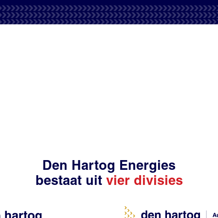
Den Hartog Energies
bestaat uit
vier divisies