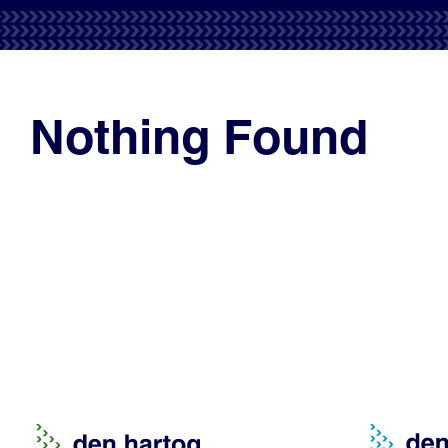
Nothing Found