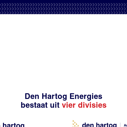
Den Hartog Energies
bestaat uit
vier divisies