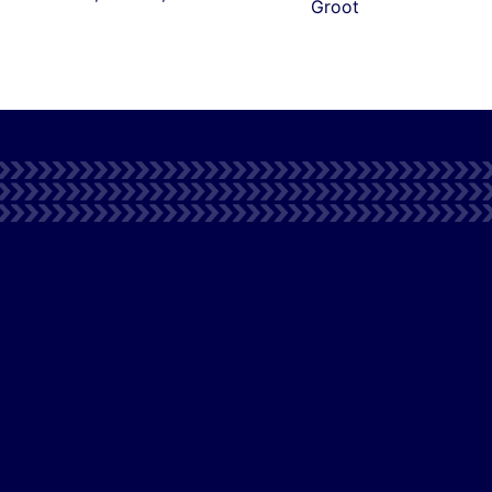
Groot