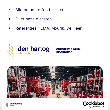
Alle
brandstoffen
bekijken
Over onze diensten
Referenties
HEMA
,
Mourik
,
De Heer