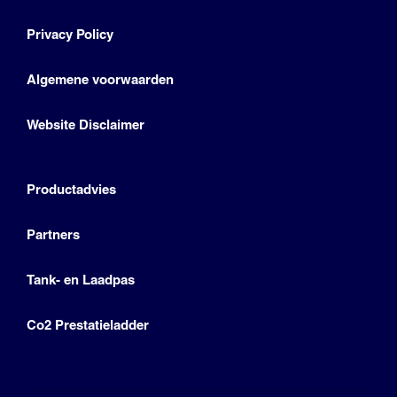
Privacy Policy
Algemene voorwaarden
Website Disclaimer
Productadvies
Partners
Tank- en Laadpas
Co2 Prestatieladder