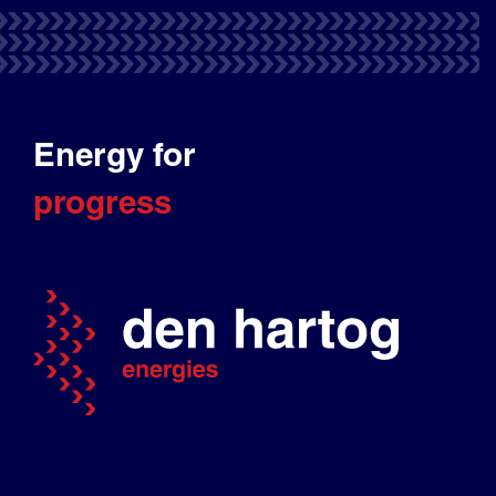
Energy for
progress