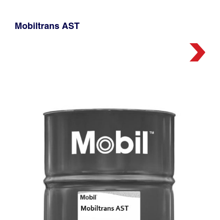
Mobiltrans AST