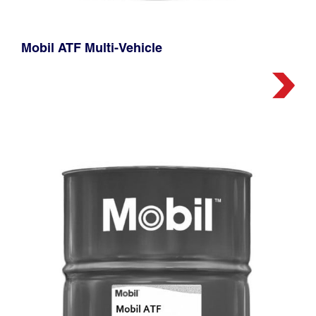
Mobil ATF Multi-Vehicle