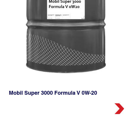
Mobil Super 3000 Formula V 0W-20