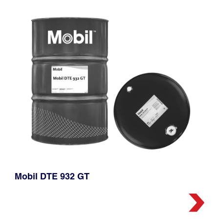
Mobil DTE 932 GT