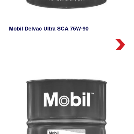
Mobil Delvac Ultra SCA 75W-90