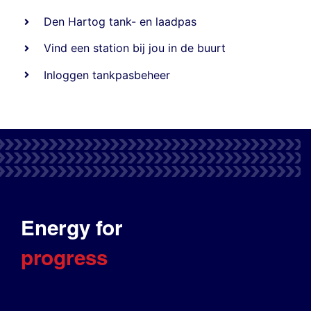
Den Hartog tank- en laadpas
Vind een station bij jou in de buurt
Inloggen tankpasbeheer
Energy for
progress