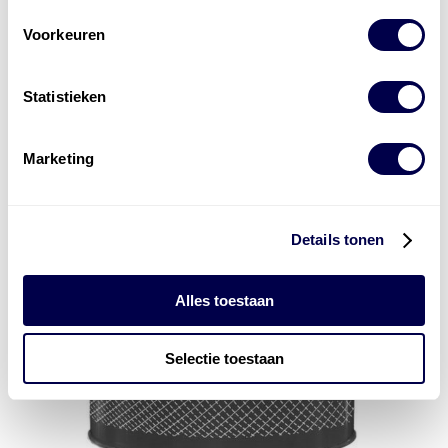
Voorkeuren
Statistieken
Marketing
Details tonen
Alles toestaan
Selectie toestaan