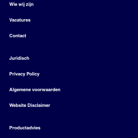
Wie wij zijn
Vacatures
Contact
Juridisch
Privacy Policy
Algemene voorwaarden
Website Disclaimer
Productadvies