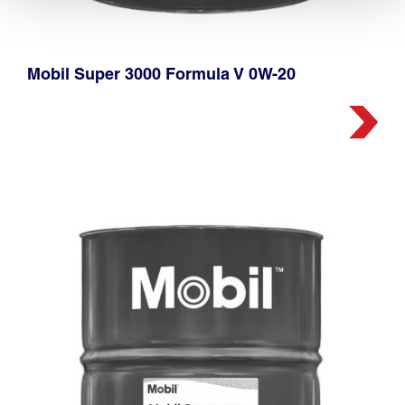
Mobil Super 3000 Formula V 0W-20