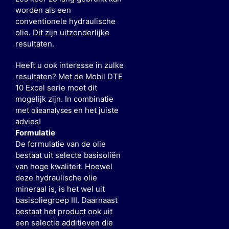
worden als een
conventionele hydraulische
olie. Dit zijn uitzonderlijke
resultaten.
Heeft u ook interesse in zulke
resultaten? Met de Mobil DTE
10 Excel serie moet dit
mogelijk zijn. In combinatie
met
en het juiste
olieanalyses
advies!
Formulatie
De formulatie van de olie
bestaat uit selecte basisoliën
van hoge kwaliteit. Hoewel
deze hydraulische olie
mineraal is, is het wel uit
basisoliegroep III. Daarnaast
bestaat het product ook uit
een selectie additieven die