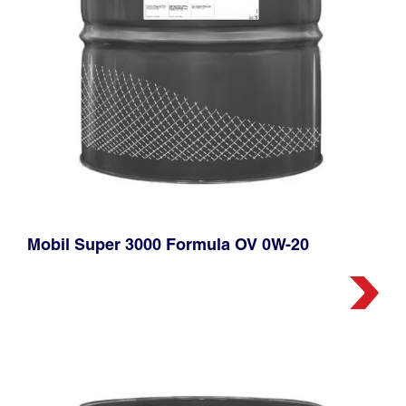
Mobil Super 3000 Formula OV 0W-20