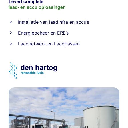
Levert complete
laad- en
accu oplossingen
Installatie van laadinfra en accu’s
Energiebeheer
en
ERE’s
Laadnetwerk
en
Laadpassen