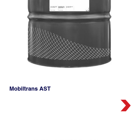
Mobiltrans AST