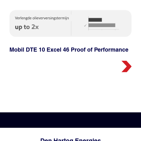
Mobil DTE 10 Excel 46 Proof of Performance
Den Hartog Energies