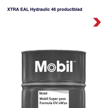
XTRA EAL Hydraulic 46 productblad