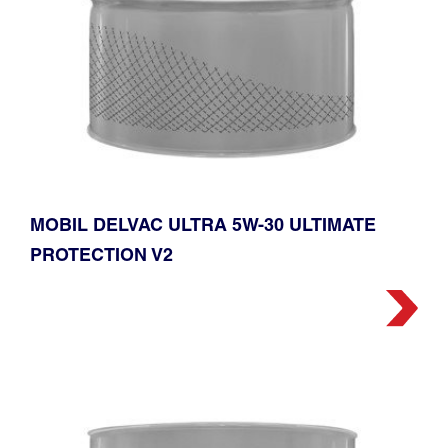
MOBIL DELVAC ULTRA️ 5W-30 ULTIMATE
PROTECTION V2