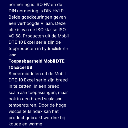
normering is ISO HV en de
DIN normering is DIN HVLP.
Beide goedkeuringen geven
een verhoogde VI aan. Deze
olie is van de ISO klasse ISO
VG 68. Producten uit de Mobil
DTE 10 Excel serie zijn de
topproducten in
hydrauliekolie
.
land
Toepasbaarheid Mobil DTE
10 Excel 68
Smeermiddelen uit de Mobil
DTE 10 Excel serie zijn breed
in te zetten. In een breed
scala aan toepassingen, maar
ook in een breed scala aan
temperaturen. Door de hoge
viscositeitsindex kan het
product gebruikt wordne bij
koude en warme