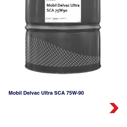
Mobil Delvac Ultra SCA 75W-90