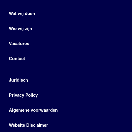
Wat wij doen
Wie wij zijn
Vacatures
Contact
Juridisch
Privacy Policy
Algemene voorwaarden
Website Disclaimer