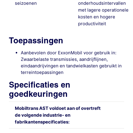
seizoenen
onderhoudsintervallen
met lagere operationele
kosten en hogere
productiviteit
Toepassingen
Aanbevolen door ExxonMobil voor gebruik in:
Zwaarbelaste transmissies, aandrijflijnen,
eindaandrijvingen en tandwielkasten gebruikt in
terreintoepassingen
Specificaties en
goedkeuringen
Mobiltrans AST voldoet aan of overtreft
de volgende industrie- en
fabrikantenspecificaties: