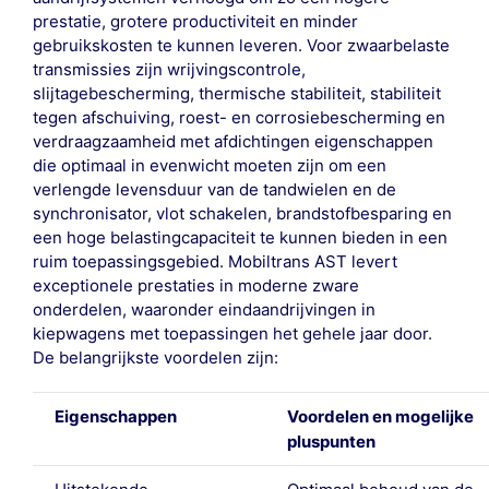
prestatie, grotere productiviteit en minder
gebruikskosten te kunnen leveren. Voor zwaarbelaste
transmissies zijn wrijvingscontrole,
slijtagebescherming, thermische stabiliteit, stabiliteit
tegen afschuiving, roest- en corrosiebescherming en
verdraagzaamheid met afdichtingen eigenschappen
die optimaal in evenwicht moeten zijn om een
verlengde levensduur van de tandwielen en de
synchronisator, vlot schakelen, brandstofbesparing en
een hoge belastingcapaciteit te kunnen bieden in een
ruim toepassingsgebied. Mobiltrans AST levert
exceptionele prestaties in moderne zware
onderdelen, waaronder eindaandrijvingen in
kiepwagens met toepassingen het gehele jaar door.
De belangrijkste voordelen zijn:
Eigenschappen
Voordelen en mogelijke
pluspunten