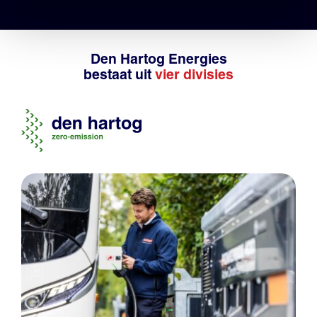
Den Hartog Energies
bestaat uit
vier divisies