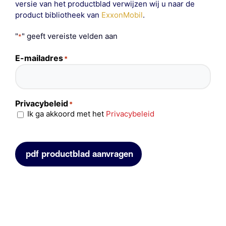
versie van het productblad verwijzen wij u naar de
product bibliotheek van
ExxonMobil
.
"
" geeft vereiste velden aan
*
E-mailadres
*
Privacybeleid
*
Ik ga akkoord met het
Privacybeleid
pdf productblad aanvragen