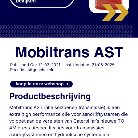
bekijken
Mobiltrans AST
Published On: 12-03-2021
Last Updated: 21-05-2025
voor
Reacties uitgeschakeld
Mobiltrans
AST
koop in onze webshop
Productbeschrijving
Mobiltrans AST (alle seizoenen transmissie) is een
extra high performance olie voor aandrijfsystemen die
voldoet aan de vereisten van Caterpillar’s nieuwe TO-
4M prestatiespecificaties voor transmissies,
aandrijfsystemen en hydraulische systemen in