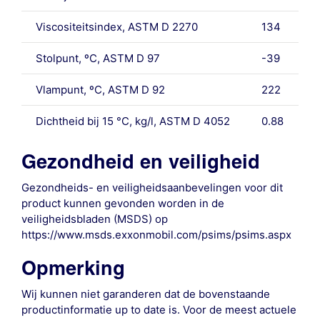
Viscositeitsindex, ASTM D 2270
134
Stolpunt, ºC, ASTM D 97
-39
Vlampunt, ºC, ASTM D 92
222
Dichtheid bij 15 °C, kg/l, ASTM D 4052
0.88
Gezondheid en veiligheid
Gezondheids- en veiligheidsaanbevelingen voor dit
product kunnen gevonden worden in de
veiligheidsbladen (MSDS) op
https://www.msds.exxonmobil.com/psims/psims.aspx
Opmerking
Wij kunnen niet garanderen dat de bovenstaande
productinformatie up to date is. Voor de meest actuele