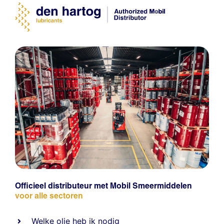
Officieel distributeur met Mobil Smeermiddelen
voor alle sectoren
Welke olie heb ik nodig