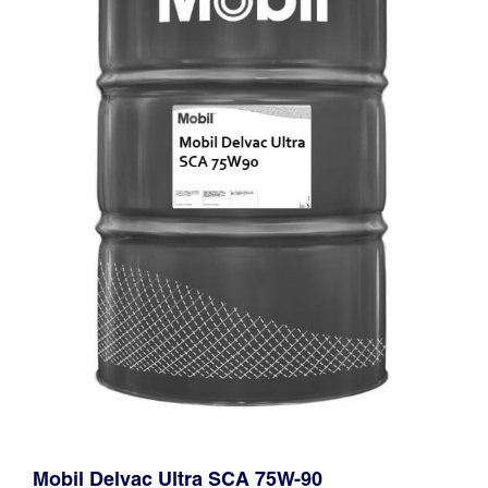
Mobil Delvac Ultra SCA 75W-90