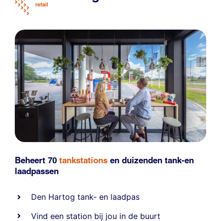
Beheert 70
tankstations
en duizenden
tank-en
laadpassen
Den Hartog tank- en laadpas
Vind een station bij jou in de buurt