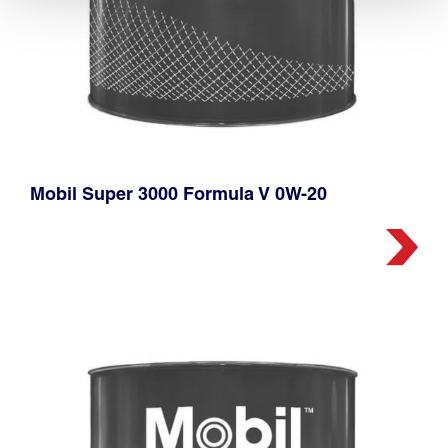
Mobil Super 3000 Formula V 0W-20