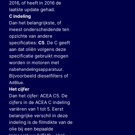
2016, of heeft in 2016 de
laatste update gehad.
C indeling
Dan het belangrijkste, of
meest onderscheidende ten
opzichte van andere
specificaties:
C5
. De C geeft
aan dat oliën volgens deze
specificatie gebruikt mogen
worden in motoren met
.
nabehandelingsapparatuur
Bijvoorbeeld dieselfilters of
.
AdBlue
Het cijfer
Dan het cijfer: ACEA C5. De
cijfers in de ACEA C indeling
variëren van 1 tot 5. Eerst
belangrijke verschil in deze
indeling is de filmdikte van de
olie bij een bepaalde