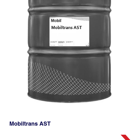
Mobiltrans AST