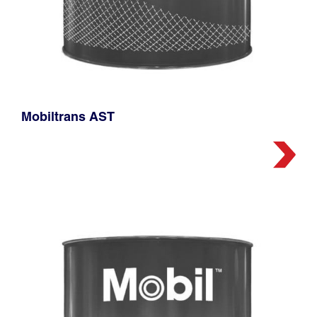
Mobiltrans AST