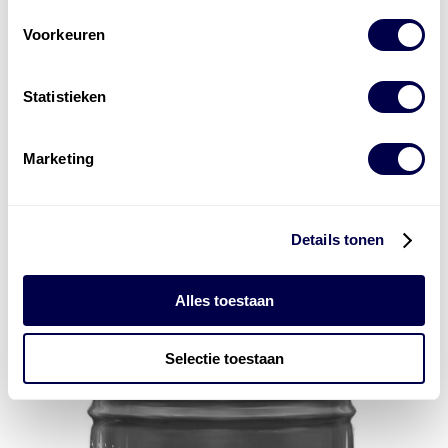
Voorkeuren
Statistieken
Marketing
Details tonen
Alles toestaan
Selectie toestaan