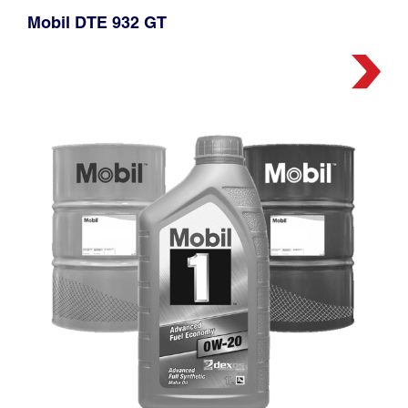
Mobil DTE 932 GT