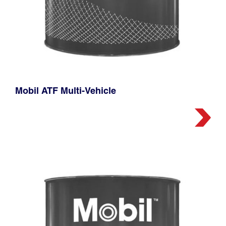
Mobil ATF Multi-Vehicle