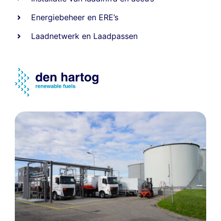
Energiebeheer
en
ERE’s
Laadnetwerk
en
Laadpassen