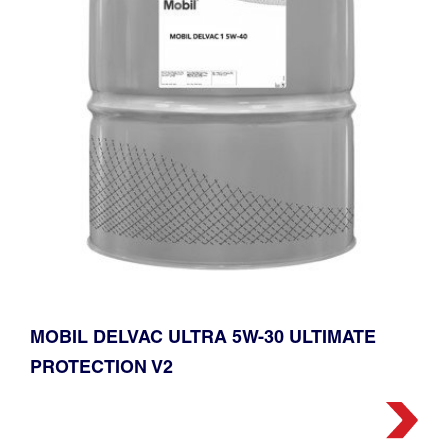
MOBIL DELVAC ULTRA️ 5W-30 ULTIMATE
PROTECTION V2