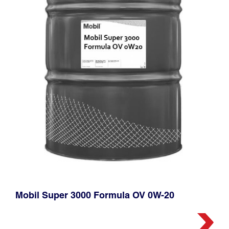
Mobil Super 3000 Formula OV 0W-20