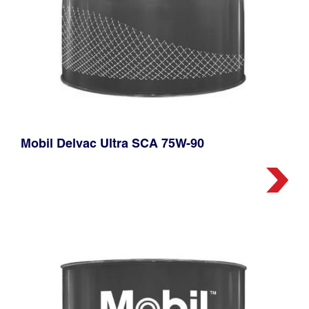
Mobil Delvac Ultra SCA 75W-90