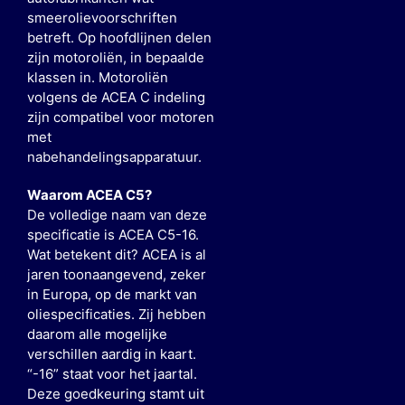
smeerolievoorschriften
betreft. Op hoofdlijnen delen
zijn motoroliën, in bepaalde
klassen in. Motoroliën
volgens de ACEA C indeling
zijn compatibel voor motoren
met
nabehandelingsapparatuur.
Waarom ACEA C5?
De volledige naam van deze
specificatie is ACEA C5-16.
Wat betekent dit? ACEA is al
jaren toonaangevend, zeker
in Europa, op de markt van
oliespecificaties. Zij hebben
daarom alle mogelijke
verschillen aardig in kaart.
“-16” staat voor het jaartal.
Deze goedkeuring stamt uit