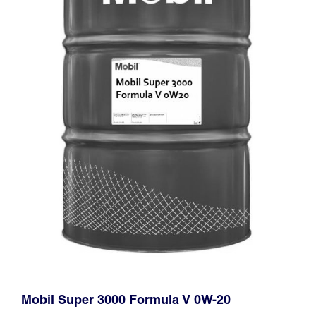
Mobil Super 3000 Formula V 0W-20