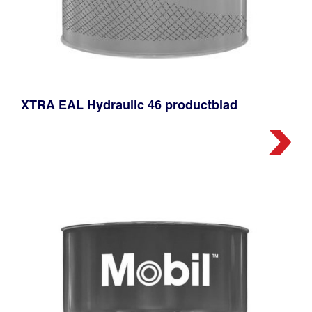
XTRA EAL Hydraulic 46 productblad