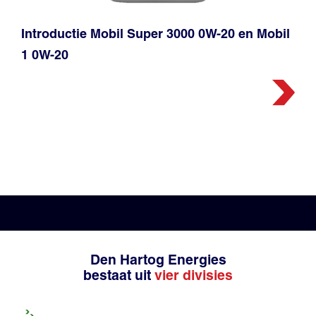
Introductie Mobil Super 3000 0W-20 en Mobil
1 0W-20
Den Hartog Energies
bestaat uit
vier divisies