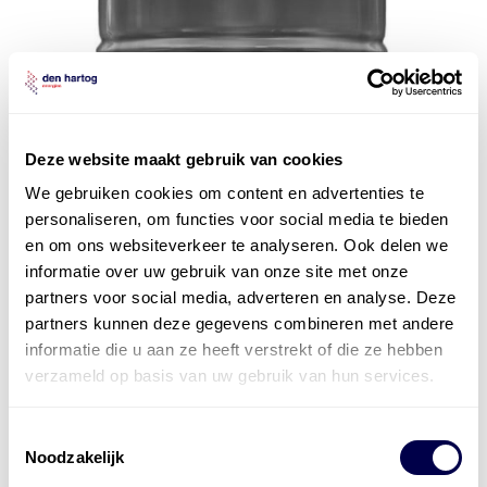
Deze website maakt gebruik van cookies
We gebruiken cookies om content en advertenties te
personaliseren, om functies voor social media te bieden
en om ons websiteverkeer te analyseren. Ook delen we
informatie over uw gebruik van onze site met onze
partners voor social media, adverteren en analyse. Deze
partners kunnen deze gegevens combineren met andere
informatie die u aan ze heeft verstrekt of die ze hebben
verzameld op basis van uw gebruik van hun services.
Toestemmingsselectie
Mobil ATF Multi-Vehicle
Noodzakelijk