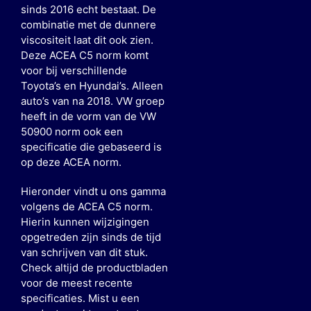
sinds 2016 echt bestaat. De
combinatie met de dunnere
viscositeit laat dit ook zien.
Deze ACEA C5 norm komt
voor bij verschillende
Toyota’s en Hyundai’s. Alleen
auto’s van na 2018. VW groep
heeft in de vorm van de VW
50900 norm ook een
specificatie die gebaseerd is
op deze ACEA norm.
Hieronder vindt u ons gamma
volgens de ACEA C5 norm.
Hierin kunnen wijzigingen
opgetreden zijn sinds de tijd
van schrijven van dit stuk.
Check altijd de productbladen
voor de meest recente
specificaties. Mist u een