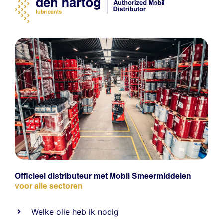
Officieel distributeur met Mobil Smeermiddelen
voor alle sectoren
Welke olie heb ik nodig