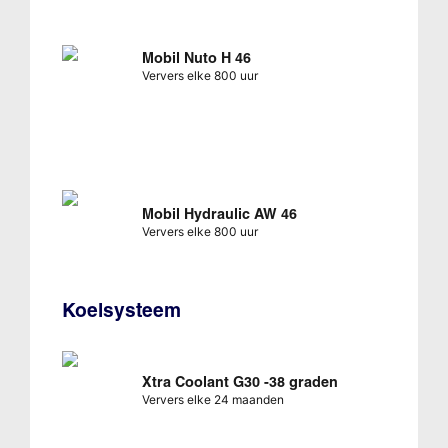
Mobil Nuto H 46
Ververs elke 800 uur
Mobil Hydraulic AW 46
Ververs elke 800 uur
Koelsysteem
Xtra Coolant G30 -38 graden
Ververs elke 24 maanden