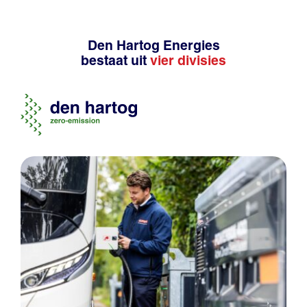
Den Hartog Energies
bestaat uit
vier divisies