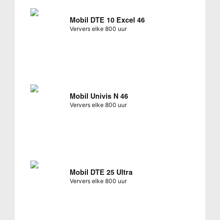
Mobil DTE 10 Excel 46
Ververs elke 800 uur
Mobil Univis N 46
Ververs elke 800 uur
Mobil DTE 25 Ultra
Ververs elke 800 uur