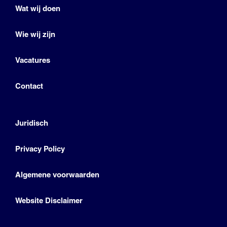
Wat wij doen
Wie wij zijn
Vacatures
Contact
Juridisch
Privacy Policy
Algemene voorwaarden
Website Disclaimer