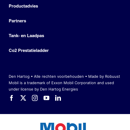
Productadvies
Partners
Tank- en Laadpas
Co2 Prestatieladder
Den Hartog • Alle rechten voorbehouden •
Made by Robuust
Mobil is a trademark of Exxon Mobil Corporation
and used
under license by Den Hartog Energies