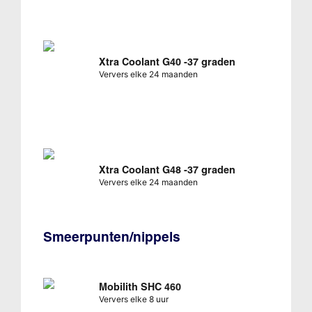
Xtra Coolant G40 -37 graden
Ververs elke 24 maanden
Xtra Coolant G48 -37 graden
Ververs elke 24 maanden
Smeerpunten/nippels
Mobilith SHC 460
Ververs elke 8 uur