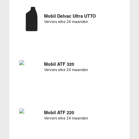
Mobil Delvac Ultra UTTO
Ververs elke 24 maanden
Mobil ATF 320
Ververs elke 24 maanden
Mobil ATF 220
Ververs elke 24 maanden