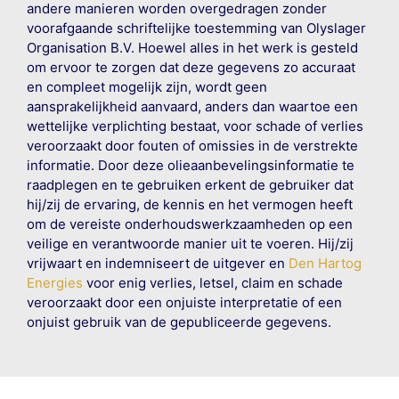
andere manieren worden overgedragen zonder
voorafgaande schriftelijke toestemming van Olyslager
Organisation B.V. Hoewel alles in het werk is gesteld
om ervoor te zorgen dat deze gegevens zo accuraat
en compleet mogelijk zijn, wordt geen
aansprakelijkheid aanvaard, anders dan waartoe een
wettelijke verplichting bestaat, voor schade of verlies
veroorzaakt door fouten of omissies in de verstrekte
informatie. Door deze olieaanbevelingsinformatie te
raadplegen en te gebruiken erkent de gebruiker dat
hij/zij de ervaring, de kennis en het vermogen heeft
om de vereiste onderhoudswerkzaamheden op een
veilige en verantwoorde manier uit te voeren. Hij/zij
vrijwaart en indemniseert de uitgever en
Den Hartog
Energies
voor enig verlies, letsel, claim en schade
veroorzaakt door een onjuiste interpretatie of een
onjuist gebruik van de gepubliceerde gegevens.