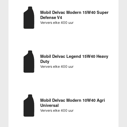
Mobil Delvac Modern 15W40 Super
Defense V4
Ververs elke 400 uur
Mobil Delvac Legend 15W40 Heavy
Duty
Ververs elke 400 uur
Mobil Delvac Modern 10W40 Agri
Universal
Ververs elke 400 uur