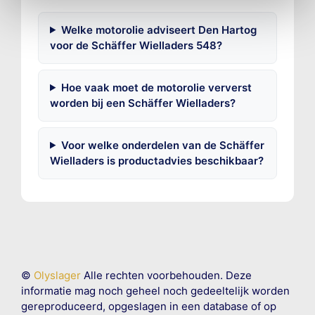
Welke motorolie adviseert Den Hartog
voor de Schäffer Wielladers 548?
Hoe vaak moet de motorolie ververst
worden bij een Schäffer Wielladers?
Voor welke onderdelen van de Schäffer
Wielladers is productadvies beschikbaar?
©
Olyslager
Alle rechten voorbehouden. Deze
informatie mag noch geheel noch gedeeltelijk worden
gereproduceerd, opgeslagen in een database of op