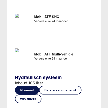
Mobil ATF SHC
Ververs elke 24 maanden
Mobil ATF Multi-Vehicle
Ververs elke 24 maanden
Hydraulisch systeem
Inhoud 105 liter
Normaal
Eerste servicebeurt
wis filters