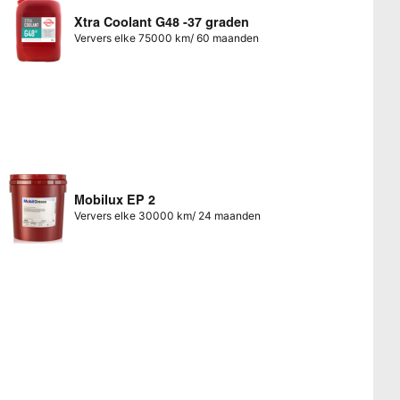
Xtra Coolant G48 -37 graden
Ververs elke 75000 km/ 60 maanden
Mobilux EP 2
Ververs elke 30000 km/ 24 maanden