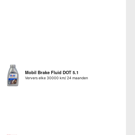
Mobil Brake Fluid DOT 5.1
Ververs elke 30000 km/ 24 maanden