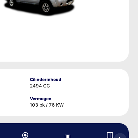
Cilinderinhoud
2494 CC
Vermogen
103 pk / 76 KW