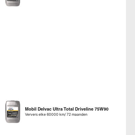
Mobil Delvac Ultra Total Driveline 75W90
Ververs elke 60000 km/ 72 maanden