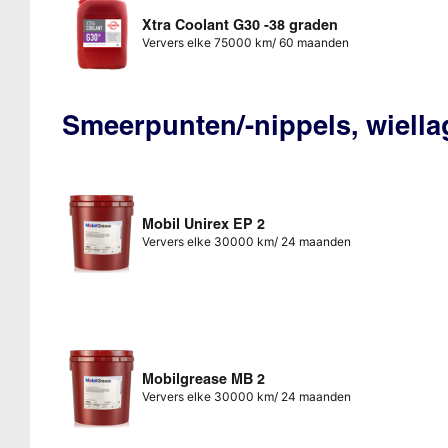
Xtra Coolant G30 -38 graden
Ververs elke 75000 km/ 60 maanden
Smeerpunten/-nippels, wiella
Mobil Unirex EP 2
Ververs elke 30000 km/ 24 maanden
Mobilgrease MB 2
Ververs elke 30000 km/ 24 maanden