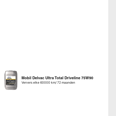
Mobil Delvac Ultra Total Driveline 75W90
Ververs elke 60000 km/ 72 maanden