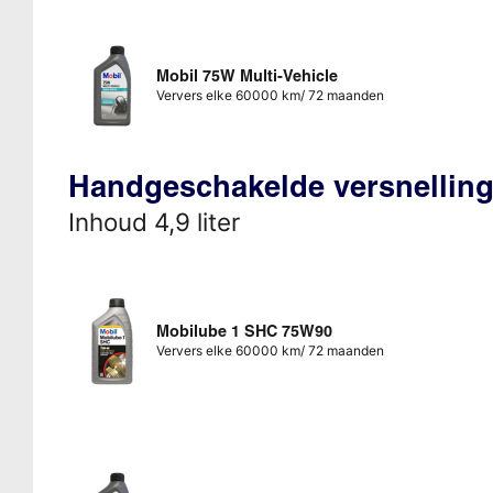
Mobil 75W Multi-Vehicle
Ververs elke 60000 km/ 72 maanden
Handgeschakelde versnellin
Inhoud 4,9 liter
Mobilube 1 SHC 75W90
Ververs elke 60000 km/ 72 maanden