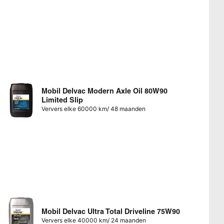
Mobil Delvac Modern Axle Oil 80W90
Limited Slip
Ververs elke 60000 km/ 48 maanden
Mobil Delvac Ultra Total Driveline 75W90
Ververs elke 40000 km/ 24 maanden