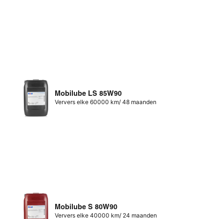
Mobilube LS 85W90
Ververs elke 60000 km/ 48 maanden
Mobilube S 80W90
Ververs elke 40000 km/ 24 maanden