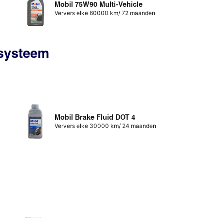
Mobil 75W90 Multi-Vehicle
Ververs elke 60000 km/ 72 maanden
ssysteem
Mobil Brake Fluid DOT 4
Ververs elke 30000 km/ 24 maanden