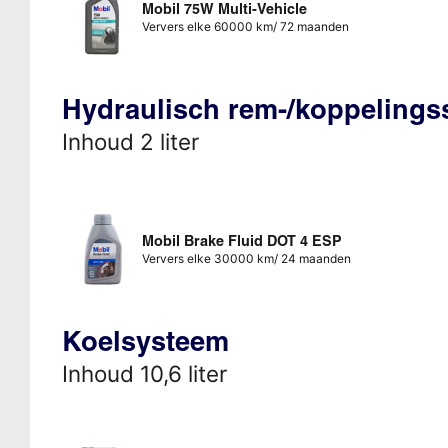
Mobil 75W Multi-Vehicle
Ververs elke 60000 km/ 72 maanden
Hydraulisch rem-/koppeling
Inhoud 2 liter
Mobil Brake Fluid DOT 4 ESP
Ververs elke 30000 km/ 24 maanden
Koelsysteem
Inhoud 10,6 liter