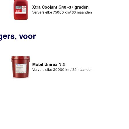
Xtra Coolant G40 -37 graden
Ververs elke 75000 km/ 60 maanden
gers, voor
Mobil Unirex N 2
Ververs elke 30000 km/ 24 maanden