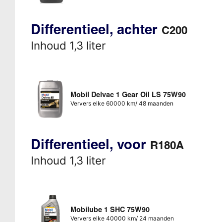
Differentieel, achter
C200
Inhoud 1,3 liter
Mobil Delvac 1 Gear Oil LS 75W90
Ververs elke 60000 km/ 48 maanden
Differentieel, voor
R180A
Inhoud 1,3 liter
Mobilube 1 SHC 75W90
Ververs elke 40000 km/ 24 maanden