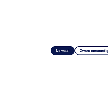
Normaal
Zware omstandi