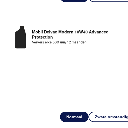
Mobil Delvac Modern 10W40 Advanced
Protection
Ververs elke 500 uur/ 12 maanden
Normaal
Zware omstandi