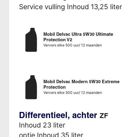
Service vulling Inhoud 13,25 liter
Mobil Delvac Ultra 5W30 Ultimate
Protection V2
Ververs elke 500 uur/ 12 maanden
Mobil Delvac Modern 5W30 Extreme
Protection
Ververs elke 500 uur/ 12 maanden
Differentieel, achter
ZF
Inhoud 23 liter
optie Inhoud 35 liter