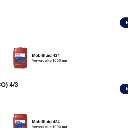
Mobilfluid 424
Ververs elke 1000 uur
O) 4/3
Mobilfluid 424
Ververs elke 1000 uur