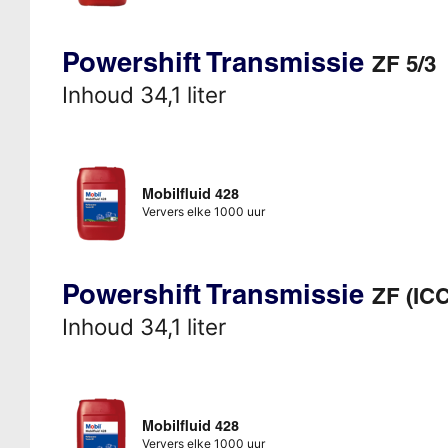
Powershift Transmissie
ZF 5/3
Inhoud 34,1 liter
Mobilfluid 428
Ververs elke 1000 uur
Powershift Transmissie
ZF (ICC
Inhoud 34,1 liter
Mobilfluid 428
Ververs elke 1000 uur