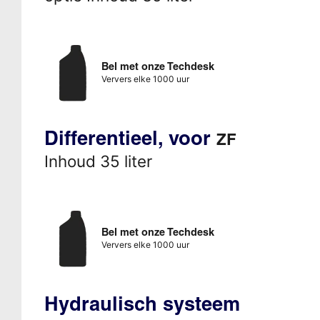
Bel met onze Techdesk
Ververs elke 1000 uur
Differentieel, voor
ZF
Inhoud 35 liter
Bel met onze Techdesk
Ververs elke 1000 uur
Hydraulisch systeem