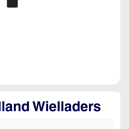
land Wielladers