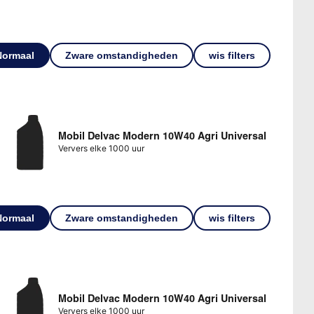
Normaal
Zware omstandigheden
wis filters
Mobil Delvac Modern 10W40 Agri Universal
Ververs elke 1000 uur
Normaal
Zware omstandigheden
wis filters
Mobil Delvac Modern 10W40 Agri Universal
Ververs elke 1000 uur