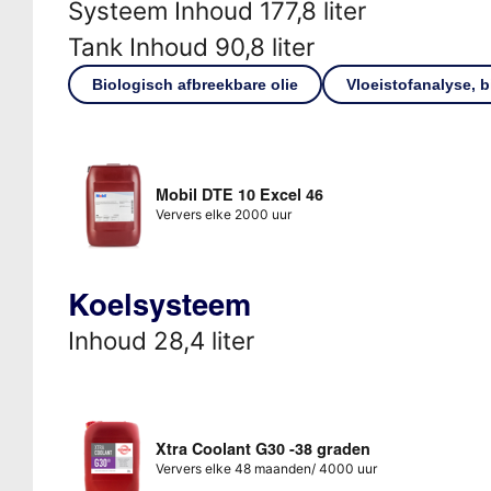
Systeem Inhoud 177,8 liter
Tank Inhoud 90,8 liter
Biologisch afbreekbare olie
Vloeistofanalyse, b
Mobil DTE 10 Excel 46
Ververs elke 2000 uur
Koelsysteem
Inhoud 28,4 liter
Xtra Coolant G30 -38 graden
Ververs elke 48 maanden/ 4000 uur