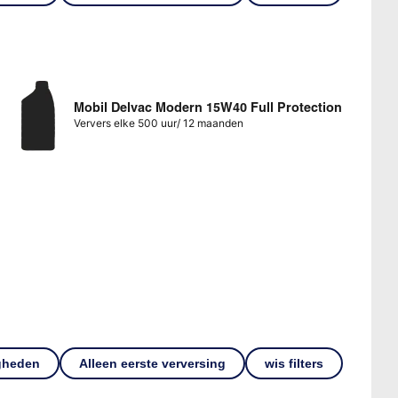
Mobil Delvac Modern 15W40 Full Protection
Ververs elke 500 uur/ 12 maanden
gheden
Alleen eerste verversing
wis filters