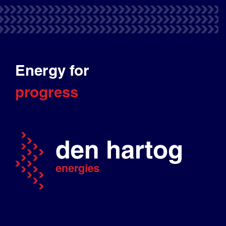
Energy for
progress