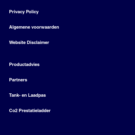
Privacy Policy
Algemene voorwaarden
Website Disclaimer
Productadvies
Partners
Tank- en Laadpas
Co2 Prestatieladder