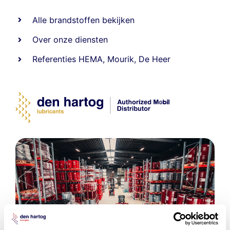
Alle
brandstoffen
bekijken
Over onze diensten
Referenties
HEMA
,
Mourik
,
De Heer