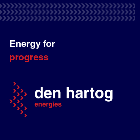
Energy for
progress