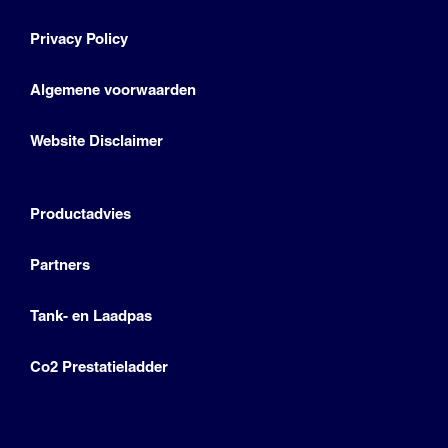
Privacy Policy
Algemene voorwaarden
Website Disclaimer
Productadvies
Partners
Tank- en Laadpas
Co2 Prestatieladder