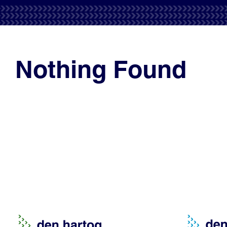
Nothing Found