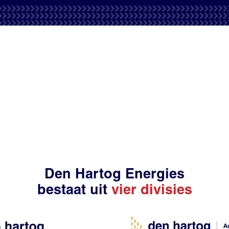
Den Hartog Energies
bestaat uit
vier divisies