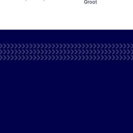
Groot