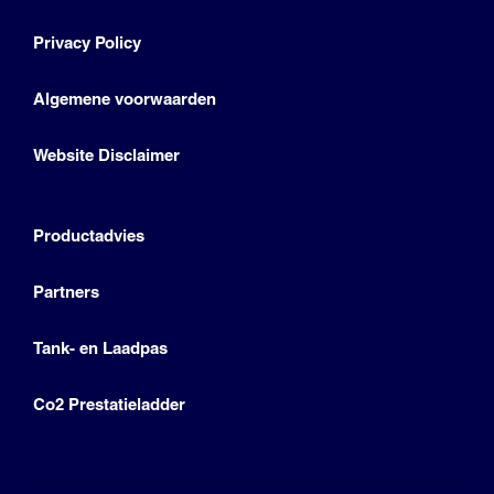
Privacy Policy
Algemene voorwaarden
Website Disclaimer
Productadvies
Partners
Tank- en Laadpas
Co2 Prestatieladder