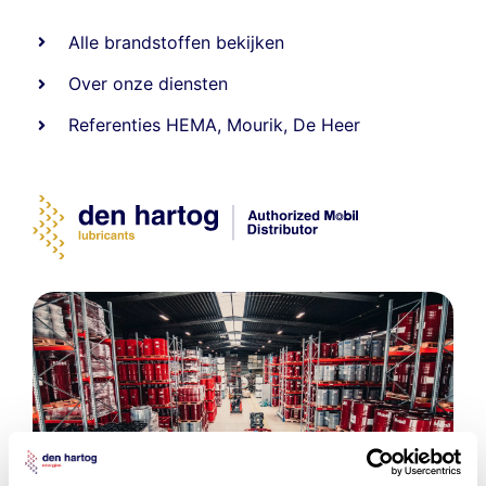
Alle
brandstoffen
bekijken
Over onze diensten
Referenties
HEMA
,
Mourik
,
De Heer