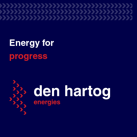
Energy for
progress