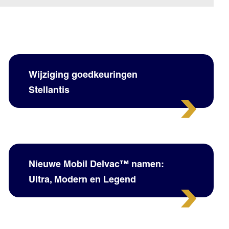
Wijziging goedkeuringen
Stellantis
Nieuwe Mobil Delvac™ namen:
Ultra, Modern en Legend