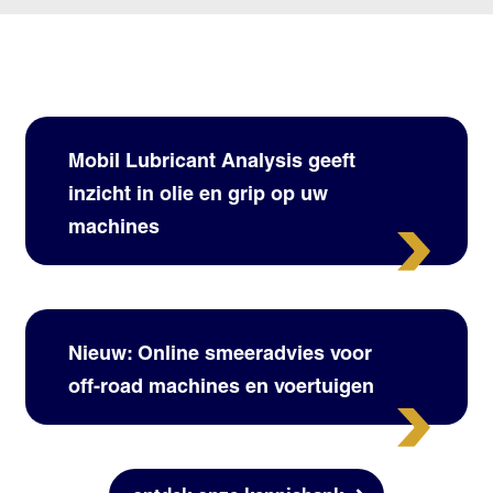
Mobil Lubricant Analysis geeft
inzicht in olie en grip op uw
machines
Nieuw: Online smeeradvies voor
off-road machines en voertuigen