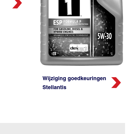
Wijziging goedkeuringen
Stellantis