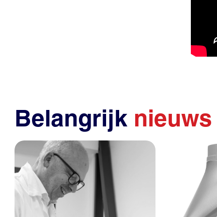
Belangrijk
nieuws