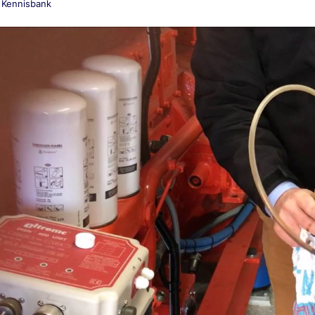
Kennisbank