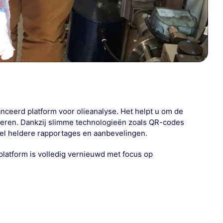
nceerd platform voor olieanalyse. Het helpt u om de
seren. Dankzij slimme technologieën zoals QR-codes
el heldere rapportages en aanbevelingen.
platform is volledig vernieuwd met focus op