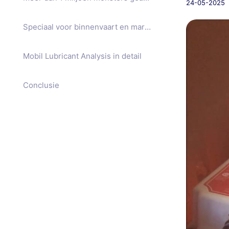
24-05-2025
Speciaal voor binnenvaart en marine
Mobil Lubricant Analysis in detail
Conclusie