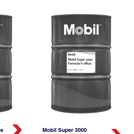
le
Mobil Super 3000