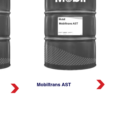
Mobiltrans AST