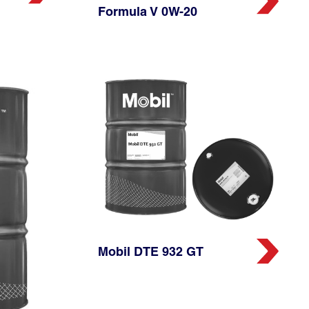
Formula V 0W-20
Mobil DTE 932 GT