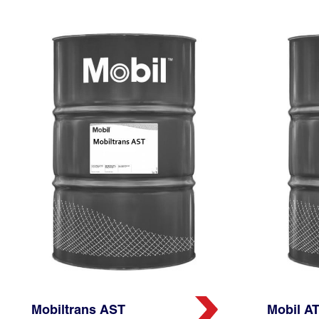
Mobiltrans AST
Mobil AT