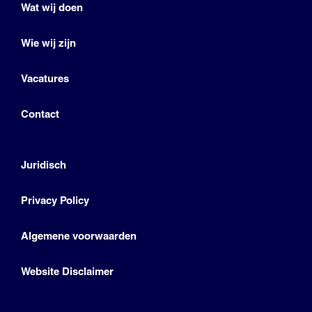
Wat wij doen
Wie wij zijn
Vacatures
Contact
Juridisch
Privacy Policy
Algemene voorwaarden
Website Disclaimer