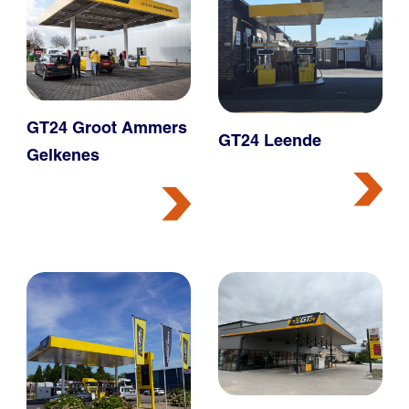
GT24 Groot Ammers
GT24 Leende
Gelkenes