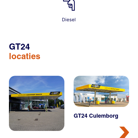
Diesel
GT24
locaties
GT24 Culemborg