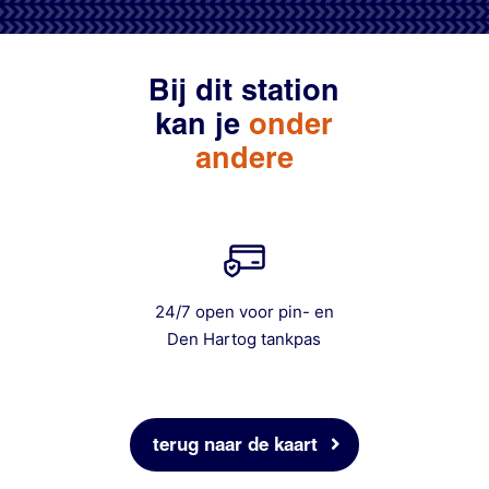
Bij dit station
kan je
onder
andere
24/7 open voor pin- en
Den Hartog tankpas
terug naar de kaart