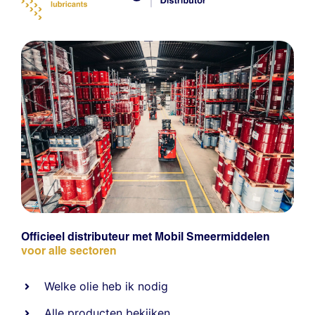
Officieel distributeur met Mobil Smeermiddelen
voor alle sectoren
Welke olie heb ik nodig
Alle producten bekijken