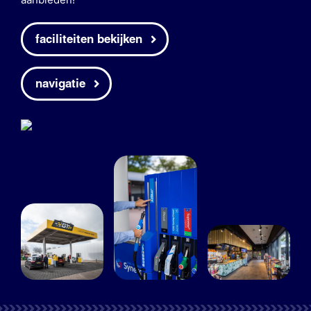
faciliteiten bekijken
navigatie