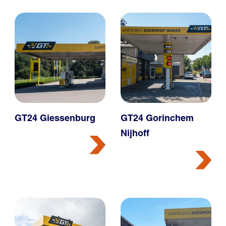
GT24 Giessenburg
GT24 Gorinchem
Nijhoff