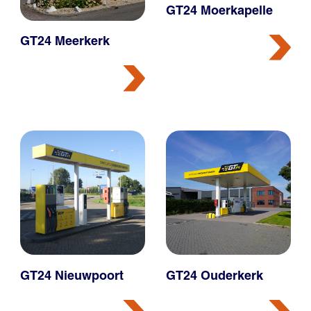
GT24 Moerkapelle
GT24 Meerkerk
GT24 Nieuwpoort
GT24 Ouderkerk