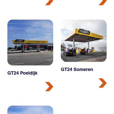
GT24 Someren
GT24 Poeldijk