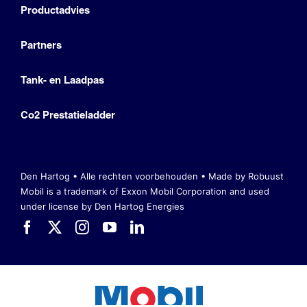
Productadvies
Partners
Tank- en Laadpas
Co2 Prestatieladder
Den Hartog • Alle rechten voorbehouden •
Made by Robuust
Mobil is a trademark of Exxon Mobil Corporation
and used
under license by Den Hartog Energies