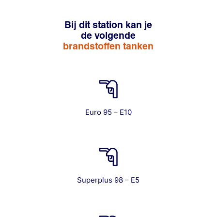
Bij dit station kan je
de volgende
brandstoffen tanken
Euro 95 – E10
Superplus 98 – E5