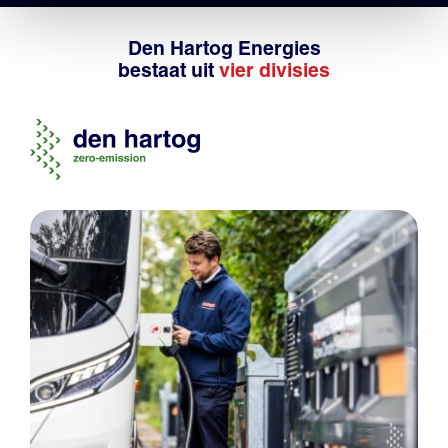
Den Hartog Energies
bestaat uit
vier divisies