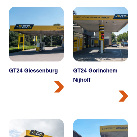
GT24 Giessenburg
GT24 Gorinchem
Nijhoff