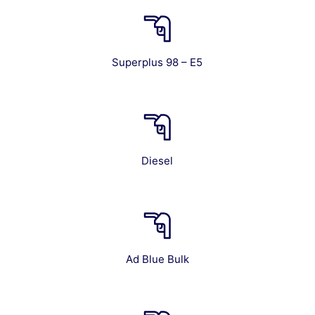
Superplus 98 – E5
Diesel
Ad Blue Bulk