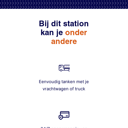
Bij dit station
kan je
onder
andere
Eenvoudig tanken met je
vrachtwagen of truck