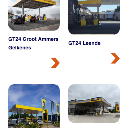
GT24 Groot Ammers
GT24 Leende
Gelkenes