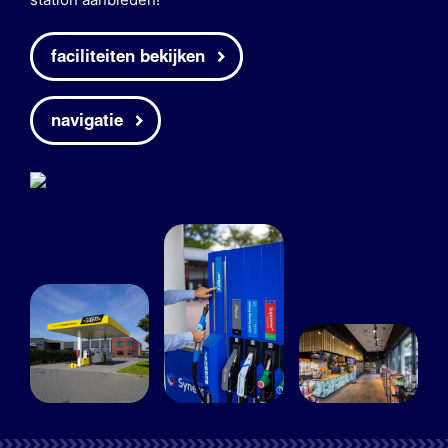
faciliteiten bekijken
navigatie