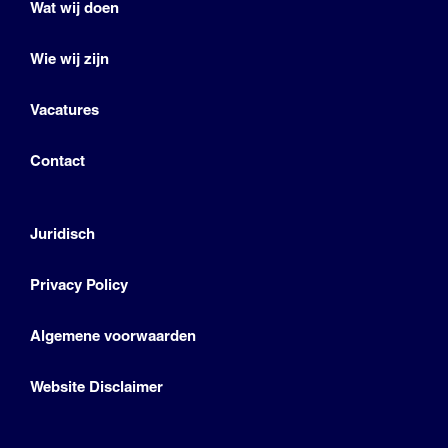
Wat wij doen
Wie wij zijn
Vacatures
Contact
Juridisch
Privacy Policy
Algemene voorwaarden
Website Disclaimer