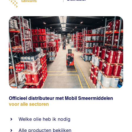
Officieel distributeur met Mobil Smeermiddelen
voor alle sectoren
Welke olie heb ik nodig
Alle producten bekijken