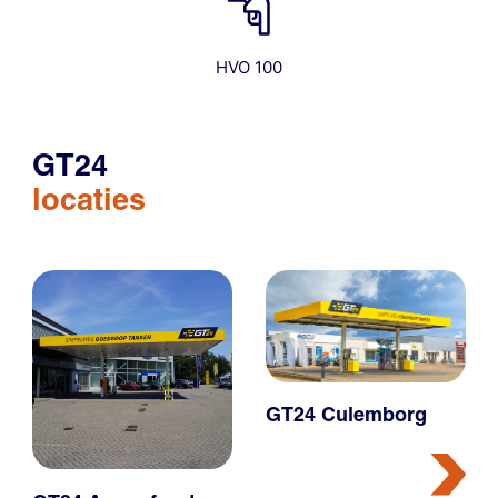
HVO 100
GT24
locaties
GT24 Culemborg