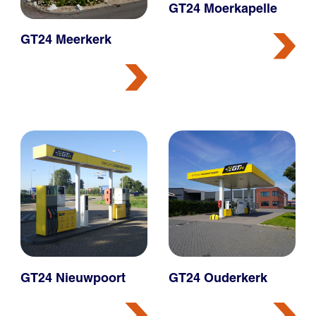
GT24 Moerkapelle
GT24 Meerkerk
GT24 Nieuwpoort
GT24 Ouderkerk