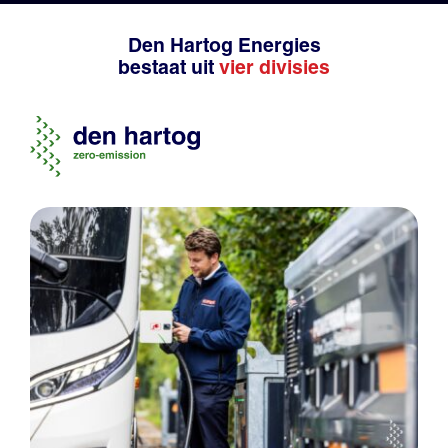
Den Hartog Energies
bestaat uit
vier divisies