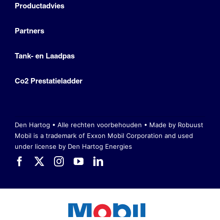
Productadvies
Partners
Tank- en Laadpas
Co2 Prestatieladder
Den Hartog • Alle rechten voorbehouden •
Made by Robuust
Mobil is a trademark of Exxon Mobil Corporation
and used
under license by Den Hartog Energies