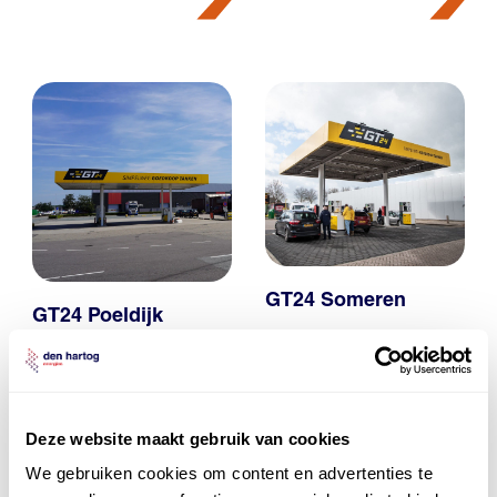
GT24 Someren
GT24 Poeldijk
Deze website maakt gebruik van cookies
We gebruiken cookies om content en advertenties te