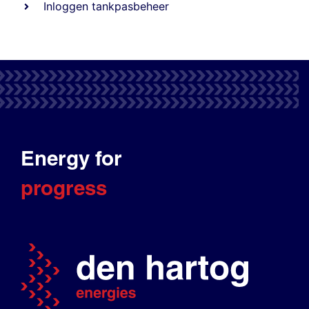
Inloggen tankpasbeheer
Energy for
progress