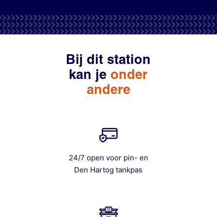
Bij dit station
kan je
onder
andere
24/7 open voor pin- en
Den Hartog tankpas