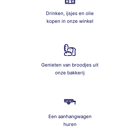
Drinken, ijsjes en olie
kopen in onze winkel
Genieten van broodjes uit
onze bakkerij
Een aanhangwagen
huren