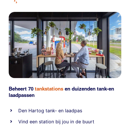
Beheert 70
tankstations
en duizenden
tank-en
laadpassen
Den Hartog tank- en laadpas
Vind een station bij jou in de buurt