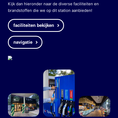
Kijk dan hieronder naar de diverse faciliteiten en
brandstoffen die we op dit station aanbieden!
faciliteiten bekijken
navigatie