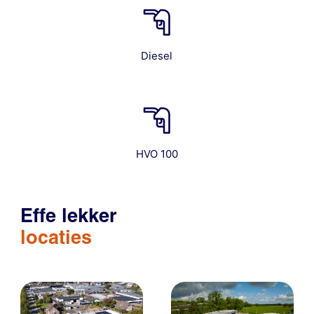
Diesel
HVO 100
Effe lekker
locaties