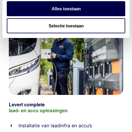
Alles toestaan
Selectie toestaan
Levert complete
laad- en
accu oplossingen
Installatie van laadinfra en accu’s