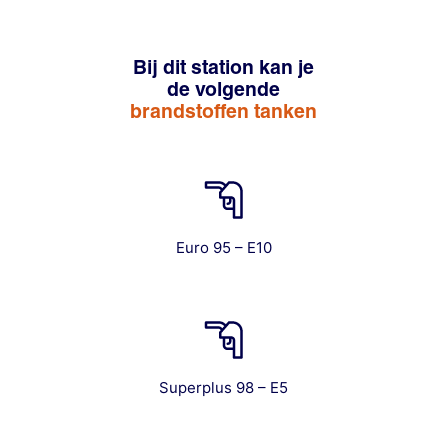
Bij dit station kan je
de volgende
brandstoffen tanken
Euro 95 – E10
Superplus 98 – E5