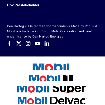
Co2 Prestatieladder
Den Hartog • Alle rechten voorbehouden •
Made by Robuust
Mobil is a trademark of Exxon Mobil Corporation
and used
under license by Den Hartog Energies