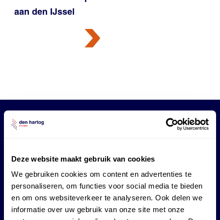
aan den IJssel
Tank-
Deze website maakt gebruik van cookies
en
We gebruiken cookies om content en advertenties te
personaliseren, om functies voor social media te bieden
en om ons websiteverkeer te analyseren. Ook delen we
laadpas
informatie over uw gebruik van onze site met onze