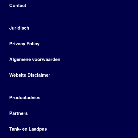
Contact
Juridisch
Privacy Policy
Algemene voorwaarden
Website Disclaimer
Productadvies
Partners
Tank- en Laadpas