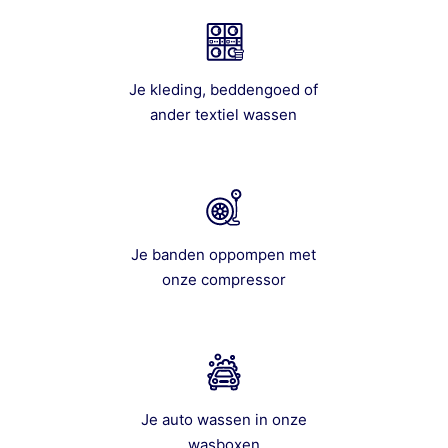
Je kleding, beddengoed of
ander textiel wassen
Je banden oppompen met
onze compressor
Je auto wassen in onze
wasboxen