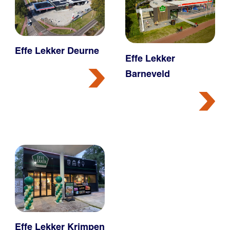
Effe Lekker Deurne
Effe Lekker
Barneveld
Effe Lekker Krimpen