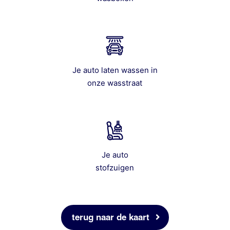
Je auto laten wassen in
onze wasstraat
Je auto
stofzuigen
terug naar de kaart