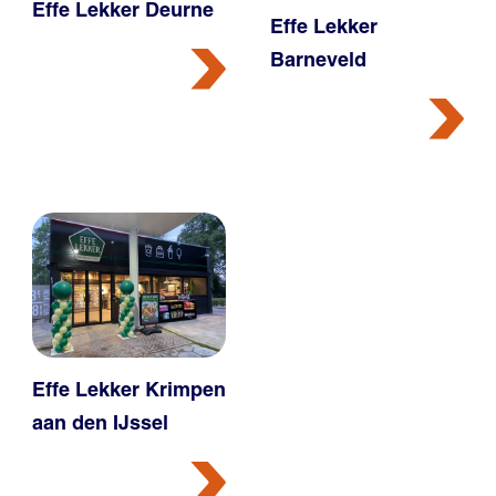
Effe Lekker Deurne
Effe Lekker
Barneveld
Effe Lekker Krimpen
aan den IJssel