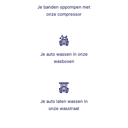
Je banden oppompen met
onze compressor
Je auto wassen in onze
wasboxen
Je auto laten wassen in
onze wasstraat