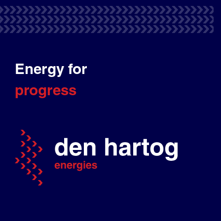
Energy for
progress