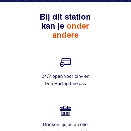
Bij dit station
kan je
onder
andere
24/7 open voor pin- en
Den Hartog tankpas
Drinken, ijsjes en olie