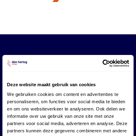
Tank-
en
Deze website maakt gebruik van cookies
We gebruiken cookies om content en advertenties te
laadpas
personaliseren, om functies voor social media te bieden
en om ons websiteverkeer te analyseren. Ook delen we
aanvragen
informatie over uw gebruik van onze site met onze
partners voor social media, adverteren en analyse. Deze
partners kunnen deze gegevens combineren met andere