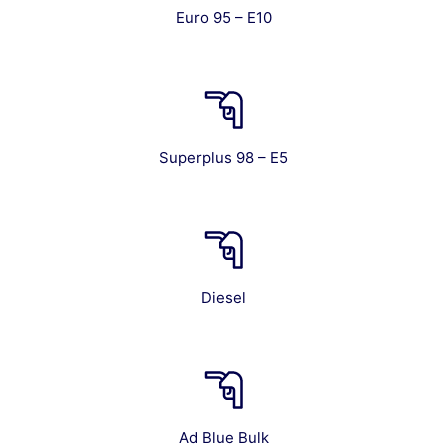
Euro 95 – E10
Superplus 98 – E5
Diesel
Ad Blue Bulk