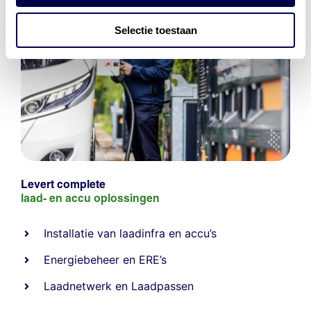
Selectie toestaan
Levert complete
laad- en
accu oplossingen
Installatie van laadinfra en accu’s
Energiebeheer
en
ERE’s
Laadnetwerk
en
Laadpassen