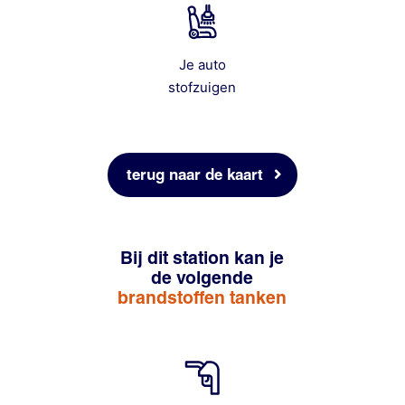
Je auto
stofzuigen
terug naar de kaart
Bij dit station kan je
de volgende
brandstoffen tanken