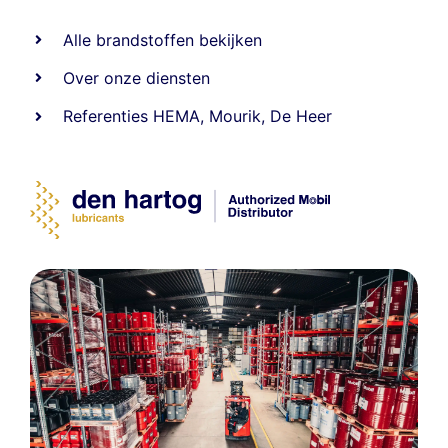
Alle
brandstoffen
bekijken
Over onze diensten
Referenties
HEMA
,
Mourik
,
De Heer