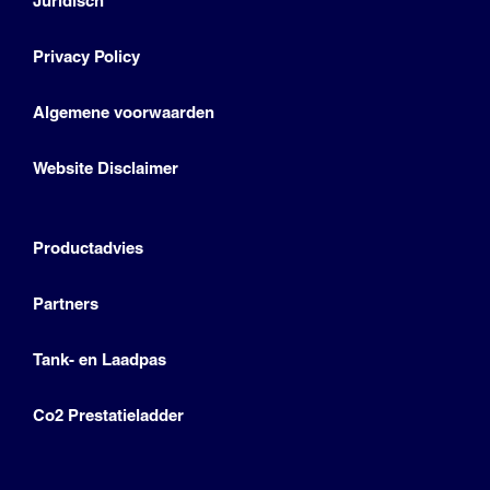
Juridisch
Privacy Policy
Algemene voorwaarden
Website Disclaimer
Productadvies
Partners
Tank- en Laadpas
Co2 Prestatieladder