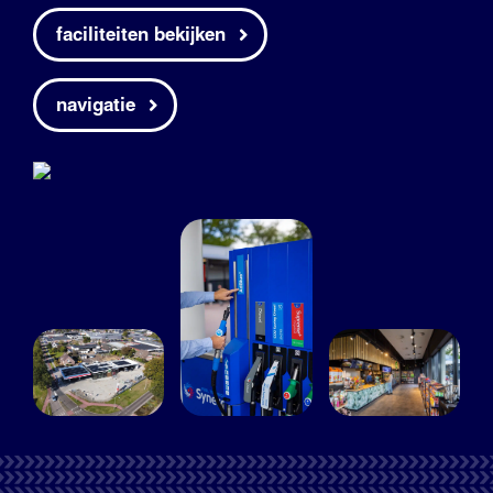
faciliteiten bekijken
navigatie