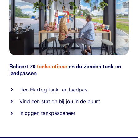
Beheert 70
tankstations
en duizenden
tank-en
laadpassen
Den Hartog tank- en laadpas
Vind een station bij jou in de buurt
Inloggen tankpasbeheer