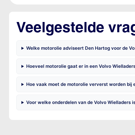
Veelgestelde vra
Welke motorolie adviseert Den Hartog voor de Vo
Hoeveel motorolie gaat er in een Volvo Wiellader
Hoe vaak moet de motorolie ververst worden bij 
Voor welke onderdelen van de Volvo Wielladers i