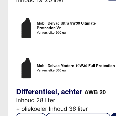
Mobil Delvac Ultra 5W30 Ultimate
Protection V2
Ververs elke 500 uur
Mobil Delvac Modern 10W30 Full Protection
Ververs elke 500 uur
Differentieel, achter
AWB 20
Inhoud 28 liter
+ oliekoeler Inhoud 36 liter