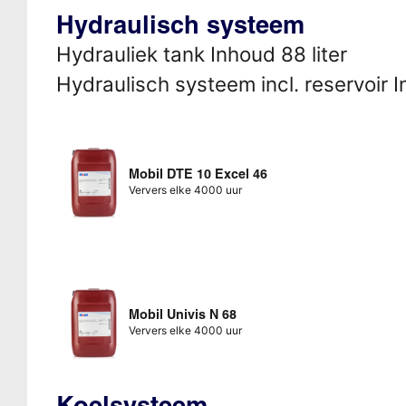
Hydraulisch systeem
Hydrauliek tank Inhoud 88 liter
Hydraulisch systeem incl. reservoir I
Mobil DTE 10 Excel 46
Ververs elke 4000 uur
Mobil Univis N 68
Ververs elke 4000 uur
Koelsysteem