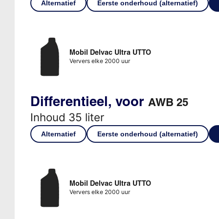
Alternatief
Eerste onderhoud (alternatief)
Mobil Delvac Ultra UTTO
Ververs elke 2000 uur
Differentieel, voor
AWB 25
Inhoud 35 liter
Alternatief
Eerste onderhoud (alternatief)
Mobil Delvac Ultra UTTO
Ververs elke 2000 uur