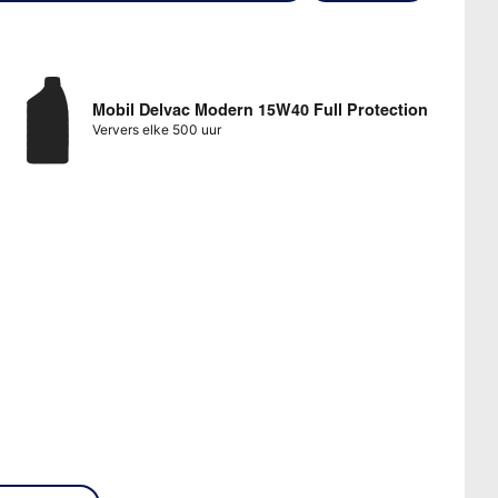
Mobil Delvac Modern 15W40 Full Protection
Ververs elke 500 uur