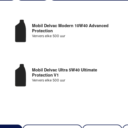
Mobil Delvac Modern 10W40 Advanced
Protection
Ververs elke 500 uur
Mobil Delvac Ultra 5W40 Ultimate
Protection V1
Ververs elke 500 uur