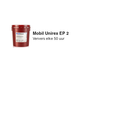
Mobil Unirex EP 2
Ververs elke 50 uur