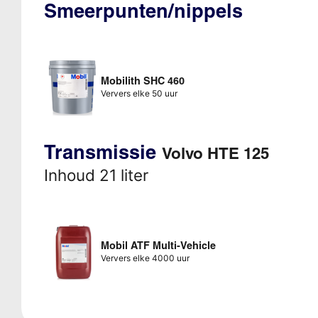
Smeerpunten/nippels
Mobilith SHC 460
Ververs elke 50 uur
Transmissie
Volvo HTE 125
Inhoud 21 liter
Mobil ATF Multi-Vehicle
Ververs elke 4000 uur