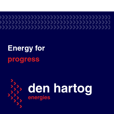
Energy for
progress