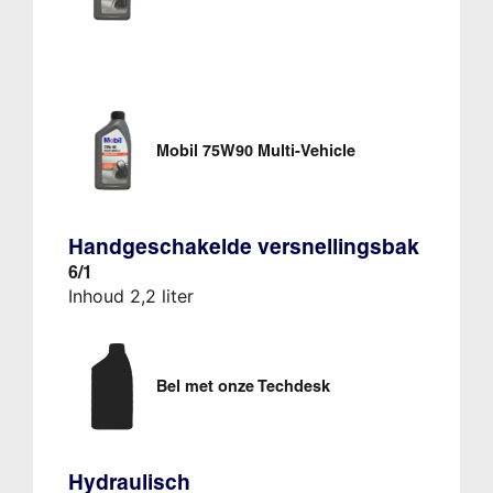
Mobil 75W90 Multi-Vehicle
Handgeschakelde versnellingsbak
6/1
Inhoud 2,2 liter
Bel met onze Techdesk
Hydraulisch