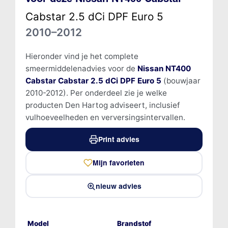
Cabstar 2.5 dCi DPF Euro 5
2010–2012
Hieronder vind je het complete
smeermiddelenadvies voor de
Nissan NT400
Cabstar Cabstar 2.5 dCi DPF Euro 5
(bouwjaar
2010-2012). Per onderdeel zie je welke
producten Den Hartog adviseert, inclusief
vulhoeveelheden en verversingsintervallen.
Print advies
Mijn favorieten
nieuw advies
Model
Brandstof