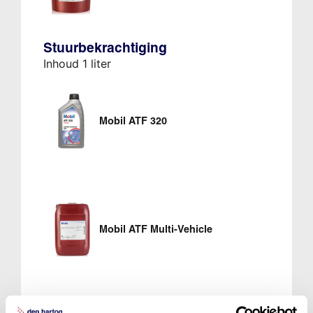
Stuurbekrachtiging
Inhoud 1 liter
Mobil ATF 320
Mobil ATF Multi-Vehicle