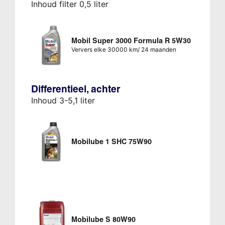
Inhoud filter 0,5 liter
Mobil Super 3000 Formula R 5W30
Ververs elke 30000 km/ 24 maanden
Differentieel, achter
Inhoud 3-5,1 liter
Mobilube 1 SHC 75W90
Mobilube S 80W90