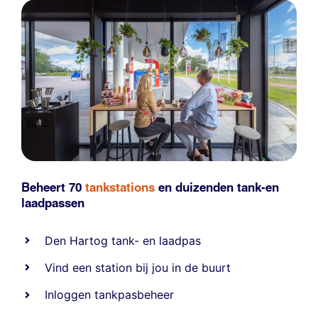
Beheert 70
tankstations
en duizenden
tank-en
laadpassen
Den Hartog tank- en laadpas
Vind een station bij jou in de buurt
Inloggen tankpasbeheer