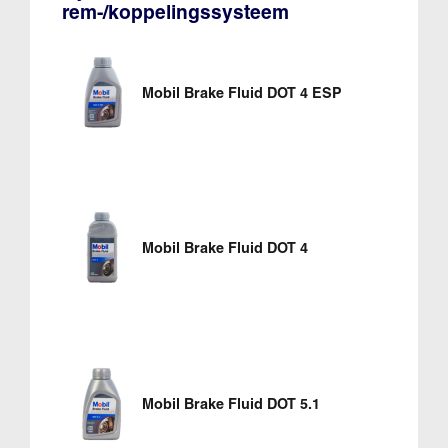
rem-/koppelingssysteem
Mobil Brake Fluid DOT 4 ESP
Mobil Brake Fluid DOT 4
Mobil Brake Fluid DOT 5.1