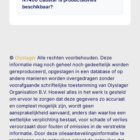
beschikbaar?
©
Olyslager
Alle rechten voorbehouden. Deze
informatie mag noch geheel noch gedeeltelijk worden
gereproduceerd, opgeslagen in een database of op
andere manieren worden overgedragen zonder
voorafgaande schriftelijke toestemming van Olyslager
Organisation B.V. Hoewel alles in het werk is gesteld
om ervoor te zorgen dat deze gegevens zo accuraat
en compleet mogelijk zijn, wordt geen
aansprakelijkheid aanvaard, anders dan waartoe een
wettelijke verplichting bestaat, voor schade of verlies
veroorzaakt door fouten of omissies in de verstrekte
informatie. Door deze olieaanbevelingsinformatie te