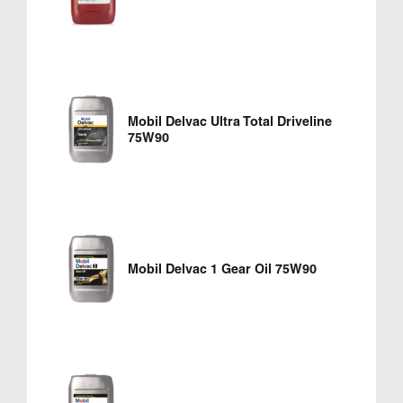
Mobil Delvac Ultra Total Driveline
75W90
Mobil Delvac 1 Gear Oil 75W90