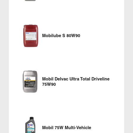
Mobilube S 80W90
Mobil Delvac Ultra Total Driveline
75W90
Mobil 75W Multi-Vehicle