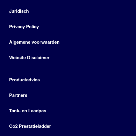
Juridisch
Privacy Policy
Algemene voorwaarden
Website Disclaimer
Productadvies
Partners
Tank- en Laadpas
Co2 Prestatieladder