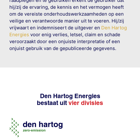
raadplegen en te gebruiken erkent de gebruiker dat
hij/zij de ervaring, de kennis en het vermogen heeft
om de vereiste onderhoudswerkzaamheden op een
veilige en verantwoorde manier uit te voeren. Hij/zij
vrijwaart en indemniseert de uitgever en
Den Hartog
Energies
voor enig verlies, letsel, claim en schade
veroorzaakt door een onjuiste interpretatie of een
onjuist gebruik van de gepubliceerde gegevens.
Den Hartog Energies
bestaat uit
vier divisies