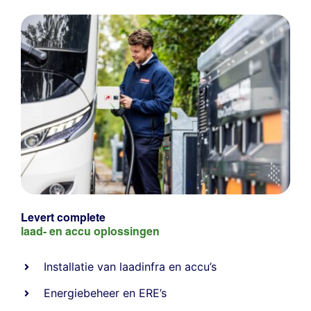
Levert complete
laad- en
accu oplossingen
Installatie van laadinfra en accu’s
Energiebeheer
en
ERE’s