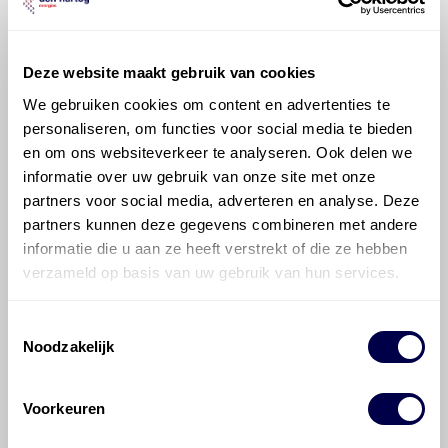
700 ATF 1
Deze website maakt gebruik van cookies
We gebruiken cookies om content en advertenties te
personaliseren, om functies voor social media te bieden
en om ons websiteverkeer te analyseren. Ook delen we
informatie over uw gebruik van onze site met onze
700 ATF 3353
partners voor social media, adverteren en analyse. Deze
partners kunnen deze gegevens combineren met andere
informatie die u aan ze heeft verstrekt of die ze hebben
verzameld op basis van uw gebruik van hun services.
Toestemmingsselectie
700 ATF 4000
Noodzakelijk
Voorkeuren