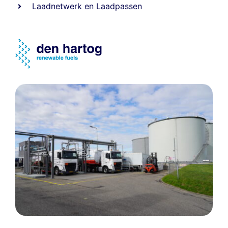
Laadnetwerk
en
Laadpassen