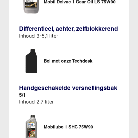
Mobil Delvac 1 Gear Oil LS 75W90
Differentieel, achter, zelfblokkerend
Inhoud 3-5,1 liter
Bel met onze Techdesk
Handgeschakelde versnellingsbak
5/1
Inhoud 2,7 liter
Mobilube 1 SHC 75W90