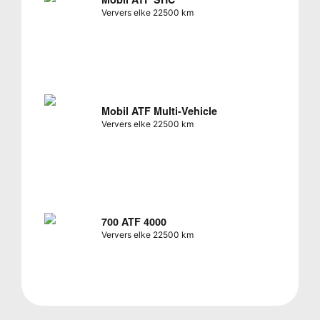
Mobil ATF SHC
Ververs elke 22500 km
Mobil ATF Multi-Vehicle
Ververs elke 22500 km
700 ATF 4000
Ververs elke 22500 km