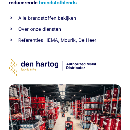
reducerende
brandstofblends
Alle
brandstoffen
bekijken
Over onze diensten
Referenties
HEMA
,
Mourik
,
De Heer