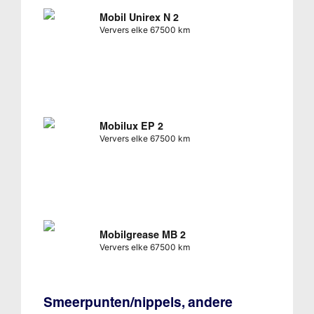
Mobil Unirex N 2
Ververs elke 67500 km
Mobilux EP 2
Ververs elke 67500 km
Mobilgrease MB 2
Ververs elke 67500 km
Smeerpunten/nippels, andere