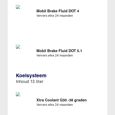
Mobil Brake Fluid DOT 4
Ververs elke 24 maanden
Mobil Brake Fluid DOT 5.1
Ververs elke 24 maanden
Koelsysteem
Inhoud 13 liter
Xtra Coolant G30 -38 graden
Ververs elke 24 maanden