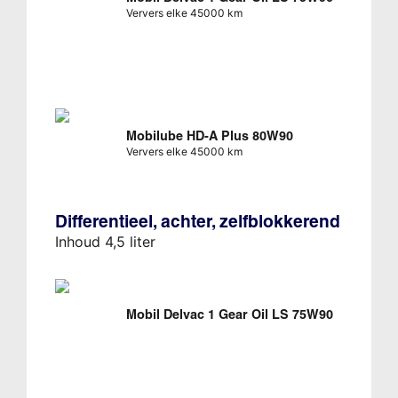
Ververs elke 45000 km
Mobilube HD-A Plus 80W90
Ververs elke 45000 km
Differentieel, achter, zelfblokkerend
Inhoud 4,5 liter
Mobil Delvac 1 Gear Oil LS 75W90