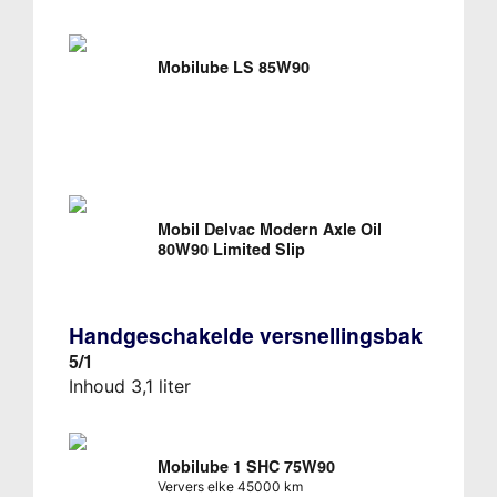
Mobilube LS 85W90
Mobil Delvac Modern Axle Oil
80W90 Limited Slip
Handgeschakelde versnellingsbak
5/1
Inhoud 3,1 liter
Mobilube 1 SHC 75W90
Ververs elke 45000 km