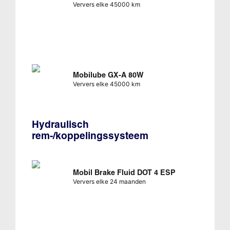
Ververs elke 45000 km
Mobilube GX-A 80W
Ververs elke 45000 km
Hydraulisch
rem-/koppelingssysteem
Mobil Brake Fluid DOT 4 ESP
Ververs elke 24 maanden