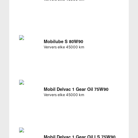
Mobilube S 80W90
Ververs elke 45000 km
Mobil Delvac 1 Gear Oil 75W90
Ververs elke 45000 km
Mobil Delvac 1 Gear Oil LS 75W90