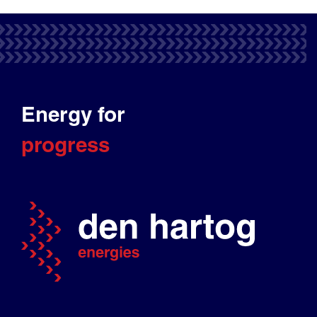
Energy for
progress