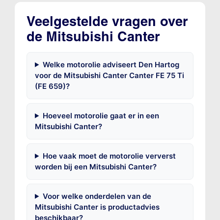
Veelgestelde vragen over
de Mitsubishi Canter
Welke motorolie adviseert Den Hartog
voor de Mitsubishi Canter Canter FE 75 Ti
(FE 659)?
Hoeveel motorolie gaat er in een
Mitsubishi Canter?
Hoe vaak moet de motorolie ververst
worden bij een Mitsubishi Canter?
Voor welke onderdelen van de
Mitsubishi Canter is productadvies
beschikbaar?