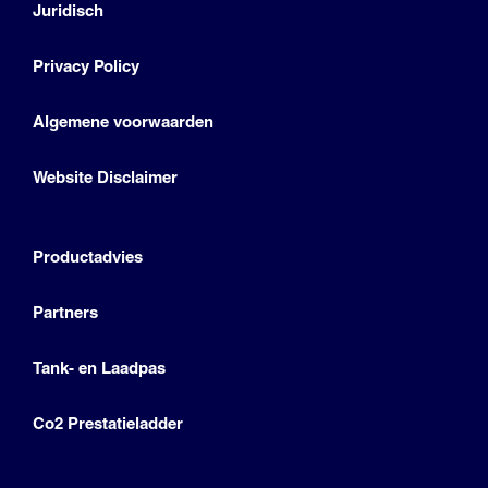
Juridisch
Privacy Policy
Algemene voorwaarden
Website Disclaimer
Productadvies
Partners
Tank- en Laadpas
Co2 Prestatieladder