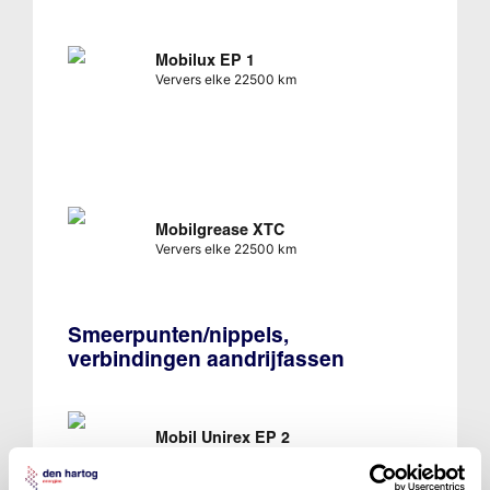
Mobilux EP 1
Ververs elke 22500 km
Mobilgrease XTC
Ververs elke 22500 km
Smeerpunten/nippels,
verbindingen aandrijfassen
Mobil Unirex EP 2
Ververs elke 22500 km