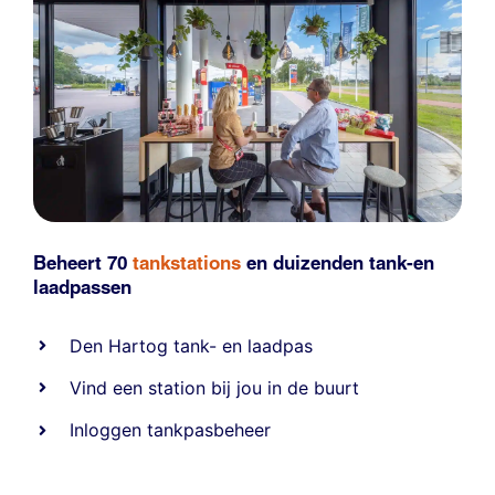
Beheert 70
tankstations
en duizenden
tank-en
laadpassen
Den Hartog tank- en laadpas
Vind een station bij jou in de buurt
Inloggen tankpasbeheer