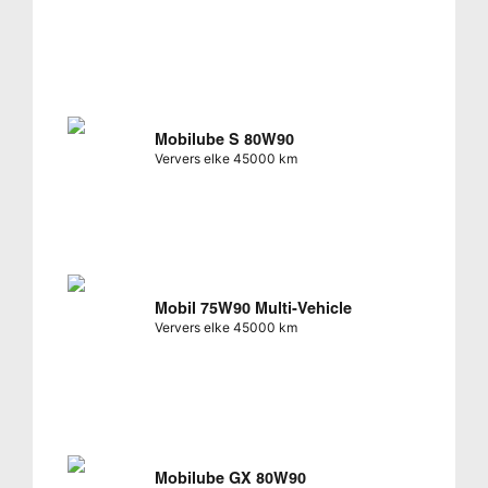
Mobilube S 80W90
Ververs elke 45000 km
Mobil 75W90 Multi-Vehicle
Ververs elke 45000 km
Mobilube GX 80W90