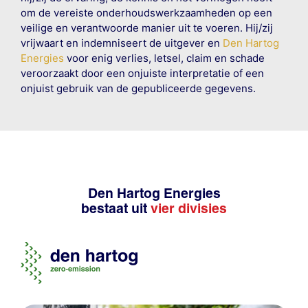
om de vereiste onderhoudswerkzaamheden op een
veilige en verantwoorde manier uit te voeren. Hij/zij
vrijwaart en indemniseert de uitgever en
Den Hartog
Energies
voor enig verlies, letsel, claim en schade
veroorzaakt door een onjuiste interpretatie of een
onjuist gebruik van de gepubliceerde gegevens.
Den Hartog Energies
bestaat uit
vier divisies