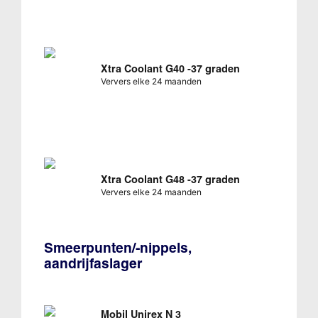
Xtra Coolant G40 -37 graden
Ververs elke 24 maanden
Xtra Coolant G48 -37 graden
Ververs elke 24 maanden
Smeerpunten/-nippels,
aandrijfaslager
Mobil Unirex N 3