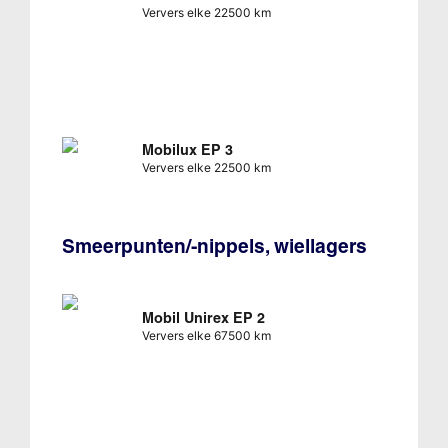
Ververs elke 22500 km
Mobilux EP 3
Ververs elke 22500 km
Smeerpunten/-nippels, wiellagers
Mobil Unirex EP 2
Ververs elke 67500 km