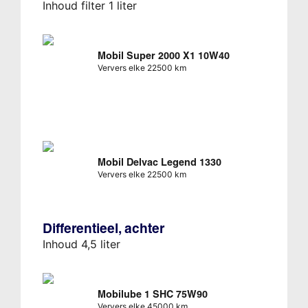
Inhoud filter 1 liter
Mobil Super 2000 X1 10W40
Ververs elke 22500 km
Mobil Delvac Legend 1330
Ververs elke 22500 km
Differentieel, achter
Inhoud 4,5 liter
Mobilube 1 SHC 75W90
Ververs elke 45000 km