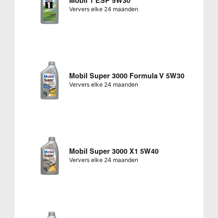
Mobil 1 ESP 5W30
Ververs elke 24 maanden
Mobil Super 3000 Formula V 5W30
Ververs elke 24 maanden
Mobil Super 3000 X1 5W40
Ververs elke 24 maanden