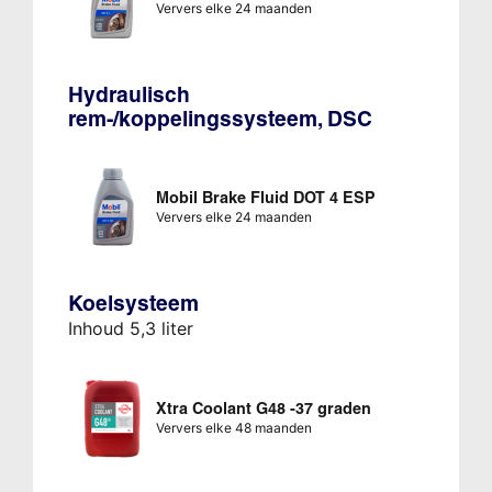
Ververs elke 24 maanden
Hydraulisch
rem-/koppelingssysteem, DSC
Mobil Brake Fluid DOT 4 ESP
Ververs elke 24 maanden
Koelsysteem
Inhoud 5,3 liter
Xtra Coolant G48 -37 graden
Ververs elke 48 maanden