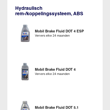
Hydraulisch
rem-/koppelingssysteem, ABS
Mobil Brake Fluid DOT 4 ESP
Ververs elke 24 maanden
Mobil Brake Fluid DOT 4
Ververs elke 24 maanden
Mobil Brake Fluid DOT 5.1