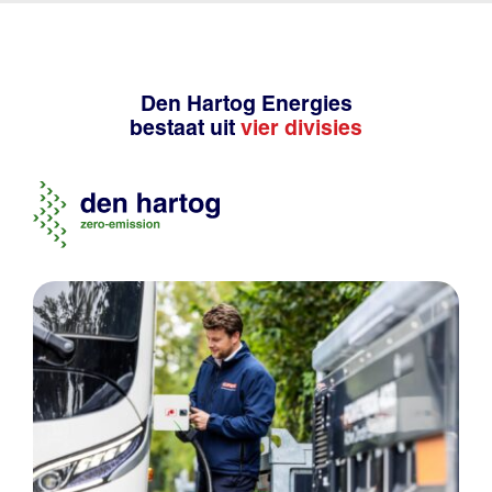
Den Hartog Energies
bestaat uit
vier divisies