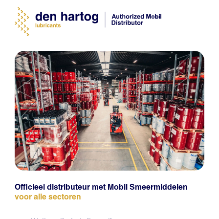
Officieel distributeur met Mobil Smeermiddelen
voor alle sectoren