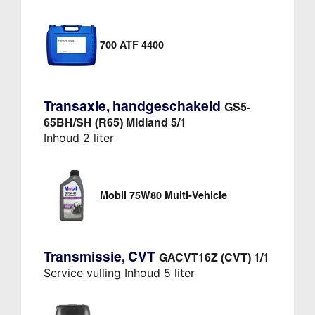
700 ATF 4400
Transaxle, handgeschakeld
GS5-
65BH/SH (R65) Midland 5/1
Inhoud 2 liter
Mobil 75W80 Multi-Vehicle
Transmissie, CVT
GACVT16Z (CVT) 1/1
Service vulling Inhoud 5 liter