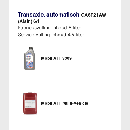
Transaxle, automatisch
GA6F21AW
(Aisin) 6/1
Fabrieksvulling Inhoud 6 liter
Service vulling Inhoud 4,5 liter
Mobil ATF 3309
Mobil ATF Multi-Vehicle