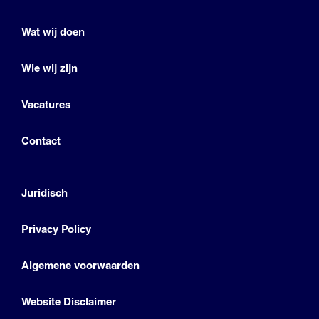
Wat wij doen
Wie wij zijn
Vacatures
Contact
Juridisch
Privacy Policy
Algemene voorwaarden
Website Disclaimer