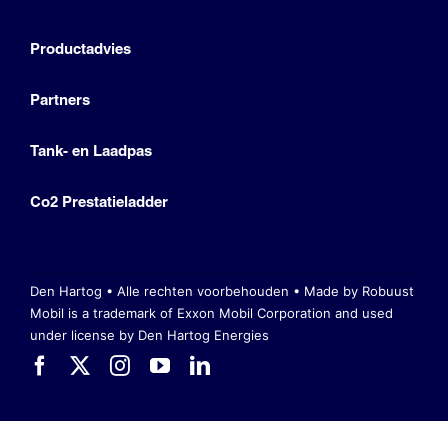
Productadvies
Partners
Tank- en Laadpas
Co2 Prestatieladder
Den Hartog • Alle rechten voorbehouden •
Made by Robuust
Mobil is a trademark of Exxon Mobil Corporation
and used
under license by Den Hartog Energies