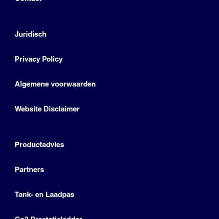
Juridisch
Privacy Policy
Algemene voorwaarden
Website Disclaimer
Productadvies
Partners
Tank- en Laadpas