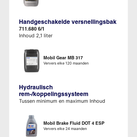
Handgeschakelde versnellingsbak
711.680 6/1
Inhoud 2,1 liter
Mobil Gear MB 317
Ververs elke 120 maanden
Hydraulisch
rem-/koppelingssysteem
Tussen minimum en maximum Inhoud
Mobil Brake Fluid DOT 4 ESP
Ververs elke 24 maanden