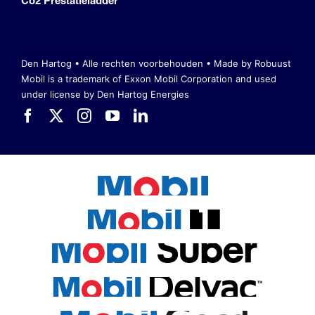
Co2 Prestatieladder
Den Hartog • Alle rechten voorbehouden •
Made by Robuust
Mobil is a trademark of Exxon Mobil Corporation
and used
under license by Den Hartog Energies