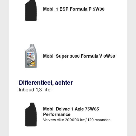
Mobil 1 ESP Formula P 5W30
Mobil Super 3000 Formula V 0W30
Differentieel, achter
Inhoud 1,3 liter
Mobil Delvac 1 Axle 75W85
Performance
Ververs elke 200000 km/ 120 maanden