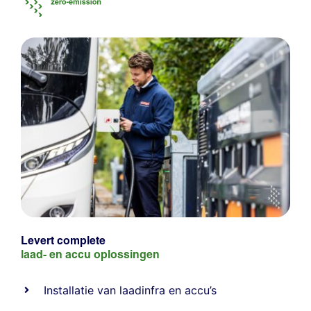
Levert complete
laad- en
accu oplossingen
Installatie van laadinfra en accu’s