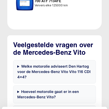
700 ATF 7134FE
Ververs elke 125000 km
Veelgestelde vragen over
de Mercedes-Benz Vito
Welke motorolie adviseert Den Hartog
voor de Mercedes-Benz Vito Vito 116 CDI
4x4?
Hoeveel motorolie gaat er in een
Mercedes-Benz Vito?