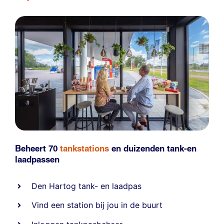
Beheert 70
tankstations
en duizenden
tank-en
laadpassen
Den Hartog tank- en laadpas
Vind een station bij jou in de buurt