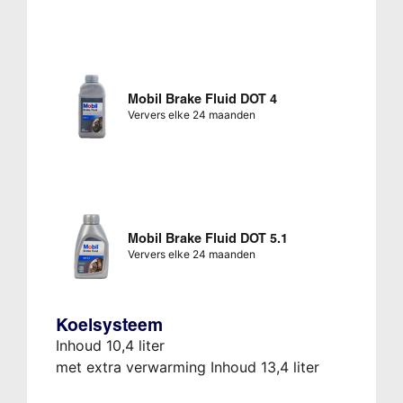
Mobil Brake Fluid DOT 4
Ververs elke 24 maanden
Mobil Brake Fluid DOT 5.1
Ververs elke 24 maanden
Koelsysteem
Inhoud 10,4 liter
met extra verwarming Inhoud 13,4 liter