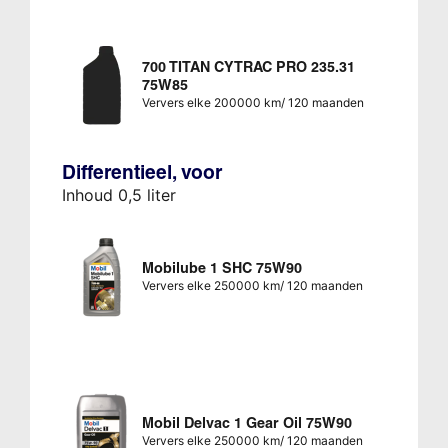
700 TITAN CYTRAC PRO 235.31
75W85
Ververs elke 200000 km/ 120 maanden
Differentieel, voor
Inhoud 0,5 liter
Mobilube 1 SHC 75W90
Ververs elke 250000 km/ 120 maanden
Mobil Delvac 1 Gear Oil 75W90
Ververs elke 250000 km/ 120 maanden