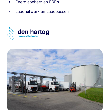
Energiebeheer
en
ERE’s
Laadnetwerk
en
Laadpassen