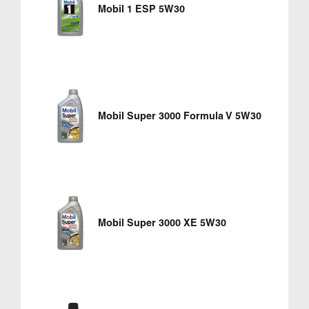
Mobil 1 ESP 5W30
Mobil Super 3000 Formula V 5W30
Mobil Super 3000 XE 5W30