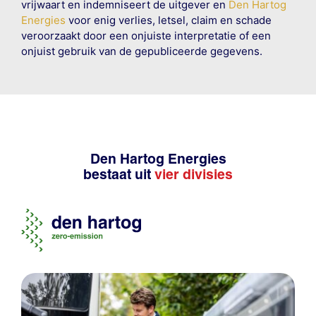
vrijwaart en indemniseert de uitgever en
Den Hartog
Energies
voor enig verlies, letsel, claim en schade
veroorzaakt door een onjuiste interpretatie of een
onjuist gebruik van de gepubliceerde gegevens.
Den Hartog Energies
bestaat uit
vier divisies