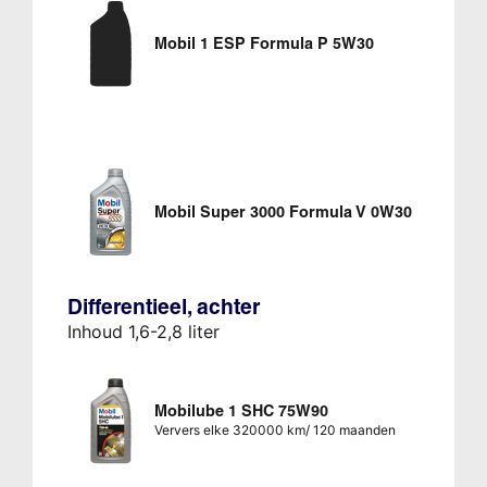
Mobil 1 ESP Formula P 5W30
Mobil Super 3000 Formula V 0W30
Differentieel, achter
Inhoud 1,6-2,8 liter
Mobilube 1 SHC 75W90
Ververs elke 320000 km/ 120 maanden