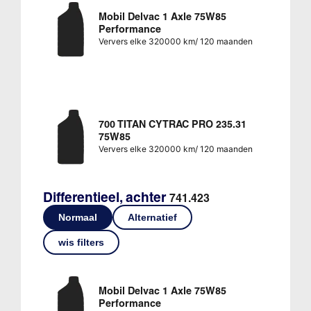
Mobil Delvac 1 Axle 75W85
Performance
Ververs elke 320000 km/ 120 maanden
700 TITAN CYTRAC PRO 235.31
75W85
Ververs elke 320000 km/ 120 maanden
Differentieel, achter
741.423
Normaal
Alternatief
wis filters
Mobil Delvac 1 Axle 75W85
Performance