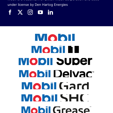
under license by Den Hartog Energies