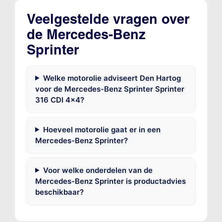
Veelgestelde vragen over
de Mercedes-Benz
Sprinter
Welke motorolie adviseert Den Hartog
voor de Mercedes-Benz Sprinter Sprinter
316 CDI 4x4?
Hoeveel motorolie gaat er in een
Mercedes-Benz Sprinter?
Voor welke onderdelen van de
Mercedes-Benz Sprinter is productadvies
beschikbaar?