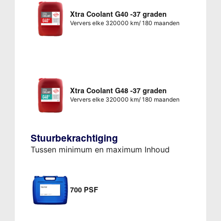
Xtra Coolant G40 -37 graden
Ververs elke 320000 km/ 180 maanden
Xtra Coolant G48 -37 graden
Ververs elke 320000 km/ 180 maanden
Stuurbekrachtiging
Tussen minimum en maximum Inhoud
700 PSF