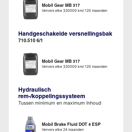
Mobil Gear MB 317
Ververs elke 320000 km/ 120 maanden
Handgeschakelde versnellingsbak
710.510 6/1
Mobil Gear MB 317
Ververs elke 320000 km/ 120 maanden
Hydraulisch
rem-/koppelingssysteem
Tussen minimum en maximum Inhoud
Mobil Brake Fluid DOT 4 ESP
Ververs elke 24 maanden