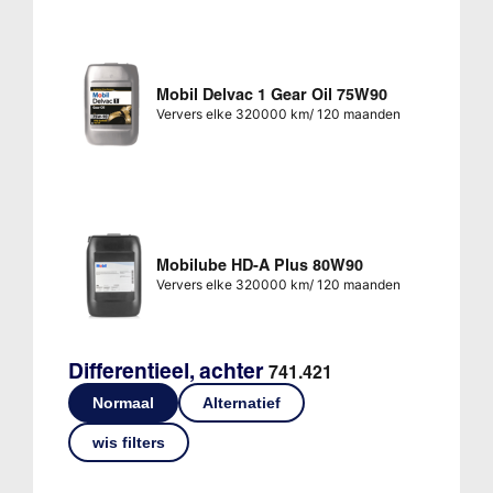
Mobil Delvac 1 Gear Oil 75W90
Ververs elke 320000 km/ 120 maanden
Mobilube HD-A Plus 80W90
Ververs elke 320000 km/ 120 maanden
Differentieel, achter
741.421
Normaal
Alternatief
wis filters