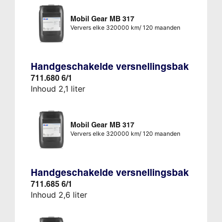
Mobil Gear MB 317
Ververs elke 320000 km/ 120 maanden
Handgeschakelde versnellingsbak
711.680 6/1
Inhoud 2,1 liter
Mobil Gear MB 317
Ververs elke 320000 km/ 120 maanden
Handgeschakelde versnellingsbak
711.685 6/1
Inhoud 2,6 liter