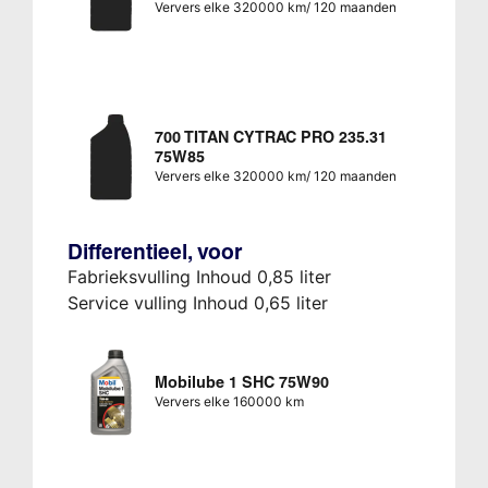
Ververs elke 320000 km/ 120 maanden
700 TITAN CYTRAC PRO 235.31
75W85
Ververs elke 320000 km/ 120 maanden
Differentieel, voor
Fabrieksvulling Inhoud 0,85 liter
Service vulling Inhoud 0,65 liter
Mobilube 1 SHC 75W90
Ververs elke 160000 km