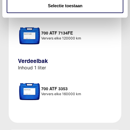
Selectie toestaan
700 ATF 7134FE
Ververs elke 120000 km
Verdeelbak
Inhoud 1 liter
700 ATF 3353
Ververs elke 160000 km