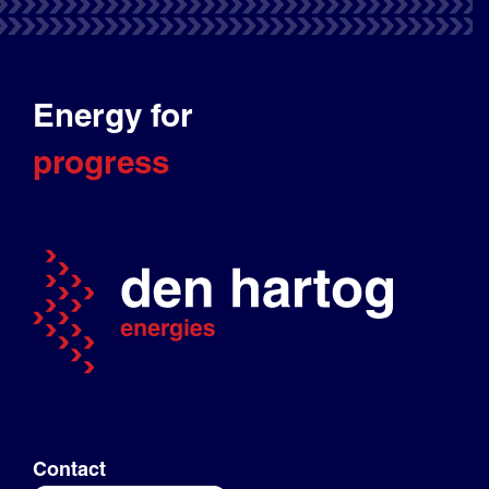
Energy for
progress
Contact