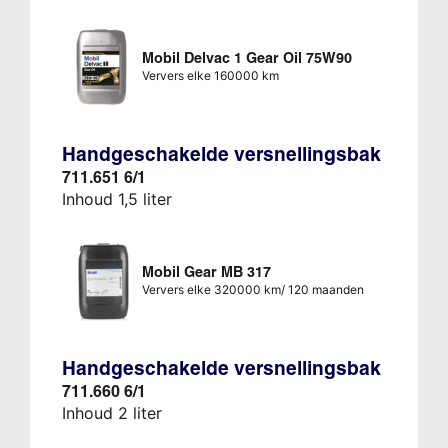
Mobil Delvac 1 Gear Oil 75W90
Ververs elke 160000 km
Handgeschakelde versnellingsbak
711.651 6/1
Inhoud 1,5 liter
Mobil Gear MB 317
Ververs elke 320000 km/ 120 maanden
Handgeschakelde versnellingsbak
711.660 6/1
Inhoud 2 liter