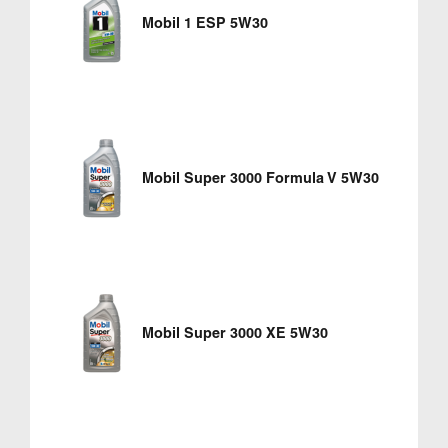
Mobil 1 ESP 5W30
Mobil Super 3000 Formula V 5W30
Mobil Super 3000 XE 5W30