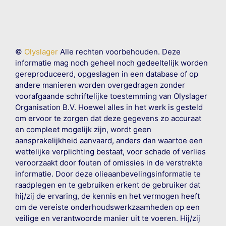
©
Olyslager
Alle rechten voorbehouden. Deze
informatie mag noch geheel noch gedeeltelijk worden
gereproduceerd, opgeslagen in een database of op
andere manieren worden overgedragen zonder
voorafgaande schriftelijke toestemming van Olyslager
Organisation B.V. Hoewel alles in het werk is gesteld
om ervoor te zorgen dat deze gegevens zo accuraat
en compleet mogelijk zijn, wordt geen
aansprakelijkheid aanvaard, anders dan waartoe een
wettelijke verplichting bestaat, voor schade of verlies
veroorzaakt door fouten of omissies in de verstrekte
informatie. Door deze olieaanbevelingsinformatie te
raadplegen en te gebruiken erkent de gebruiker dat
hij/zij de ervaring, de kennis en het vermogen heeft
om de vereiste onderhoudswerkzaamheden op een
veilige en verantwoorde manier uit te voeren. Hij/zij