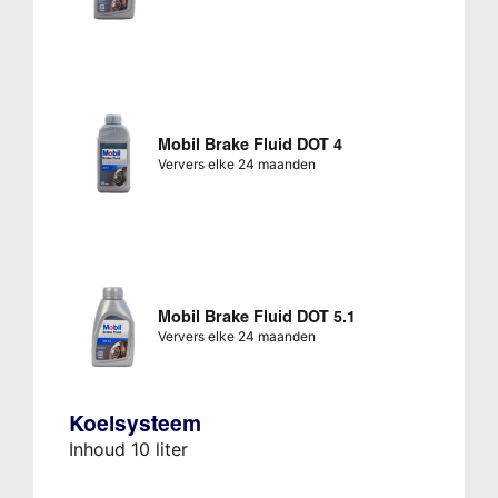
Mobil Brake Fluid DOT 4
Ververs elke 24 maanden
Mobil Brake Fluid DOT 5.1
Ververs elke 24 maanden
Koelsysteem
Inhoud 10 liter