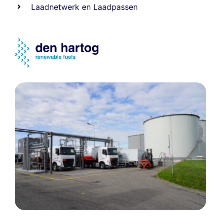
Laadnetwerk
en
Laadpassen