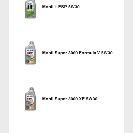
Mobil 1 ESP 5W30
Mobil Super 3000 Formula V 5W30
Mobil Super 3000 XE 5W30