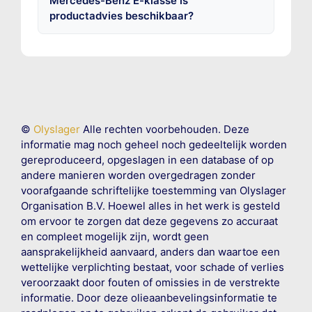
Mercedes-Benz E-klasse is
productadvies beschikbaar?
©
Olyslager
Alle rechten voorbehouden. Deze
informatie mag noch geheel noch gedeeltelijk worden
gereproduceerd, opgeslagen in een database of op
andere manieren worden overgedragen zonder
voorafgaande schriftelijke toestemming van Olyslager
Organisation B.V. Hoewel alles in het werk is gesteld
om ervoor te zorgen dat deze gegevens zo accuraat
en compleet mogelijk zijn, wordt geen
aansprakelijkheid aanvaard, anders dan waartoe een
wettelijke verplichting bestaat, voor schade of verlies
veroorzaakt door fouten of omissies in de verstrekte
informatie. Door deze olieaanbevelingsinformatie te