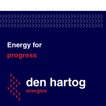
Energy for
progress