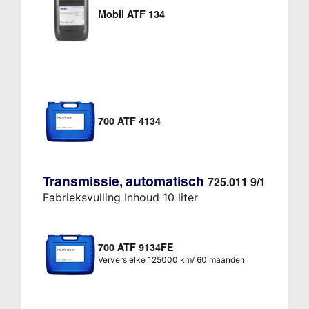
Mobil ATF 134
700 ATF 4134
Transmissie, automatisch
725.011 9/1
Fabrieksvulling Inhoud 10 liter
700 ATF 9134FE
Ververs elke 125000 km/ 60 maanden