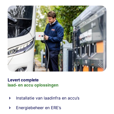
Levert complete
laad- en
accu oplossingen
Installatie van laadinfra en accu’s
Energiebeheer
en
ERE’s