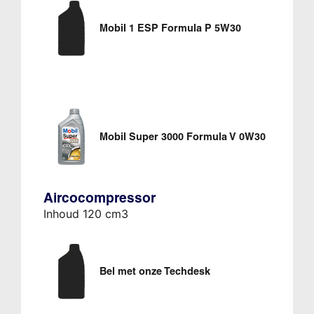
Mobil 1 ESP Formula P 5W30
Mobil Super 3000 Formula V 0W30
Aircocompressor
Inhoud 120 cm3
Bel met onze Techdesk