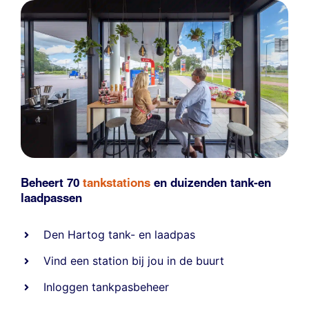
Beheert 70
tankstations
en duizenden
tank-en
laadpassen
Den Hartog tank- en laadpas
Vind een station bij jou in de buurt
Inloggen tankpasbeheer