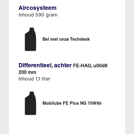
Aircosysteem
Inhoud 590 gram
Bel met onze Techdesk
Differentieel, achter
FE-HAG, u00d8
200 mm
Inhoud 1,1 liter
Mobilube FE Plus NG 75W85