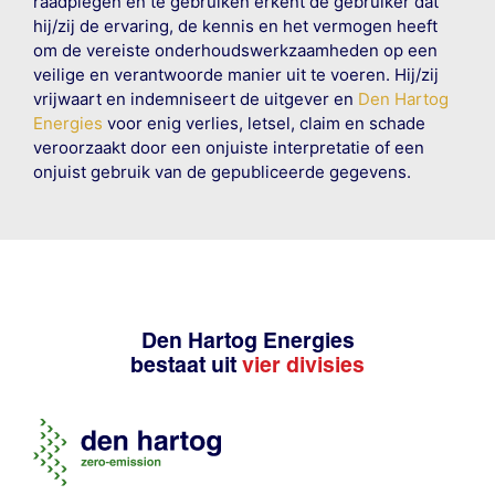
raadplegen en te gebruiken erkent de gebruiker dat
hij/zij de ervaring, de kennis en het vermogen heeft
om de vereiste onderhoudswerkzaamheden op een
veilige en verantwoorde manier uit te voeren. Hij/zij
vrijwaart en indemniseert de uitgever en
Den Hartog
Energies
voor enig verlies, letsel, claim en schade
veroorzaakt door een onjuiste interpretatie of een
onjuist gebruik van de gepubliceerde gegevens.
Den Hartog Energies
bestaat uit
vier divisies