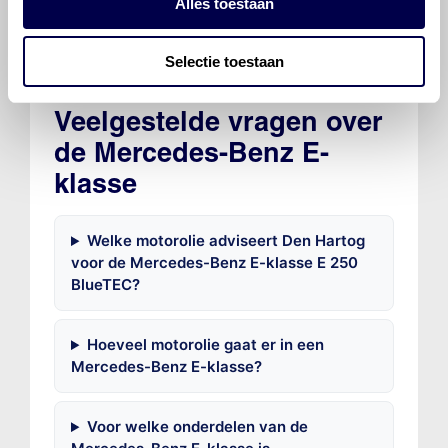
Alles toestaan
Selectie toestaan
Veelgestelde vragen over
de Mercedes-Benz E-
klasse
Welke motorolie adviseert Den Hartog
voor de Mercedes-Benz E-klasse E 250
BlueTEC?
Hoeveel motorolie gaat er in een
Mercedes-Benz E-klasse?
Voor welke onderdelen van de