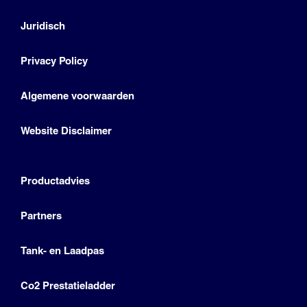
Juridisch
Privacy Policy
Algemene voorwaarden
Website Disclaimer
Productadvies
Partners
Tank- en Laadpas
Co2 Prestatieladder