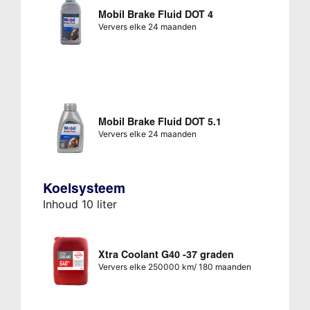
Mobil Brake Fluid DOT 4
Ververs elke 24 maanden
Mobil Brake Fluid DOT 5.1
Ververs elke 24 maanden
Koelsysteem
Inhoud 10 liter
Xtra Coolant G40 -37 graden
Ververs elke 250000 km/ 180 maanden