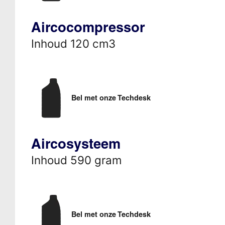
Aircocompressor
Inhoud 120 cm3
Bel met onze Techdesk
Aircosysteem
Inhoud 590 gram
Bel met onze Techdesk