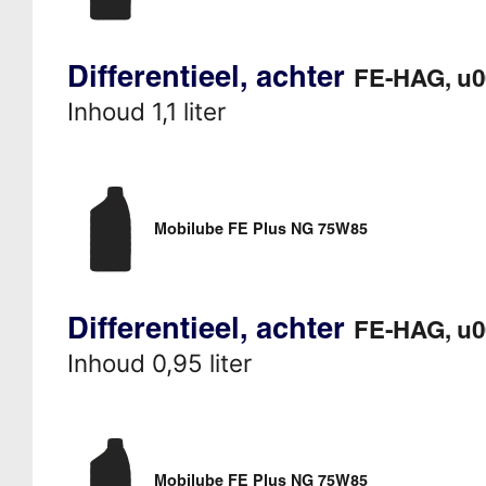
Differentieel, achter
FE-HAG, u
Inhoud 1,1 liter
Mobilube FE Plus NG 75W85
Differentieel, achter
FE-HAG, u
Inhoud 0,95 liter
Mobilube FE Plus NG 75W85