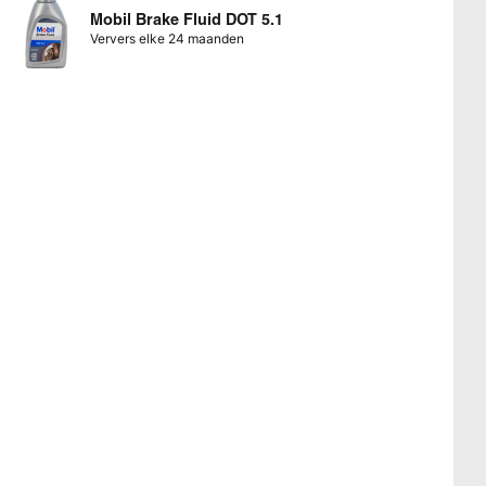
Mobil Brake Fluid DOT 5.1
Ververs elke 24 maanden