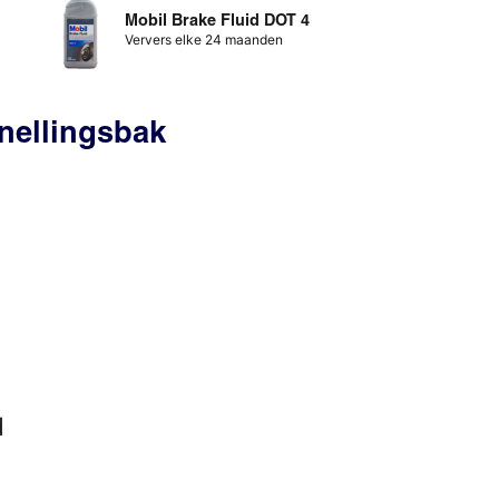
Mobil Brake Fluid DOT 4
Ververs elke 24 maanden
nellingsbak
d