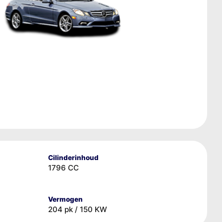
Cilinderinhoud
1796 CC
Vermogen
204 pk / 150 KW