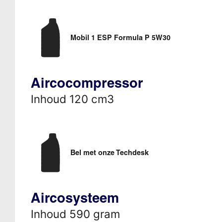
Mobil 1 ESP Formula P 5W30
Aircocompressor
Inhoud 120 cm3
Bel met onze Techdesk
Aircosysteem
Inhoud 590 gram