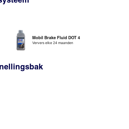
Mobil Brake Fluid DOT 4
Ververs elke 24 maanden
nellingsbak