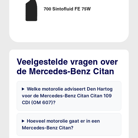
700 Sintofluid FE 75W
Veelgestelde vragen over
de Mercedes-Benz Citan
Welke motorolie adviseert Den Hartog
voor de Mercedes-Benz Citan Citan 109
CDI (OM 607)?
Hoeveel motorolie gaat er in een
Mercedes-Benz Citan?