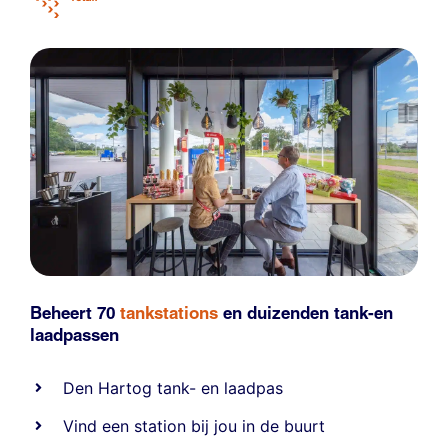
Beheert 70
tankstations
en duizenden
tank-en
laadpassen
Den Hartog tank- en laadpas
Vind een station bij jou in de buurt