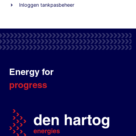
Inloggen tankpasbeheer
Energy for
progress