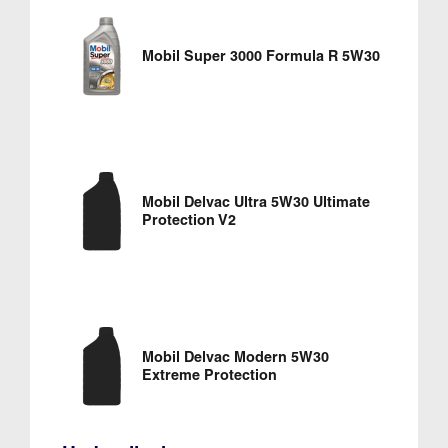
Mobil Super 3000 Formula R 5W30
Mobil Delvac Ultra 5W30 Ultimate
Protection V2
Mobil Delvac Modern 5W30
Extreme Protection