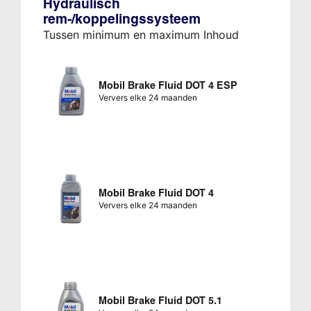
Hydraulisch
rem-/koppelingssysteem
Tussen minimum en maximum Inhoud
Mobil Brake Fluid DOT 4 ESP
Ververs elke 24 maanden
Mobil Brake Fluid DOT 4
Ververs elke 24 maanden
Mobil Brake Fluid DOT 5.1