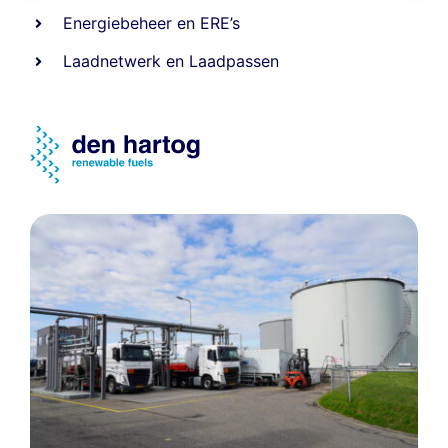
Energiebeheer
en
ERE’s
Laadnetwerk
en
Laadpassen