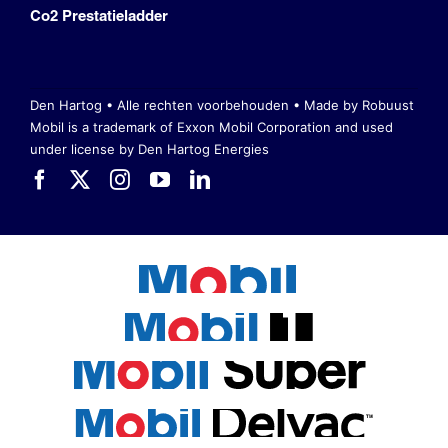
Co2 Prestatieladder
Den Hartog • Alle rechten voorbehouden •
Made by Robuust
Mobil is a trademark of Exxon Mobil Corporation
and used
under license by Den Hartog Energies