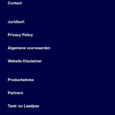
Contact
Juridisch
Privacy Policy
Algemene voorwaarden
Website Disclaimer
Productadvies
Partners
Tank- en Laadpas