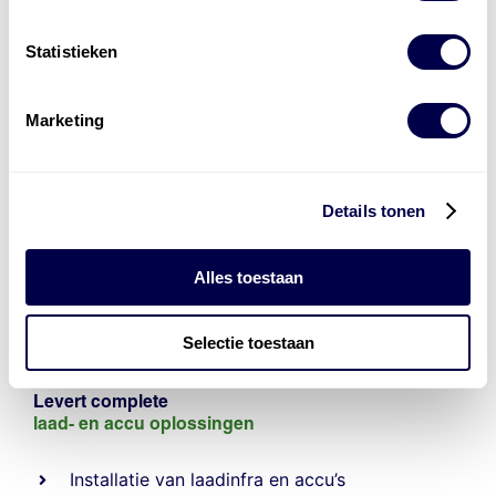
Statistieken
Marketing
Details tonen
Alles toestaan
Selectie toestaan
Levert complete
laad- en
accu oplossingen
Installatie van laadinfra en accu’s