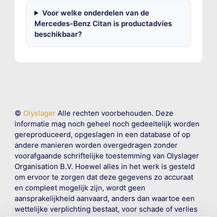
Voor welke onderdelen van de
Mercedes-Benz Citan is productadvies
beschikbaar?
©
Olyslager
Alle rechten voorbehouden. Deze
informatie mag noch geheel noch gedeeltelijk worden
gereproduceerd, opgeslagen in een database of op
andere manieren worden overgedragen zonder
voorafgaande schriftelijke toestemming van Olyslager
Organisation B.V. Hoewel alles in het werk is gesteld
om ervoor te zorgen dat deze gegevens zo accuraat
en compleet mogelijk zijn, wordt geen
aansprakelijkheid aanvaard, anders dan waartoe een
wettelijke verplichting bestaat, voor schade of verlies