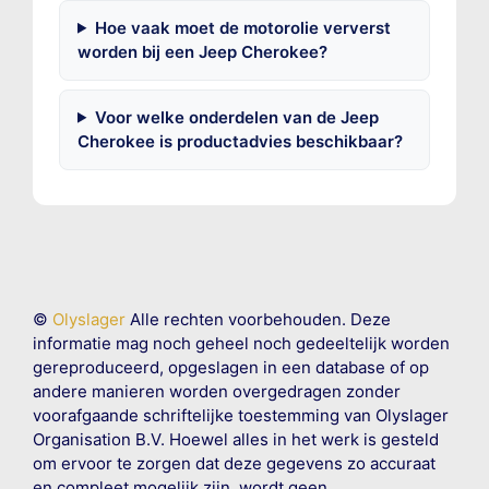
Hoe vaak moet de motorolie ververst
worden bij een Jeep Cherokee?
Voor welke onderdelen van de Jeep
Cherokee is productadvies beschikbaar?
©
Olyslager
Alle rechten voorbehouden. Deze
informatie mag noch geheel noch gedeeltelijk worden
gereproduceerd, opgeslagen in een database of op
andere manieren worden overgedragen zonder
voorafgaande schriftelijke toestemming van Olyslager
Organisation B.V. Hoewel alles in het werk is gesteld
om ervoor te zorgen dat deze gegevens zo accuraat
en compleet mogelijk zijn, wordt geen