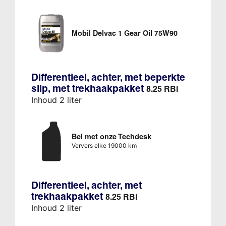
Mobil Delvac 1 Gear Oil 75W90
Differentieel, achter, met beperkte
slip, met trekhaakpakket
8.25 RBI
Inhoud 2 liter
Bel met onze Techdesk
Ververs elke 19000 km
Differentieel, achter, met
trekhaakpakket
8.25 RBI
Inhoud 2 liter