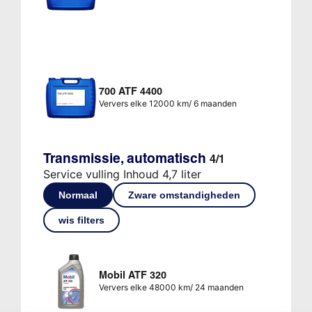
700 ATF 4400
Ververs elke 12000 km/ 6 maanden
Transmissie, automatisch
4/1
Service vulling Inhoud 4,7 liter
Normaal
Zware omstandigheden
wis filters
Mobil ATF 320
Ververs elke 48000 km/ 24 maanden