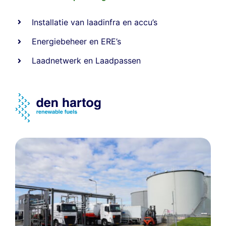
Installatie van laadinfra en accu’s
Energiebeheer
en
ERE’s
Laadnetwerk
en
Laadpassen