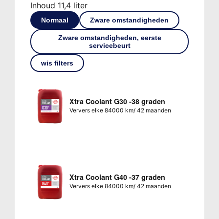
Inhoud 11,4 liter
Normaal
Zware omstandigheden
Zware omstandigheden, eerste
servicebeurt
wis filters
Xtra Coolant G30 -38 graden
Ververs elke 84000 km/ 42 maanden
Xtra Coolant G40 -37 graden
Ververs elke 84000 km/ 42 maanden