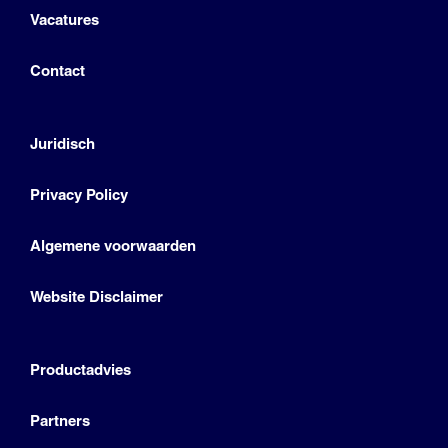
Vacatures
Contact
Juridisch
Privacy Policy
Algemene voorwaarden
Website Disclaimer
Productadvies
Partners