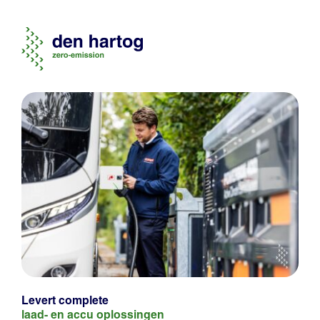
Levert complete
laad- en
accu oplossingen