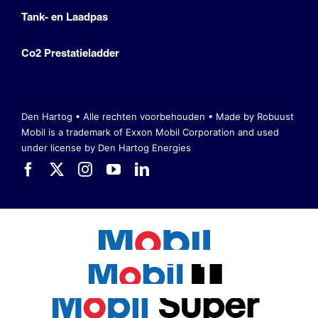
Tank- en Laadpas
Co2 Prestatieladder
Den Hartog • Alle rechten voorbehouden •
Made by Robuust
Mobil is a trademark of Exxon Mobil Corporation
and used
under license by Den Hartog Energies