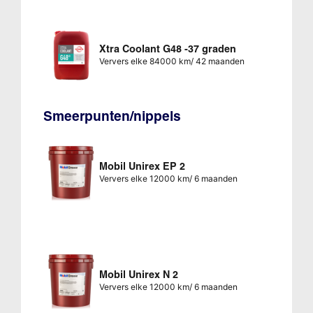
Xtra Coolant G48 -37 graden
Ververs elke 84000 km/ 42 maanden
Smeerpunten/nippels
Mobil Unirex EP 2
Ververs elke 12000 km/ 6 maanden
Mobil Unirex N 2
Ververs elke 12000 km/ 6 maanden