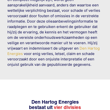
aansprakelijkheid aanvaard, anders dan waartoe een
wettelijke verplichting bestaat, voor schade of verlies
veroorzaakt door fouten of omissies in de verstrekte
informatie. Door deze olieaanbevelingsinformatie te
raadplegen en te gebruiken erkent de gebruiker dat
hij/zij de ervaring, de kennis en het vermogen heeft
om de vereiste onderhoudswerkzaamheden op een
veilige en verantwoorde manier uit te voeren. Hij/zij
vrijwaart en indemniseert de uitgever en
Den Hartog
Energies
voor enig verlies, letsel, claim en schade
veroorzaakt door een onjuiste interpretatie of een
onjuist gebruik van de gepubliceerde gegevens.
Den Hartog Energies
bestaat uit
vier divisies