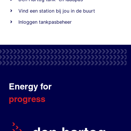
Vind een station bij jou in de buurt
Inloggen tankpasbeheer
Energy for
progress