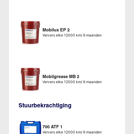
Mobilux EP 2
Ververs elke 12000 km/ 6 maanden
Mobilgrease MB 2
Ververs elke 12000 km/ 6 maanden
Stuurbekrachtiging
700 ATF 1
Ververs elke 12000 km/ 6 maanden