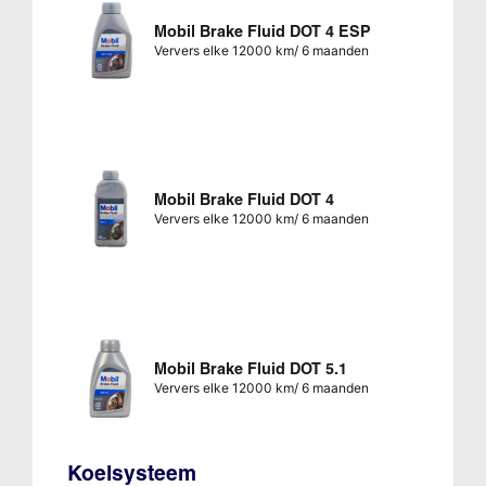
Mobil Brake Fluid DOT 4 ESP
Ververs elke 12000 km/ 6 maanden
Mobil Brake Fluid DOT 4
Ververs elke 12000 km/ 6 maanden
Mobil Brake Fluid DOT 5.1
Ververs elke 12000 km/ 6 maanden
Koelsysteem