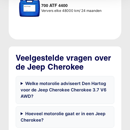
700 ATF 4400
Ververs elke 48000 km/ 24 maanden
Veelgestelde vragen over
de Jeep Cherokee
Welke motorolie adviseert Den Hartog
voor de Jeep Cherokee Cherokee 3.7 V6
AWD?
Hoeveel motorolie gaat er in een Jeep
Cherokee?