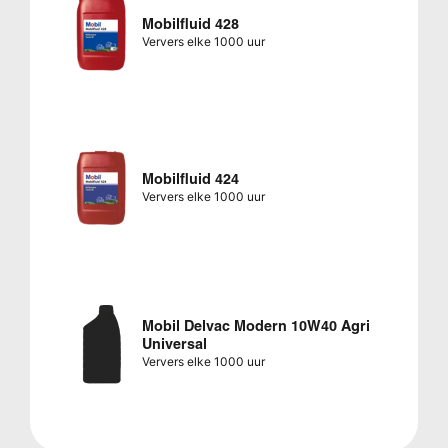
Mobilfluid 428
Ververs elke 1000 uur
Mobilfluid 424
Ververs elke 1000 uur
Mobil Delvac Modern 10W40 Agri
Universal
Ververs elke 1000 uur