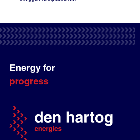
Energy for
progress