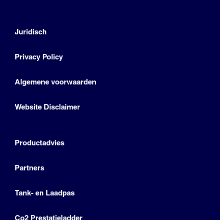
Juridisch
Privacy Policy
Algemene voorwaarden
Website Disclaimer
Productadvies
Partners
Tank- en Laadpas
Co2 Prestatieladder