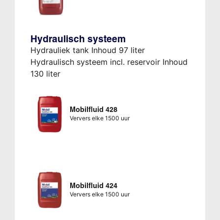
Hydraulisch systeem
Hydrauliek tank Inhoud 97 liter
Hydraulisch systeem incl. reservoir Inhoud
130 liter
Mobilfluid 428
Ververs elke 1500 uur
Mobilfluid 424
Ververs elke 1500 uur