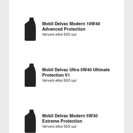
Mobil Delvac Modern 10W40
Advanced Protection
Ververs elke 500 uur
Mobil Delvac Ultra 5W40 Ultimate
Protection V1
Ververs elke 500 uur
Mobil Delvac Modern 5W30
Extreme Protection
Ververs elke 500 uur