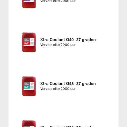
Ververs elke 2000 uur
Xtra Coolant G40 -37 graden
Ververs elke 2000 uur
Xtra Coolant G48 -37 graden
Ververs elke 2000 uur