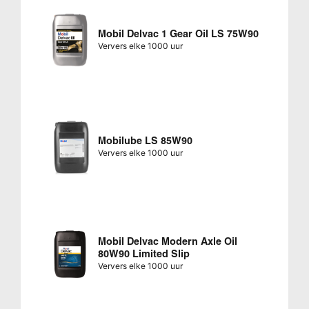
Mobil Delvac 1 Gear Oil LS 75W90
Ververs elke 1000 uur
Mobilube LS 85W90
Ververs elke 1000 uur
Mobil Delvac Modern Axle Oil
80W90 Limited Slip
Ververs elke 1000 uur