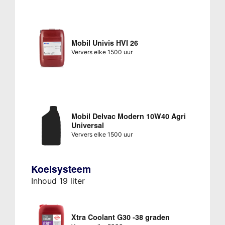
Mobil Univis HVI 26
Ververs elke 1500 uur
Mobil Delvac Modern 10W40 Agri
Universal
Ververs elke 1500 uur
Koelsysteem
Inhoud 19 liter
Xtra Coolant G30 -38 graden