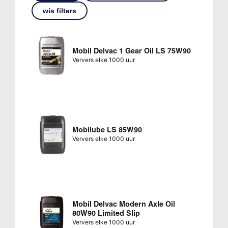
wis filters
Mobil Delvac 1 Gear Oil LS 75W90
Ververs elke 1000 uur
Mobilube LS 85W90
Ververs elke 1000 uur
Mobil Delvac Modern Axle Oil
80W90 Limited Slip
Ververs elke 1000 uur