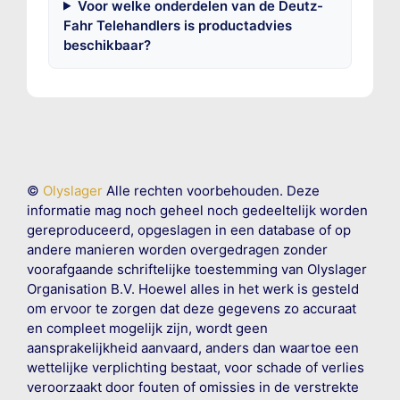
Voor welke onderdelen van de Deutz-
Fahr Telehandlers is productadvies
beschikbaar?
©
Olyslager
Alle rechten voorbehouden. Deze
informatie mag noch geheel noch gedeeltelijk worden
gereproduceerd, opgeslagen in een database of op
andere manieren worden overgedragen zonder
voorafgaande schriftelijke toestemming van Olyslager
Organisation B.V. Hoewel alles in het werk is gesteld
om ervoor te zorgen dat deze gegevens zo accuraat
en compleet mogelijk zijn, wordt geen
aansprakelijkheid aanvaard, anders dan waartoe een
wettelijke verplichting bestaat, voor schade of verlies
veroorzaakt door fouten of omissies in de verstrekte