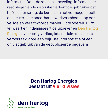
informatie. Door deze olieaanbevelingsinformatie te
raadplegen en te gebruiken erkent de gebruiker dat
hij/zij de ervaring, de kennis en het vermogen heeft
om de vereiste onderhoudswerkzaamheden op een
veilige en verantwoorde manier uit te voeren. Hij/zij
vrijwaart en indemniseert de uitgever en
Den Hartog
Energies
voor enig verlies, letsel, claim en schade
veroorzaakt door een onjuiste interpretatie of een
onjuist gebruik van de gepubliceerde gegevens.
Den Hartog Energies
bestaat uit
vier divisies