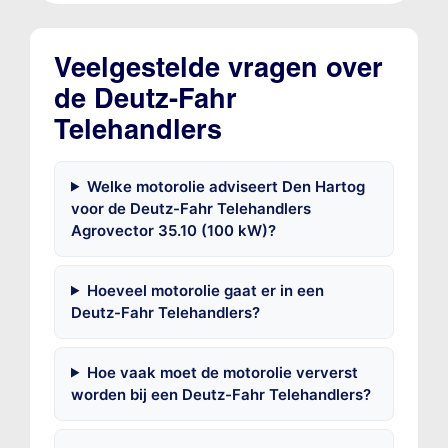
Veelgestelde vragen over
de Deutz-Fahr
Telehandlers
Welke motorolie adviseert Den Hartog
voor de Deutz-Fahr Telehandlers
Agrovector 35.10 (100 kW)?
Hoeveel motorolie gaat er in een
Deutz-Fahr Telehandlers?
Hoe vaak moet de motorolie ververst
worden bij een Deutz-Fahr Telehandlers?