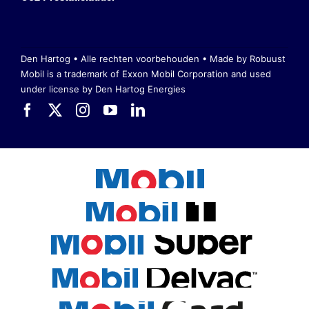
Den Hartog • Alle rechten voorbehouden •
Made by Robuust
Mobil is a trademark of Exxon Mobil Corporation
and used
under license by Den Hartog Energies