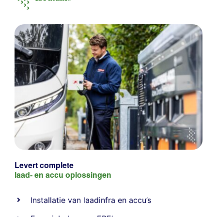
Levert complete
laad- en
accu oplossingen
Installatie van laadinfra en accu’s