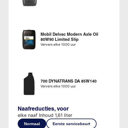
Mobil Delvac Modern Axle Oil
80W90 Limited Slip
Ververs elke 1000 uur
700 DYNATRANS DA 85W140
Ververs elke 1000 uur
Naafreducties, voor
elke naaf Inhoud 1,61 liter
Normaal
Eerste servicebeurt