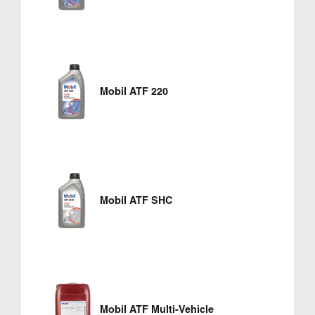
Mobil ATF 220
Mobil ATF SHC
Mobil ATF Multi-Vehicle