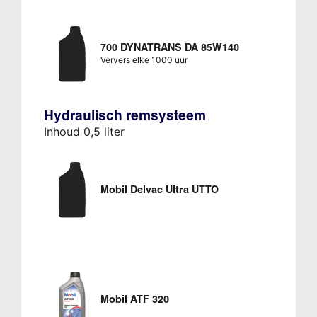
700 DYNATRANS DA 85W140
Ververs elke 1000 uur
Hydraulisch remsysteem
Inhoud 0,5 liter
Mobil Delvac Ultra UTTO
Mobil ATF 320