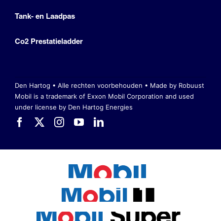
Tank- en Laadpas
Co2 Prestatieladder
Den Hartog • Alle rechten voorbehouden •
Made by Robuust
Mobil is a trademark of Exxon Mobil Corporation
and used
under license by Den Hartog Energies