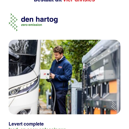
Levert complete