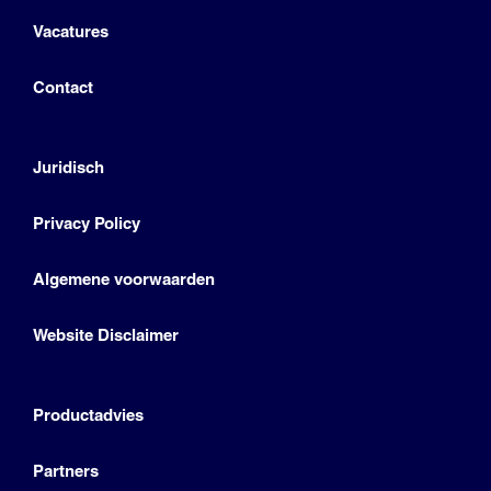
Vacatures
Contact
Juridisch
Privacy Policy
Algemene voorwaarden
Website Disclaimer
Productadvies
Partners