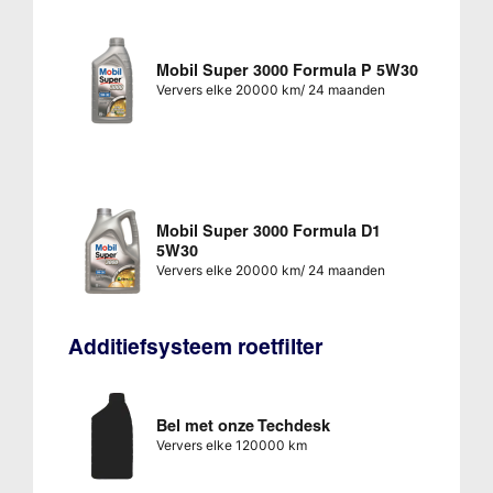
Mobil Super 3000 Formula P 5W30
Ververs elke 20000 km/ 24 maanden
Mobil Super 3000 Formula D1
5W30
Ververs elke 20000 km/ 24 maanden
Additiefsysteem roetfilter
Bel met onze Techdesk
Ververs elke 120000 km