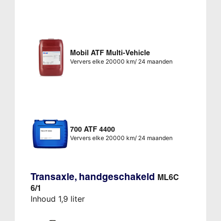
Mobil ATF Multi-Vehicle
Ververs elke 20000 km/ 24 maanden
700 ATF 4400
Ververs elke 20000 km/ 24 maanden
Transaxle, handgeschakeld
ML6C
6/1
Inhoud 1,9 liter