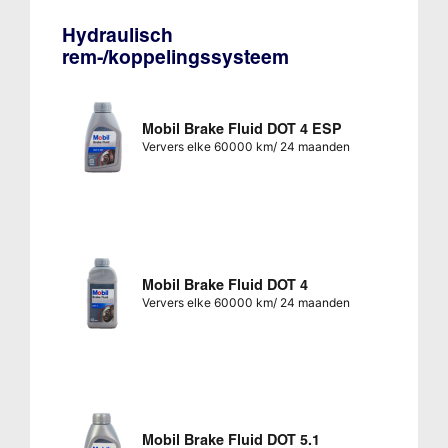
Hydraulisch
rem-/koppelingssysteem
Mobil Brake Fluid DOT 4 ESP
Ververs elke 60000 km/ 24 maanden
Mobil Brake Fluid DOT 4
Ververs elke 60000 km/ 24 maanden
Mobil Brake Fluid DOT 5.1