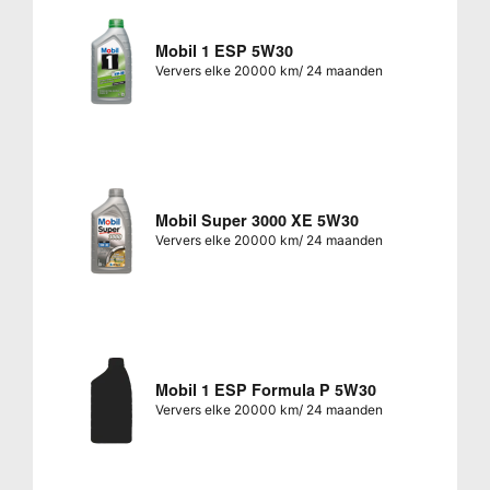
Mobil 1 ESP 5W30
Ververs elke 20000 km/ 24 maanden
Mobil Super 3000 XE 5W30
Ververs elke 20000 km/ 24 maanden
Mobil 1 ESP Formula P 5W30
Ververs elke 20000 km/ 24 maanden