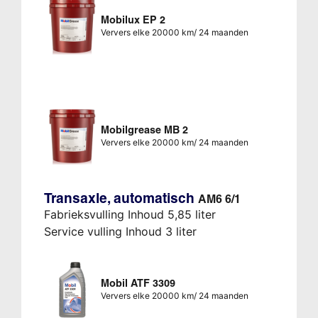
Mobilux EP 2
Ververs elke 20000 km/ 24 maanden
Mobilgrease MB 2
Ververs elke 20000 km/ 24 maanden
Transaxle, automatisch
AM6 6/1
Fabrieksvulling Inhoud 5,85 liter
Service vulling Inhoud 3 liter
Mobil ATF 3309
Ververs elke 20000 km/ 24 maanden