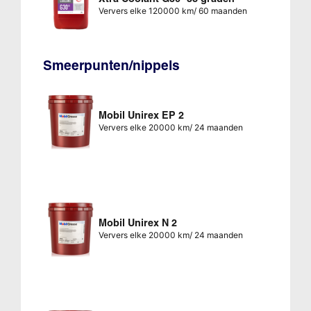
Ververs elke 120000 km/ 60 maanden
Smeerpunten/nippels
Mobil Unirex EP 2
Ververs elke 20000 km/ 24 maanden
Mobil Unirex N 2
Ververs elke 20000 km/ 24 maanden