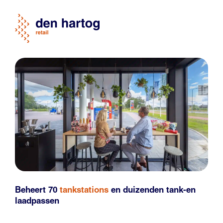
Beheert 70
tankstations
en duizenden
tank-en
laadpassen