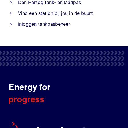
Den Hartog tank- en laadpas
Vind een station bij jou in de buurt
Inloggen tankpasbeheer
Energy for
progress