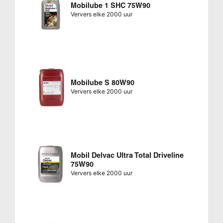
Mobilube 1 SHC 75W90
Ververs elke 2000 uur
Mobilube S 80W90
Ververs elke 2000 uur
Mobil Delvac Ultra Total Driveline
75W90
Ververs elke 2000 uur