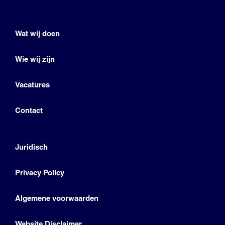
Wat wij doen
Wie wij zijn
Vacatures
Contact
Juridisch
Privacy Policy
Algemene voorwaarden
Website Disclaimer