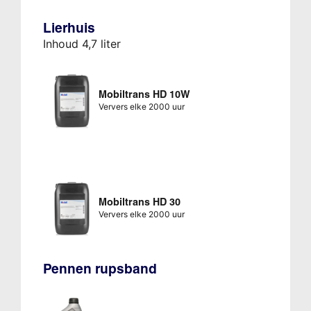
Lierhuis
Inhoud 4,7 liter
Mobiltrans HD 10W
Ververs elke 2000 uur
Mobiltrans HD 30
Ververs elke 2000 uur
Pennen rupsband