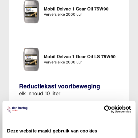
Mobil Delvac 1 Gear Oil 75W90
Ververs elke 2000 uur
Mobil Delvac 1 Gear Oil LS 75W90
Ververs elke 2000 uur
Reductiekast voortbeweging
elk Inhoud 10 liter
Mobiltrans HD 30
Ververs elke 2000 uur
Deze website maakt gebruik van cookies