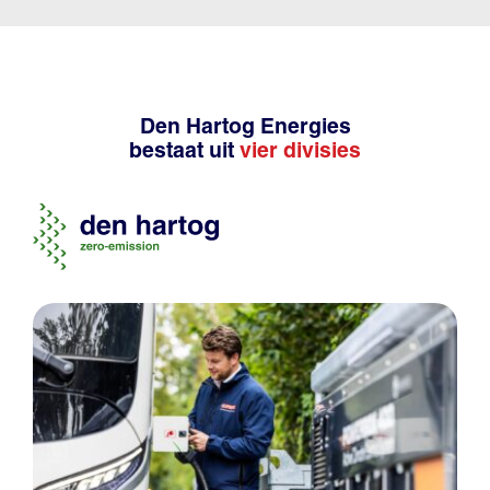
Den Hartog Energies
bestaat uit
vier divisies