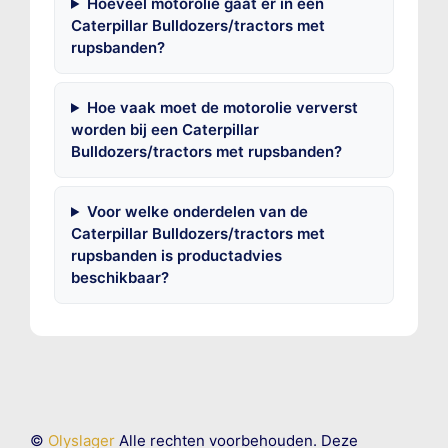
Hoeveel motorolie gaat er in een
Caterpillar Bulldozers/tractors met
rupsbanden?
Hoe vaak moet de motorolie ververst
worden bij een Caterpillar
Bulldozers/tractors met rupsbanden?
Voor welke onderdelen van de
Caterpillar Bulldozers/tractors met
rupsbanden is productadvies
beschikbaar?
©
Olyslager
Alle rechten voorbehouden. Deze