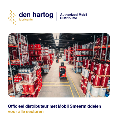
Officieel distributeur met Mobil Smeermiddelen
voor alle sectoren