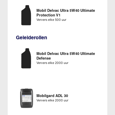
Mobil Delvac Ultra 5W40 Ultimate
Protection V1
Ververs elke 500 uur
Geleiderollen
Mobil Delvac Ultra 5W40 Ultimate
Defense
Ververs elke 2000 uur
Mobilgard ADL 30
Ververs elke 2000 uur