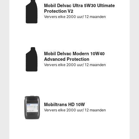
Mobil Delvac Ultra 5W30 Ultimate
Protection V2
Ververs elke 2000 uur/ 12 maanden
Mobil Delvac Modern 10W40
Advanced Protection
Ververs elke 2000 uur/ 12 maanden
Mobiltrans HD 10W
Ververs elke 2000 uur/ 12 maanden