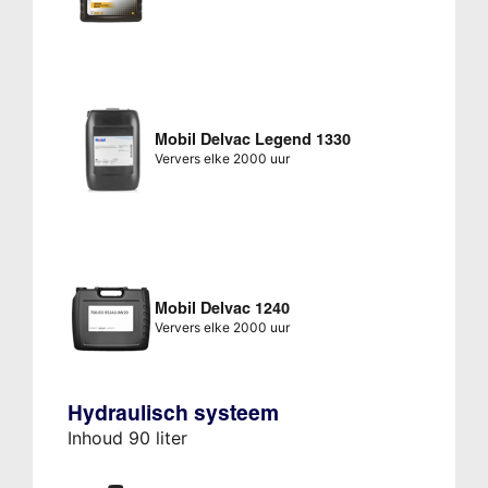
Mobil Delvac Legend 1330
Ververs elke 2000 uur
Mobil Delvac 1240
Ververs elke 2000 uur
Hydraulisch systeem
Inhoud 90 liter