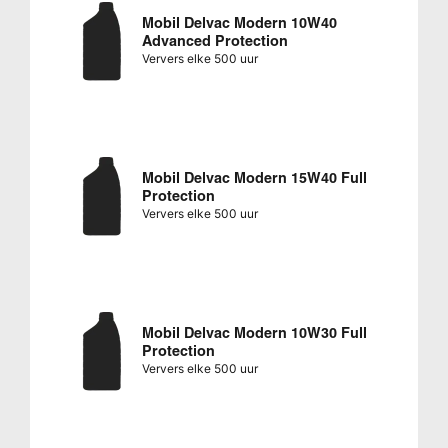
Mobil Delvac Modern 10W40
Advanced Protection
Ververs elke 500 uur
Mobil Delvac Modern 15W40 Full
Protection
Ververs elke 500 uur
Mobil Delvac Modern 10W30 Full
Protection
Ververs elke 500 uur