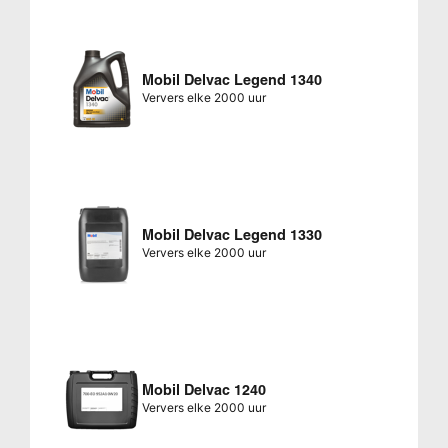
Mobil Delvac Legend 1340
Ververs elke 2000 uur
Mobil Delvac Legend 1330
Ververs elke 2000 uur
Mobil Delvac 1240
Ververs elke 2000 uur