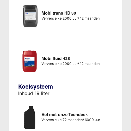
Mobiltrans HD 30
Ververs elke 2000 uur/ 12 maanden
Mobilfluid 428
Ververs elke 2000 uur/ 12 maanden
Koelsysteem
Inhoud 19 liter
Bel met onze Techdesk
Ververs elke 72 maanden/ 6000 uur