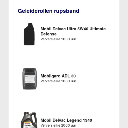
Geleiderollen rupsband
Mobil Delvac Ultra 5W40 Ultimate
Defense
Ververs elke 2000 uur
Mobilgard ADL 30
Ververs elke 2000 uur
Mobil Delvac Legend 1340
Ververs elke 2000 uur