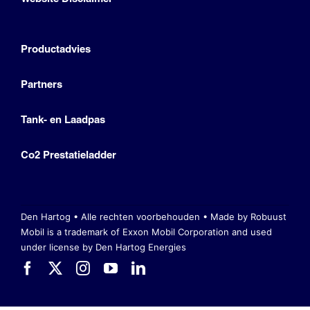
Productadvies
Partners
Tank- en Laadpas
Co2 Prestatieladder
Den Hartog • Alle rechten voorbehouden •
Made by Robuust
Mobil is a trademark of Exxon Mobil Corporation
and used
under license by Den Hartog Energies