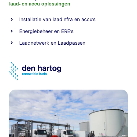
laad- en
accu oplossingen
Installatie van laadinfra en accu’s
Energiebeheer
en
ERE’s
Laadnetwerk
en
Laadpassen