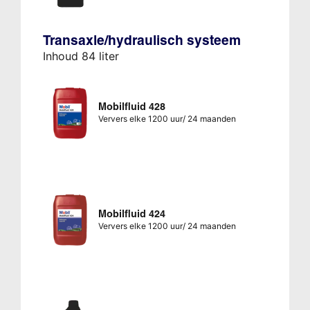
Transaxle/hydraulisch systeem
Inhoud 84 liter
Mobilfluid 428
Ververs elke 1200 uur/ 24 maanden
Mobilfluid 424
Ververs elke 1200 uur/ 24 maanden