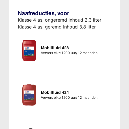
Naafreducties, voor
Klasse 4 as, ongeremd Inhoud 2,3 liter
Klasse 4 as, geremd Inhoud 3,8 liter
Mobilfluid 428
Ververs elke 1200 uur/ 12 maanden
Mobilfluid 424
Ververs elke 1200 uur/ 12 maanden