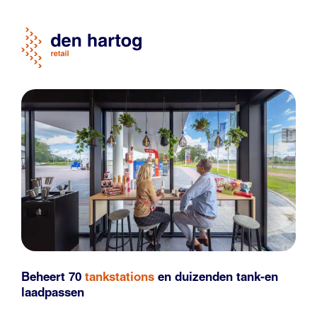
Beheert 70
tankstations
en duizenden
tank-en
laadpassen