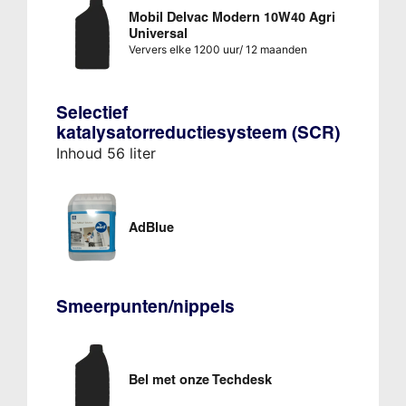
Mobil Delvac Modern 10W40 Agri
Universal
Ververs elke 1200 uur/ 12 maanden
Selectief
katalysatorreductiesysteem (SCR)
Inhoud 56 liter
AdBlue
Smeerpunten/nippels
Bel met onze Techdesk