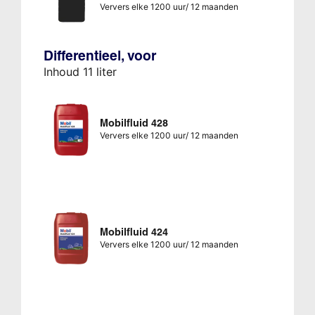
Ververs elke 1200 uur/ 12 maanden
Differentieel, voor
Inhoud 11 liter
Mobilfluid 428
Ververs elke 1200 uur/ 12 maanden
Mobilfluid 424
Ververs elke 1200 uur/ 12 maanden