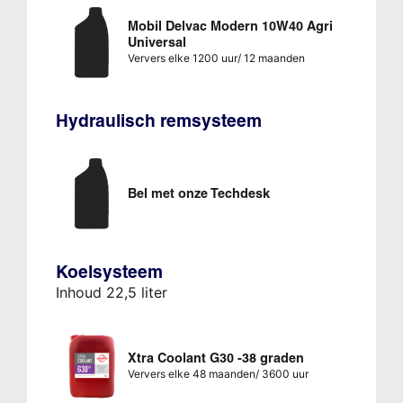
Mobil Delvac Modern 10W40 Agri
Universal
Ververs elke 1200 uur/ 12 maanden
Hydraulisch remsysteem
Bel met onze Techdesk
Koelsysteem
Inhoud 22,5 liter
Xtra Coolant G30 -38 graden
Ververs elke 48 maanden/ 3600 uur