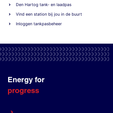
Den Hartog tank- en laadpas
Vind een station bij jou in de buurt
Inloggen tankpasbeheer
Energy for
progress