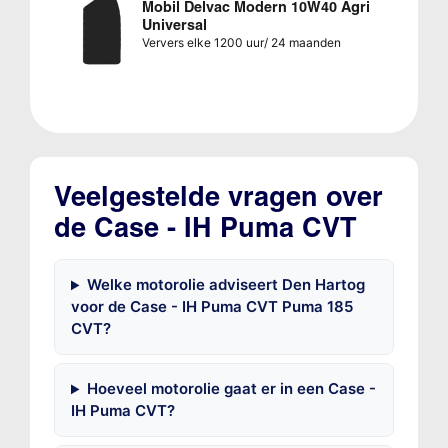
Mobil Delvac Modern 10W40 Agri
Universal
Ververs elke 1200 uur/ 24 maanden
Veelgestelde vragen over
de Case - IH Puma CVT
Welke motorolie adviseert Den Hartog
voor de Case - IH Puma CVT Puma 185
CVT?
Hoeveel motorolie gaat er in een Case -
IH Puma CVT?