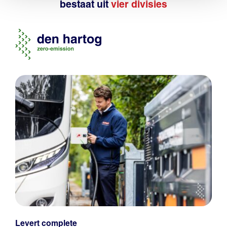
bestaat uit
vier divisies
Levert complete