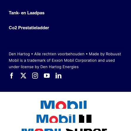
Tank- en Laadpas
Co2 Prestatieladder
Den Hartog • Alle rechten voorbehouden •
Made by Robuust
Mobil is a trademark of Exxon Mobil Corporation
and used
under license by Den Hartog Energies