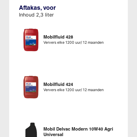
Aftakas, voor
Inhoud 2,3 liter
Mobilfluid 428
Ververs elke 1200 uur/ 12 maanden
Mobilfluid 424
Ververs elke 1200 uur/ 12 maanden
Mobil Delvac Modern 10W40 Agri
Universal