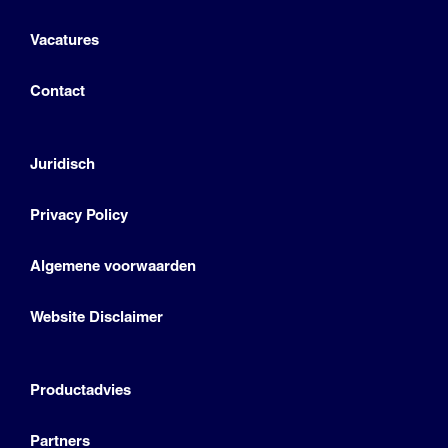
Vacatures
Contact
Juridisch
Privacy Policy
Algemene voorwaarden
Website Disclaimer
Productadvies
Partners