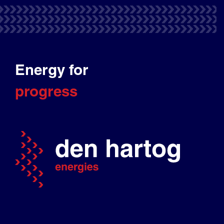
Energy for
progress