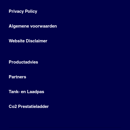
Privacy Policy
Algemene voorwaarden
Website Disclaimer
Productadvies
Partners
Tank- en Laadpas
Co2 Prestatieladder