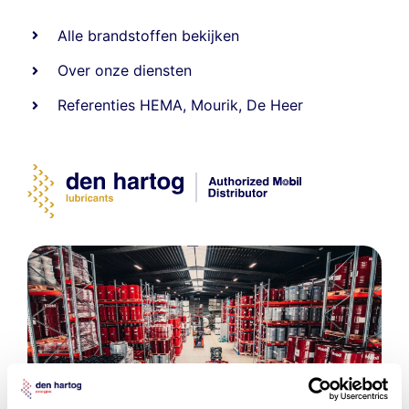
Alle
brandstoffen
bekijken
Over onze diensten
Referenties
HEMA
,
Mourik
,
De Heer