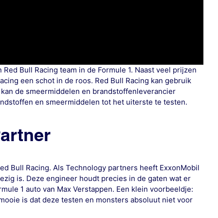
 Red Bull Racing team in de Formule 1. Naast veel prijzen
cing een schot in de roos. Red Bull Racing kan gebruik
t kan de smeermiddelen en brandstoffenleverancier
andstoffen en smeermiddelen tot het uiterste te testen.
artner
ed Bull Racing. Als Technology partners heeft ExxonMobil
ezig is. Deze engineer houdt precies in de gaten wat er
mule 1 auto van Max Verstappen. Een klein voorbeeldje:
mooie is dat deze testen en monsters absoluut niet voor