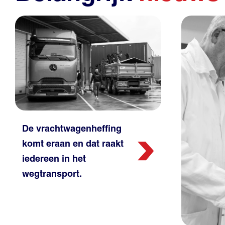
De vrachtwagenheffing
komt eraan en dat raakt
iedereen in het
wegtransport.