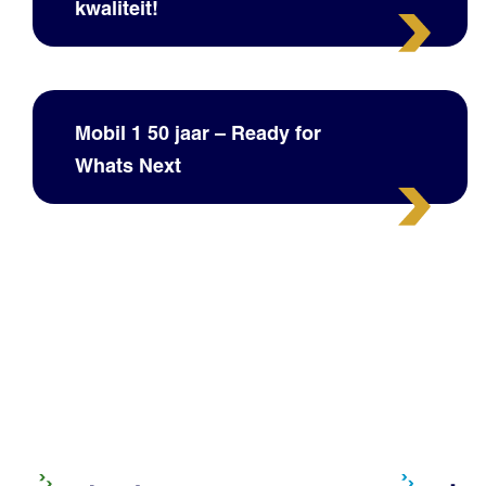
kwaliteit!
Mobil 1 50 jaar – Ready for
Whats Next