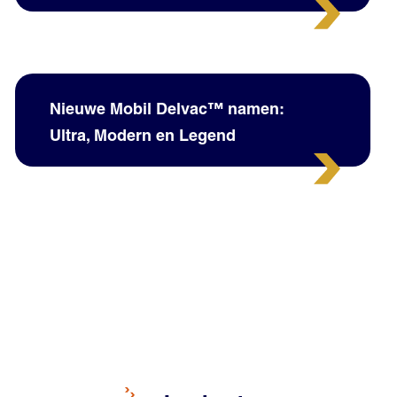
Nieuwe Mobil Delvac™ namen:
Ultra, Modern en Legend