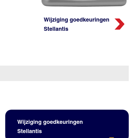
Wijziging goedkeuringen
Stellantis
Wijziging goedkeuringen
Stellantis