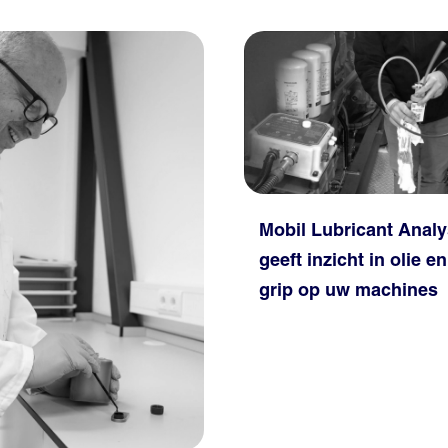
Mobil Lubricant Analy
geeft inzicht in olie en
grip op uw machines