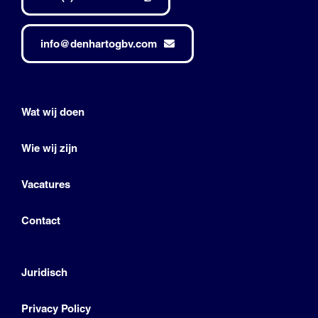
info@denhartogbv.com
Wat wij doen
Wie wij zijn
Vacatures
Contact
Juridisch
Privacy Policy