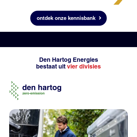
ontdek onze kennisbank
Den Hartog Energies
bestaat uit
vier divisies