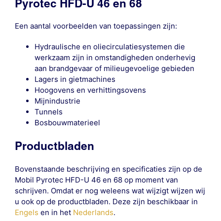
Pyrotec HFD-U 46 en 68
Een aantal voorbeelden van toepassingen zijn:
Hydraulische en oliecirculatiesystemen die
werkzaam zijn in omstandigheden onderhevig
aan brandgevaar of milieugevoelige gebieden
Lagers in gietmachines
Hoogovens en verhittingsovens
Mijnindustrie
Tunnels
Bosbouwmaterieel
Productbladen
Bovenstaande beschrijving en specificaties zijn op de
Mobil Pyrotec HFD-U 46 en 68 op moment van
schrijven. Omdat er nog weleens wat wijzigt wijzen wij
u ook op de productbladen. Deze zijn beschikbaar in
Engels
en in het
Nederlands
.