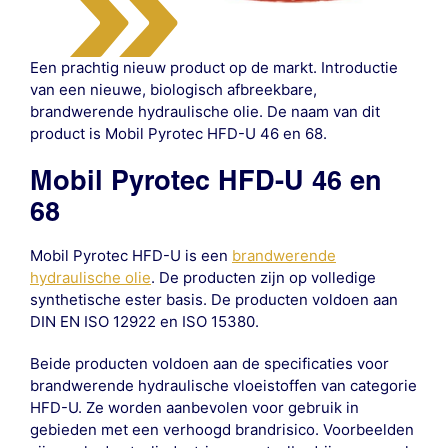
Een prachtig nieuw product op de markt. Introductie
van een nieuwe, biologisch afbreekbare,
brandwerende hydraulische olie. De naam van dit
product is Mobil Pyrotec HFD-U 46 en 68.
Mobil Pyrotec HFD-U 46 en
68
Mobil Pyrotec HFD-U is een
brandwerende
hydraulische olie
. De producten zijn op volledige
synthetische ester basis. De producten voldoen aan
DIN EN ISO 12922 en ISO 15380.
Beide producten voldoen aan de specificaties voor
brandwerende hydraulische vloeistoffen van categorie
HFD-U. Ze worden aanbevolen voor gebruik in
gebieden met een verhoogd brandrisico. Voorbeelden