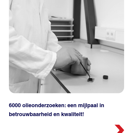
6000 olieonderzoeken: een mijlpaal in
betrouwbaarheid en kwaliteit!