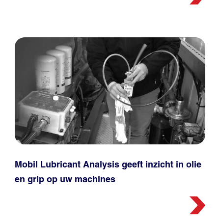
Mobil Lubricant Analysis geeft inzicht in olie
en grip op uw machines