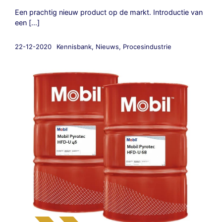
Een prachtig nieuw product op de markt. Introductie van
een [...]
22-12-2020
Kennisbank
,
Nieuws
,
Procesindustrie