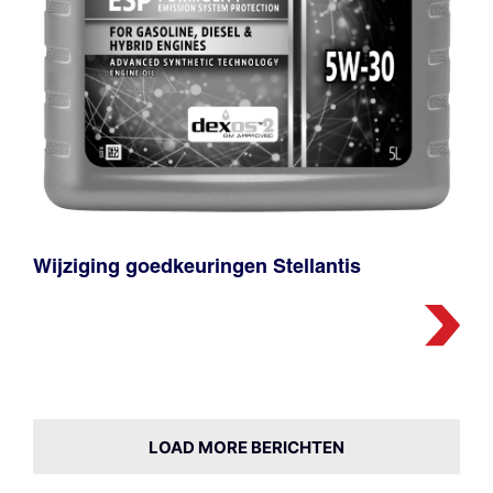
Wijziging goedkeuringen Stellantis
LOAD MORE BERICHTEN