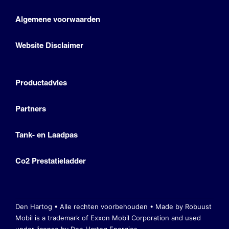
Algemene voorwaarden
Website Disclaimer
Productadvies
Partners
Tank- en Laadpas
Co2 Prestatieladder
Den Hartog • Alle rechten voorbehouden •
Made by Robuust
Mobil is a trademark of Exxon Mobil Corporation
and used