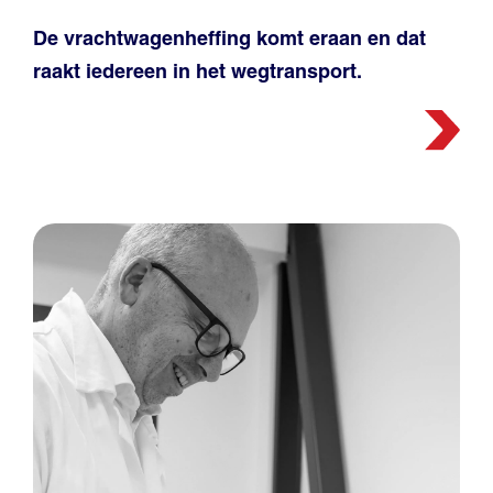
De vrachtwagenheffing komt eraan en dat
raakt iedereen in het wegtransport.