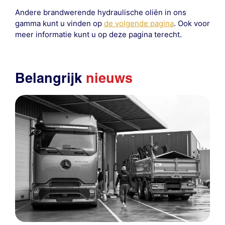
Andere brandwerende hydraulische oliën in ons
gamma kunt u vinden op
de volgende pagina
. Ook voor
meer informatie kunt u op deze pagina terecht.
Belangrijk
nieuws