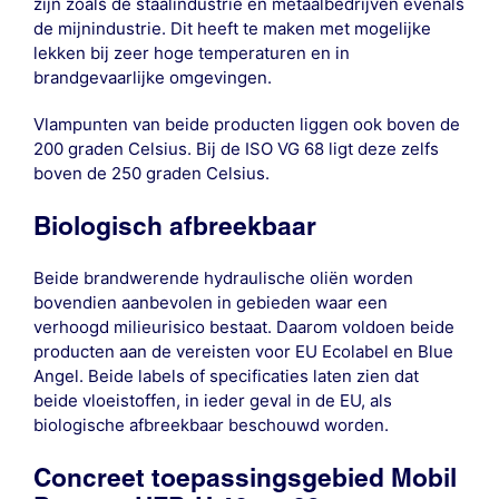
zijn zoals de staalindustrie en metaalbedrijven evenals
de mijnindustrie. Dit heeft te maken met mogelijke
lekken bij zeer hoge temperaturen en in
brandgevaarlijke omgevingen.
Vlampunten van beide producten liggen ook boven de
200 graden Celsius. Bij de ISO VG 68 ligt deze zelfs
boven de 250 graden Celsius.
Biologisch afbreekbaar
Beide brandwerende hydraulische oliën worden
bovendien aanbevolen in gebieden waar een
verhoogd milieurisico bestaat. Daarom voldoen beide
producten aan de vereisten voor EU Ecolabel en Blue
Angel. Beide labels of specificaties laten zien dat
beide vloeistoffen, in ieder geval in de EU, als
biologische afbreekbaar beschouwd worden.
Concreet toepassingsgebied Mobil