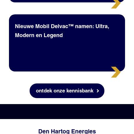
Nieuwe Mobil Delvac™ namen: Ultra,
Modern en Legend
ontdek onze kennisbank
Den Hartog Energies