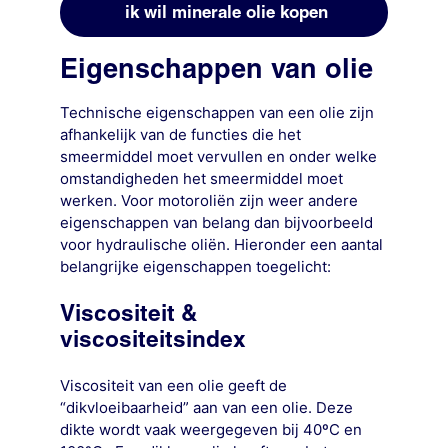
ik wil minerale olie kopen
Eigenschappen van olie
Technische eigenschappen van een olie zijn
afhankelijk van de functies die het
smeermiddel moet vervullen en onder welke
omstandigheden het smeermiddel moet
werken. Voor motoroliën zijn weer andere
eigenschappen van belang dan bijvoorbeeld
voor hydraulische oliën. Hieronder een aantal
belangrijke eigenschappen toegelicht:
Viscositeit &
viscositeitsindex
Viscositeit van een olie geeft de
“dikvloeibaarheid” aan van een olie. Deze
dikte wordt vaak weergegeven bij 40ºC en