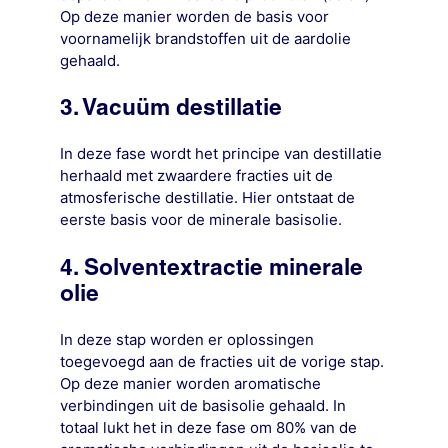
Op deze manier worden de basis voor
voornamelijk brandstoffen uit de aardolie
gehaald.
3. Vacuüm destillatie
In deze fase wordt het principe van destillatie
herhaald met zwaardere fracties uit de
atmosferische destillatie. Hier ontstaat de
eerste basis voor de minerale basisolie.
4. Solventextractie minerale
olie
In deze stap worden er oplossingen
toegevoegd aan de fracties uit de vorige stap.
Op deze manier worden aromatische
verbindingen uit de basisolie gehaald. In
totaal lukt het in deze fase om 80% van de