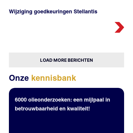
Wijziging goedkeuringen Stellantis
LOAD MORE BERICHTEN
Onze
kennisbank
6000 olieonderzoeken: een mijlpaal in
betrouwbaarheid en kwaliteit!