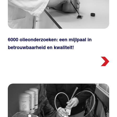
6000 olieonderzoeken: een mijlpaal in
betrouwbaarheid en kwaliteit!