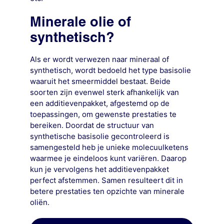
Minerale olie of
synthetisch?
Als er wordt verwezen naar mineraal of
synthetisch, wordt bedoeld het type basisolie
waaruit het smeermiddel bestaat. Beide
soorten zijn evenwel sterk afhankelijk van
een additievenpakket, afgestemd op de
toepassingen, om gewenste prestaties te
bereiken. Doordat de structuur van
synthetische basisolie gecontroleerd is
samengesteld heb je unieke molecuulketens
waarmee je eindeloos kunt variëren. Daarop
kun je vervolgens het additievenpakket
perfect afstemmen. Samen resulteert dit in
betere prestaties ten opzichte van minerale
oliën.