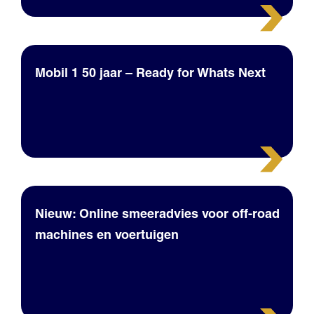
Mobil 1 50 jaar – Ready for Whats Next
Nieuw: Online smeeradvies voor off-road
machines en voertuigen