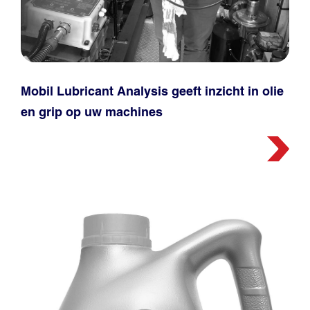
Mobil Lubricant Analysis geeft inzicht in olie
en grip op uw machines