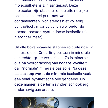
molecuulketens zijn aangepast. Deze
moleculen zijn stabieler en de uiteindelijke
basisolie is heel puur met weinig
contaminanten. Nog steeds niet volledig
synthetisch, maar ze vallen wel onder de
noemer pseudo-synthetische basisolie (zie
hieronder meer).
Uit alle bovenstaande stappen rolt uiteindelijk
minerale olie. Onderling bestaan in minerale
olie echter grote verschillen. Zo is minerale
olie na hydrocracking van hogere kwaliteit
dan “normale” minerale basisolie. Na deze
laatste stap wordt de minerale basisolie vaak
een semi-synthetische olie genoemd. Op
deze manier is de term synthetisch ook erg
onderhevig aan erosie.