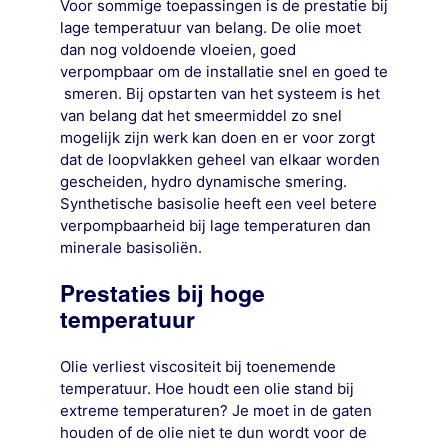
Voor sommige toepassingen is de prestatie bij
lage temperatuur van belang. De olie moet
dan nog voldoende vloeien, goed
verpompbaar om de installatie snel en goed te
smeren. Bij opstarten van het systeem is het
van belang dat het smeermiddel zo snel
mogelijk zijn werk kan doen en er voor zorgt
dat de loopvlakken geheel van elkaar worden
gescheiden, hydro dynamische smering.
Synthetische basisolie heeft een veel betere
verpompbaarheid bij lage temperaturen dan
minerale basisoliën.
Prestaties bij hoge
temperatuur
Olie verliest viscositeit bij toenemende
temperatuur. Hoe houdt een olie stand bij
extreme temperaturen? Je moet in de gaten
houden of de olie niet te dun wordt voor de