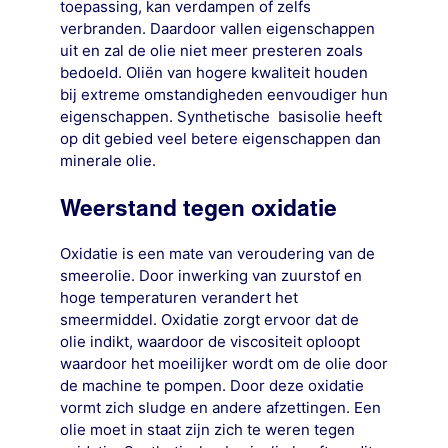
toepassing, kan verdampen of zelfs
verbranden. Daardoor vallen eigenschappen
uit en zal de olie niet meer presteren zoals
bedoeld. Oliën van hogere kwaliteit houden
bij extreme omstandigheden eenvoudiger hun
eigenschappen. Synthetische basisolie heeft
op dit gebied veel betere eigenschappen dan
minerale olie.
Weerstand tegen oxidatie
Oxidatie is een mate van veroudering van de
smeerolie. Door inwerking van zuurstof en
hoge temperaturen verandert het
smeermiddel. Oxidatie zorgt ervoor dat de
olie indikt, waardoor de viscositeit oploopt
waardoor het moeilijker wordt om de olie door
de machine te pompen. Door deze oxidatie
vormt zich sludge en andere afzettingen. Een
olie moet in staat zijn zich te weren tegen