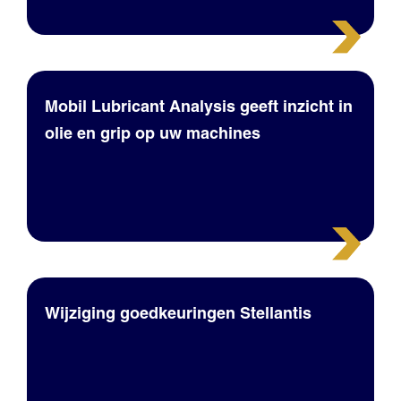
Mobil Lubricant Analysis geeft inzicht in
olie en grip op uw machines
Wijziging goedkeuringen Stellantis