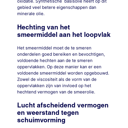
oxidatie. Synthetische basisolie heeft op dit
gebied veel betere eigenschappen dan
minerale olie.
Hechting van het
smeermiddel aan het loopvlak
Het smeermiddel moet de te smeren
onderdelen goed bereiken en bevochtigen,
voldoende hechten aan de te smeren
oppervlakken. Op deze manier kan er een
voldoende smeermiddel worden opgebouwd.
Zowel de viscositeit als de vorm van de
oppervlakken zijn van invloed op het
hechtend vermogen van de smeerolie.
Lucht afscheidend vermogen
en weerstand tegen
schuimvorming