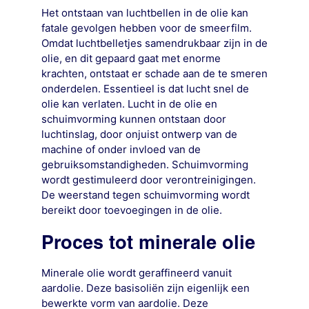
Het ontstaan van luchtbellen in de olie kan
fatale gevolgen hebben voor de smeerfilm.
Omdat luchtbelletjes samendrukbaar zijn in de
olie, en dit gepaard gaat met enorme
krachten, ontstaat er schade aan de te smeren
onderdelen. Essentieel is dat lucht snel de
olie kan verlaten. Lucht in de olie en
schuimvorming kunnen ontstaan door
luchtinslag, door onjuist ontwerp van de
machine of onder invloed van de
gebruiksomstandigheden. Schuimvorming
wordt gestimuleerd door verontreinigingen.
De weerstand tegen schuimvorming wordt
bereikt door toevoegingen in de olie.
Proces tot minerale olie
Minerale olie wordt geraffineerd vanuit
aardolie. Deze basisoliën zijn eigenlijk een
bewerkte vorm van aardolie. Deze