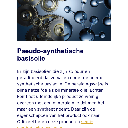
Pseudo-synthetische
basisolie
Er zijn basisoliën die zijn zo puur en
geraffineerd dat ze vallen onder de noemer
synthetische basisolie. De bereidingswijze is
bijna hetzelfde als bij minerale olie. Echter
komt het uiteindelijke product zo weinig
overeen met een minerale olie dat men het
maar een syntheet noemt. Daar zijn de
eigenschappen van het product ook naar.
Officieel heten deze producten
semi-
synthetische basisolie
.