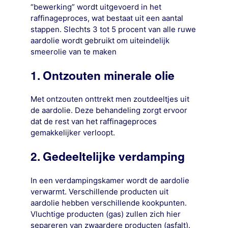
“bewerking” wordt uitgevoerd in het
raffinageproces, wat bestaat uit een aantal
stappen. Slechts 3 tot 5 procent van alle ruwe
aardolie wordt gebruikt om uiteindelijk
smeerolie van te maken
1. Ontzouten minerale olie
Met ontzouten onttrekt men zoutdeeltjes uit
de aardolie. Deze behandeling zorgt ervoor
dat de rest van het raffinageproces
gemakkelijker verloopt.
2. Gedeeltelijke verdamping
In een verdampingskamer wordt de aardolie
verwarmt. Verschillende producten uit
aardolie hebben verschillende kookpunten.
Vluchtige producten (gas) zullen zich hier
separeren van zwaardere producten (asfalt).