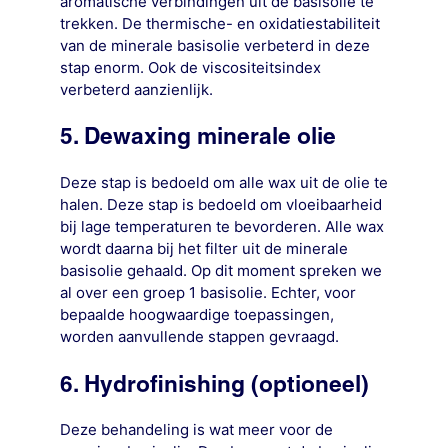
aromatische verbindingen uit de basisolie te
trekken. De thermische- en oxidatiestabiliteit
van de minerale basisolie verbeterd in deze
stap enorm. Ook de viscositeitsindex
verbeterd aanzienlijk.
5. Dewaxing minerale olie
Deze stap is bedoeld om alle wax uit de olie te
halen. Deze stap is bedoeld om vloeibaarheid
bij lage temperaturen te bevorderen. Alle wax
wordt daarna bij het filter uit de minerale
basisolie gehaald. Op dit moment spreken we
al over een groep 1 basisolie. Echter, voor
bepaalde hoogwaardige toepassingen,
worden aanvullende stappen gevraagd.
6. Hydrofinishing (optioneel)
Deze behandeling is wat meer voor de