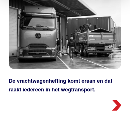
De vrachtwagenheffing komt eraan en dat
raakt iedereen in het wegtransport.