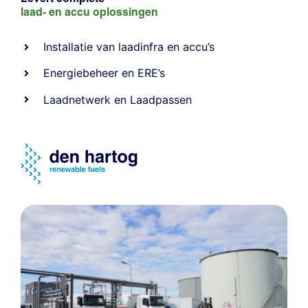
laad- en
accu oplossingen
Installatie van laadinfra en accu’s
Energiebeheer
en
ERE’s
Laadnetwerk
en
Laadpassen