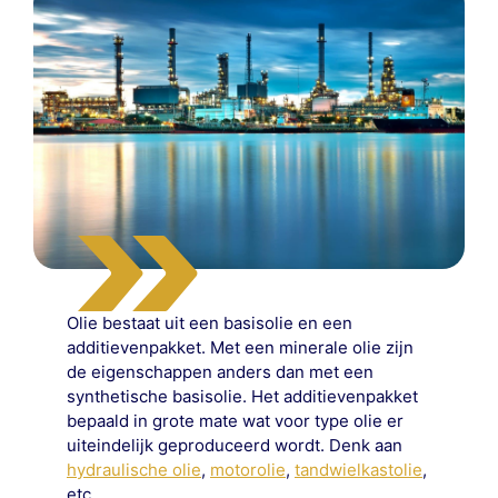
Olie bestaat uit een basisolie en een
additievenpakket. Met een minerale olie zijn
de eigenschappen anders dan met een
synthetische basisolie. Het additievenpakket
bepaald in grote mate wat voor type olie er
uiteindelijk geproduceerd wordt. Denk aan
hydraulische olie
,
motorolie
,
tandwielkastolie
,
etc.