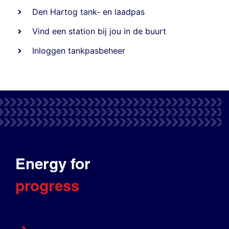
Den Hartog tank- en laadpas
Vind een station bij jou in de buurt
Inloggen tankpasbeheer
Energy for
progress