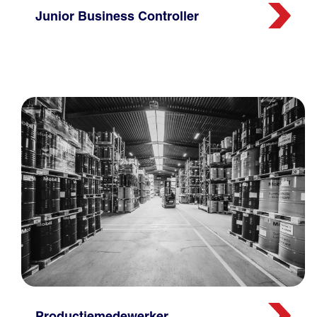
Junior Business Controller
Productiemedewerker