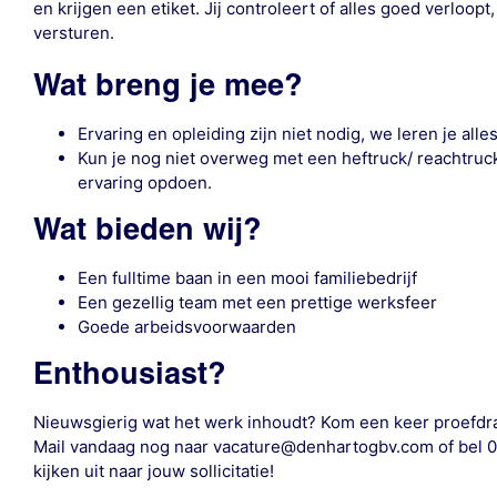
en krijgen een etiket. Jij controleert of alles goed verloopt
versturen.
Wat breng je mee?
Ervaring en opleiding zijn niet nodig, we leren je alles
Kun je nog niet overweg met een heftruck/ reachtruck?
ervaring opdoen.
Wat bieden wij?
Een fulltime baan in een mooi familiebedrijf
Een gezellig team met een prettige werksfeer
Goede arbeidsvoorwaarden
Enthousiast?
Nieuwsgierig wat het werk inhoudt? Kom een keer proefdr
Mail vandaag nog naar vacature@denhartogbv.com of bel 0
kijken uit naar jouw sollicitatie!