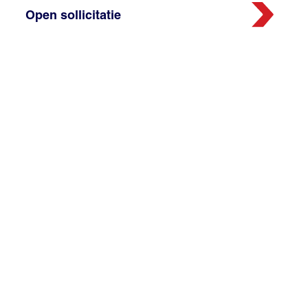
Open sollicitatie