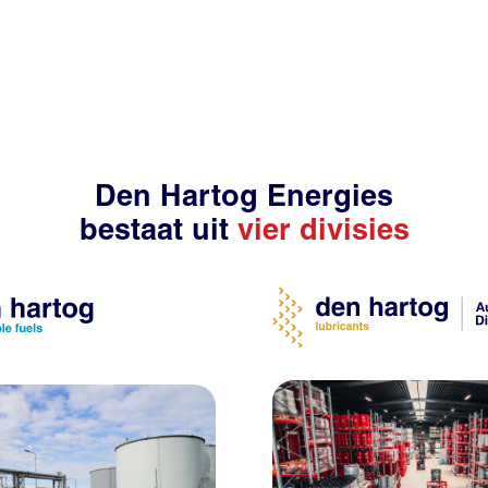
Den Hartog Energies
bestaat uit
vier divisies