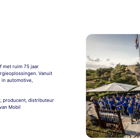
f met ruim 75 jaar
rgieoplossingen. Vanuit
 in automotive,
 producent, distributeur
 van Mobil