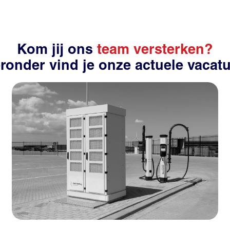
Kom jij ons
team versterken?
ronder vind je onze actuele vacat