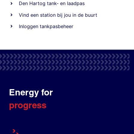
Den Hartog tank- en laadpas
Vind een station bij jou in de buurt
Inloggen tankpasbeheer
Energy for
progress