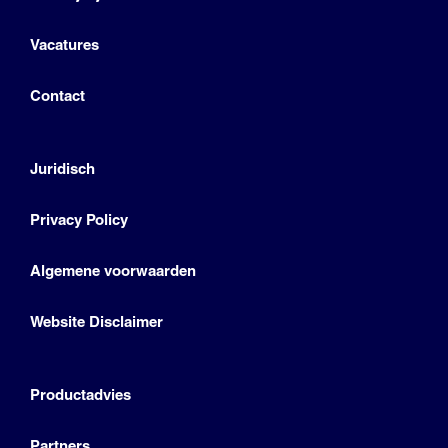
Vacatures
Contact
Juridisch
Privacy Policy
Algemene voorwaarden
Website Disclaimer
Productadvies
Partners