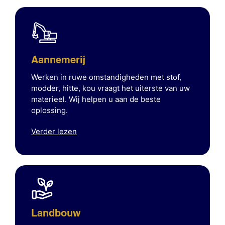
Aannemerij
Werken in ruwe omstandigheden met stof,
modder, hitte, kou vraagt het uiterste van uw
materieel. Wij helpen u aan de beste
oplossing.
Verder lezen
Landbouw