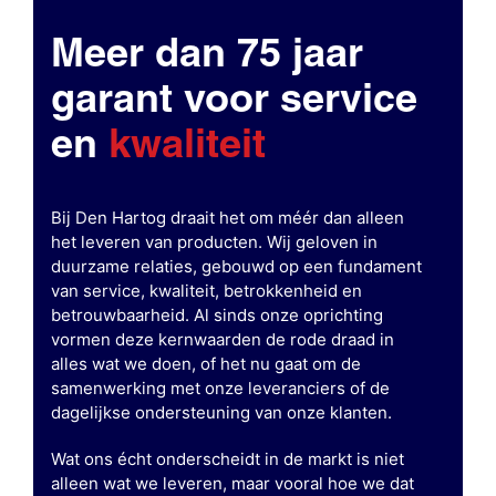
Meer dan 75 jaar
garant voor service
en
kwaliteit
Bij Den Hartog draait het om méér dan alleen
het leveren van producten. Wij geloven in
duurzame relaties, gebouwd op een fundament
van service, kwaliteit, betrokkenheid en
betrouwbaarheid. Al sinds onze oprichting
vormen deze kernwaarden de rode draad in
alles wat we doen, of het nu gaat om de
samenwerking met onze leveranciers of de
dagelijkse ondersteuning van onze klanten.
Wat ons écht onderscheidt in de markt is niet
alleen wat we leveren, maar vooral hoe we dat