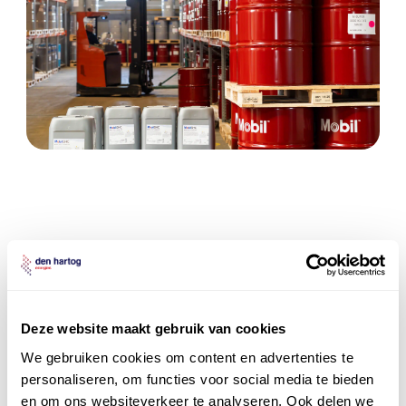
Den Hartog
Lubricants biedt
Deze website maakt gebruik van cookies
We gebruiken cookies om content en advertenties te
Mobil smeer- en
personaliseren, om functies voor social media te bieden
en om ons websiteverkeer te analyseren. Ook delen we