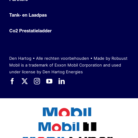
Tank- en Laadpas
Co2 Prestatieladder
Den Hartog • Alle rechten voorbehouden •
Made by Robuust
Mobil is a trademark of Exxon Mobil Corporation
and used
under license by Den Hartog Energies