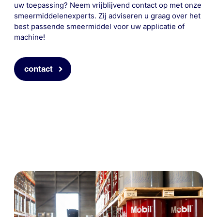
uw toepassing? Neem vrijblijvend contact op met onze
smeermiddelenexperts. Zij adviseren u graag over het
best passende smeermiddel voor uw applicatie of
machine!
contact