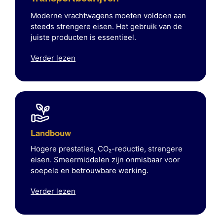
Moderne vrachtwagens moeten voldoen aan
steeds strengere eisen. Het gebruik van de
juiste producten is essentieel.
Verder lezen
Landbouw
Hogere prestaties, CO₂-reductie, strengere
eisen. Smeermiddelen zijn onmisbaar voor
soepele en betrouwbare werking.
Verder lezen