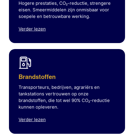
Hogere prestaties, CO₂-reductie, strengere
eisen. Smeermiddelen zijn onmisbaar voor
soepele en betrouwbare werking.
Verder lezen
Brandstoffen
Transporteurs, bedrijven, agrariërs en
tankstations vertrouwen op onze
brandstoffen, die tot wel 90% CO₂-reductie
kunnen opleveren.
Verder lezen