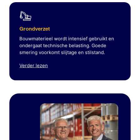
Grondverzet
Bouwmaterieel wordt intensief gebruikt en
ondergaat technische belasting. Goede
smering voorkomt slijtage en stilstand.
Verder lezen