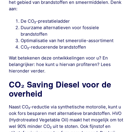
het gebied van brandstoffen en smeermiddelen. Denk
aan:
De CO₂-prestatieladder
Duurzame alternatieven voor fossiele
brandstoffen
Optimalisatie van het smeerolie-assortiment
CO₂-reducerende brandstoffen
Wat betekenen deze ontwikkelingen voor u? En
belangrijker: hoe kunt u hiervan profiteren? Lees
hieronder verder.
CO₂ Saving Diesel voor de
overheid
Naast CO₂-reductie via synthetische motorolie, kunt u
ook fors besparen met alternatieve brandstoffen. HVO
(Hydrotreated Vegetable Oil) maakt het mogelijk om tot
wel 90% minder CO₂ uit te stoten. Ook fijnstof en