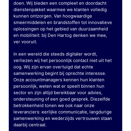
doen. Wij bieden een compleet en doordacht
dienstenpakket waarmee we klanten volledig
kunnen ontzorgen. Van hoogwaardige
smeermiddelen en brandstoffen tot innovatieve
oplossingen op het gebied van duurzaamheid
en mobiliteit: bij Den Hartog denken we mee,
ver vooruit.
In een wereld die steeds digitaler wordt,
verliezen wij het persoonlijk contact niet uit het
oog. Wij zijn ervan overtuigd dat echte
samenwerking begint bij oprechte interesse.
Onze accountmanagers kennen hun klanten
persoonlijk, weten wat er speelt binnen hun
sector en zijn altijd bereikbaar voor advies,
ondersteuning of een goed gesprek. Diezelfde
betrokkenheid tonen we ook naar onze
leveranciers: eerlijke communicatie, langdurige
samenwerking en wederzijds vertrouwen staan
daarbij centraal.