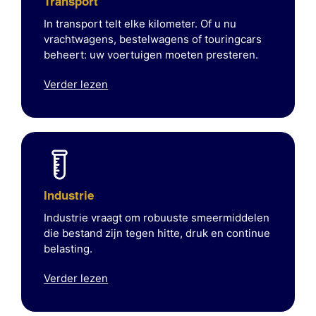
Transport
In transport telt elke kilometer. Of u nu
vrachtwagens, bestelwagens of touringcars
beheert: uw voertuigen moeten presteren.
Verder lezen
Industrie
Industrie vraagt om robuuste smeermiddelen
die bestand zijn tegen hitte, druk en continue
belasting.
Verder lezen