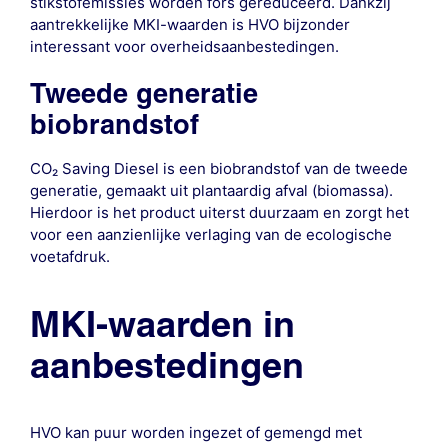
stikstofemissies worden fors gereduceerd. Dankzij
aantrekkelijke MKI-waarden is HVO bijzonder
interessant voor overheidsaanbestedingen.
Tweede generatie
biobrandstof
CO₂ Saving Diesel is een biobrandstof van de tweede
generatie, gemaakt uit plantaardig afval (biomassa).
Hierdoor is het product uiterst duurzaam en zorgt het
voor een aanzienlijke verlaging van de ecologische
voetafdruk.
MKI-waarden in
aanbestedingen
HVO kan puur worden ingezet of gemengd met