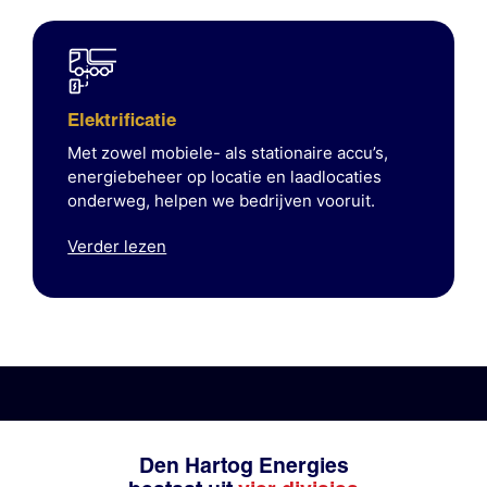
Elektrificatie
Met zowel mobiele- als stationaire accu’s,
energiebeheer op locatie en laadlocaties
onderweg, helpen we bedrijven vooruit.
Verder lezen
Den Hartog Energies