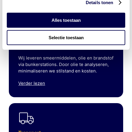
Details tonen
Alles toestaan
Selectie toestaan
Marine
Wij leveren smeermiddelen, olie en brandstof
via bunkerstations. Door olie te analyseren,
minimaliseren we stilstand en kosten.
Verder lezen