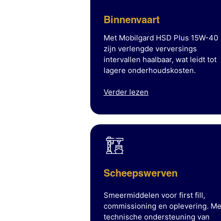
Binnenvaart
Met Mobilgard HSD Plus 15W-40
zijn verlengde verversings
intervallen haalbaar, wat leidt tot
lagere onderhoudskosten.
Verder lezen
Scheepswerven
Smeermiddelen voor first fill,
commissioning en oplevering. Me
technische ondersteuning van