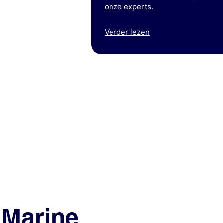
onze experts.
Verder lezen
Marine