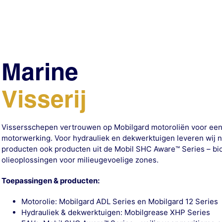
Marine
Visserij
Vissersschepen vertrouwen op Mobilgard motoroliën voor een
motorwerking. Voor hydrauliek en dekwerktuigen leveren wij 
producten ook producten uit de Mobil SHC Aware™ Series – bi
olieoplossingen voor milieugevoelige zones.
Toepassingen & producten:
Motorolie: Mobilgard ADL Series en Mobilgard 12 Series
Hydrauliek & dekwerktuigen: Mobilgrease XHP Series