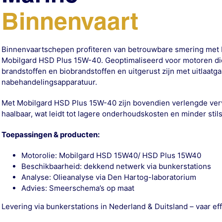
Binnenvaart
Binnenvaartschepen profiteren van betrouwbare smering met
Mobilgard HSD Plus 15W-40. Geoptimaliseerd voor motoren di
brandstoffen en biobrandstoffen en uitgerust zijn met uitlaatg
nabehandelingsapparatuur.
Met Mobilgard HSD Plus 15W-40 zijn bovendien verlengde verv
haalbaar, wat leidt tot lagere onderhoudskosten en minder stil
Toepassingen & producten:
Motorolie: Mobilgard HSD 15W40/ HSD Plus 15W40
Beschikbaarheid: dekkend netwerk via bunkerstations
Analyse: Olieanalyse via Den Hartog-laboratorium
Advies: Smeerschema’s op maat
Levering via bunkerstations in Nederland & Duitsland – vaar eff