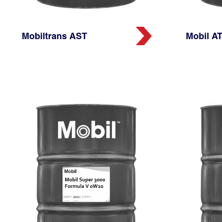
Mobiltrans AST
Mobil AT