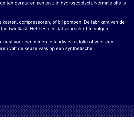
 temperaturen aan en zijn hygroscopisch. Normale olie is
wielkasten, compressoren, of bij pompen. De fabrikant van de
tandwielkast. Het beste is dat voorschrift te volgen.
u kiest voor een minerale tandwielkastolie of voor een
uren valt de keuze vaak op een synthetische