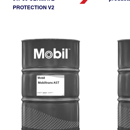
PROTECTION V2