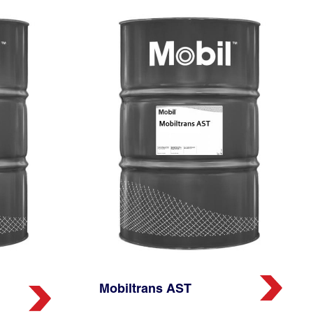
Mobiltrans AST