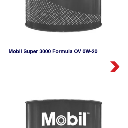
Mobil Super 3000 Formula OV 0W-20