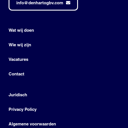
info@denhartogbv.com
Wat wij doen
Wie wij zijn
Vacatures
Contact
Juridisch
Privacy Policy
Algemene voorwaarden