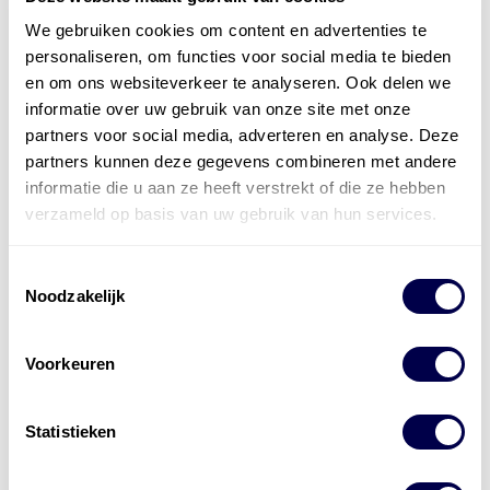
We gebruiken cookies om content en advertenties te
personaliseren, om functies voor social media te bieden
en om ons websiteverkeer te analyseren. Ook delen we
informatie over uw gebruik van onze site met onze
partners voor social media, adverteren en analyse. Deze
partners kunnen deze gegevens combineren met andere
informatie die u aan ze heeft verstrekt of die ze hebben
verzameld op basis van uw gebruik van hun services.
Mobil Super 3000 Formula V 0W-20
Toestemmingsselectie
Noodzakelijk
Voorkeuren
Statistieken