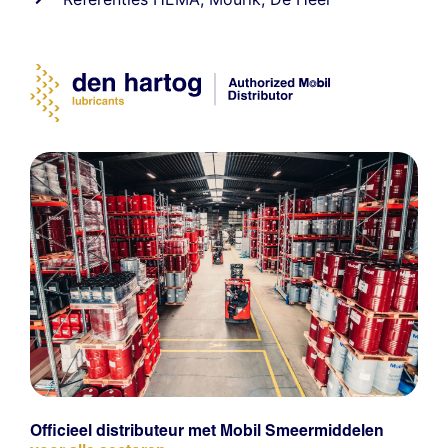
Officieel distributeur met Mobil Smeermiddelen