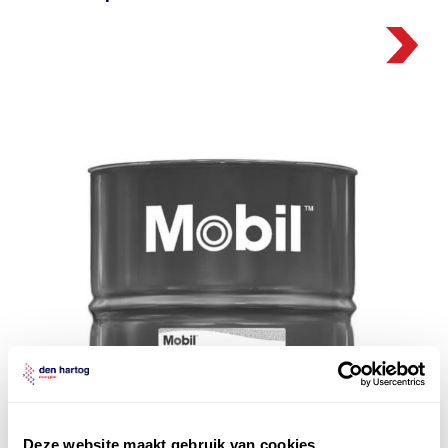
Deze website maakt gebruik van cookies