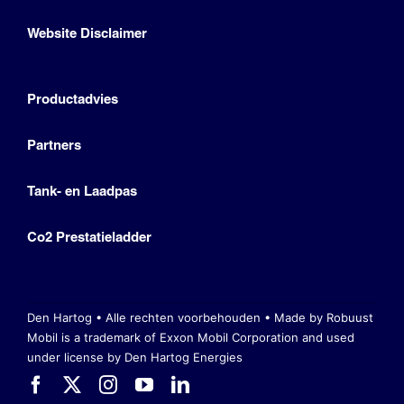
Website Disclaimer
Productadvies
Partners
Tank- en Laadpas
Co2 Prestatieladder
Den Hartog • Alle rechten voorbehouden •
Made by Robuust
Mobil is a trademark of Exxon Mobil Corporation
and used
under license by Den Hartog Energies