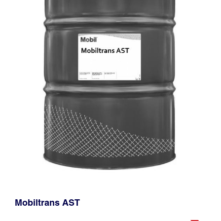
Mobiltrans AST