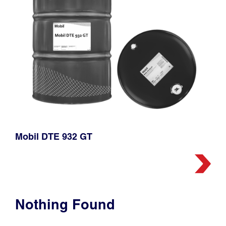
Mobil DTE 932 GT
Nothing Found