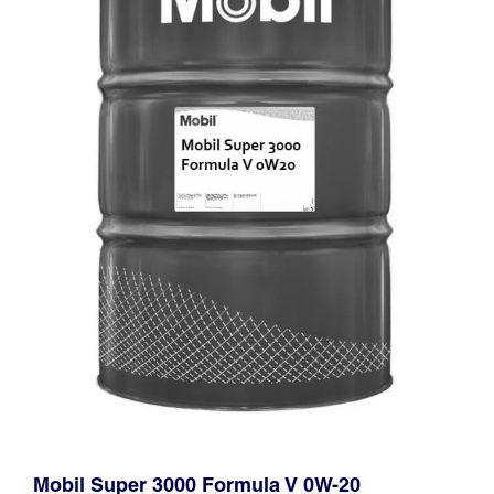
Mobil Super 3000 Formula V 0W-20