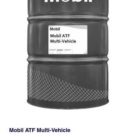
Mobil ATF Multi-Vehicle