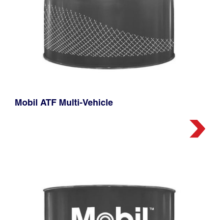
Mobil ATF Multi-Vehicle