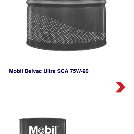
Mobil Delvac Ultra SCA 75W-90