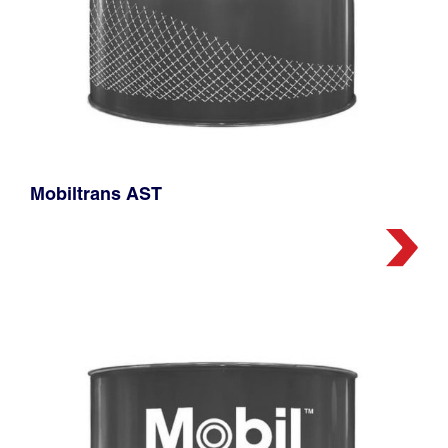
Mobiltrans AST