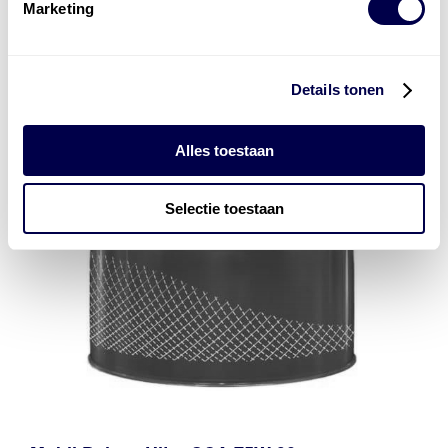
Marketing
Details tonen
Alles toestaan
Selectie toestaan