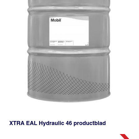
XTRA EAL Hydraulic 46 productblad