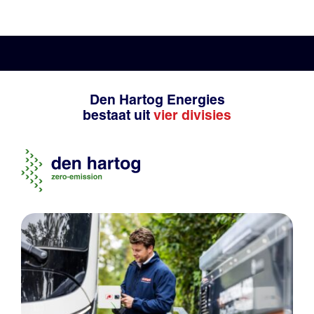
Den Hartog Energies
bestaat uit
vier divisies