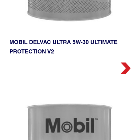
MOBIL DELVAC ULTRA️ 5W-30 ULTIMATE
PROTECTION V2